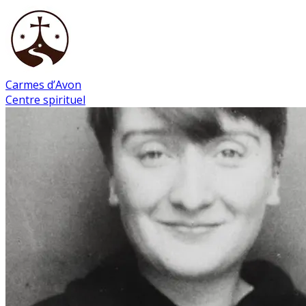
Carmes d’Avon
Centre spirituel