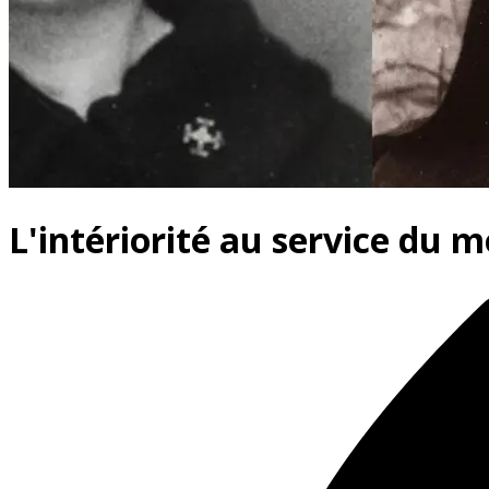
L'intériorité au service du 