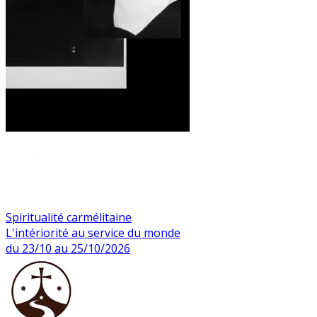
Spiritualité carmélitaine
L'intériorité au service du monde
du 23/10 au 25/10/2026