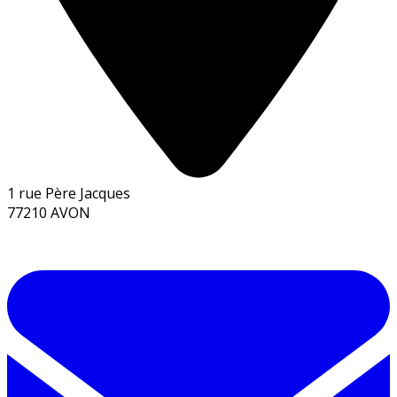
1 rue Père Jacques
77210 AVON