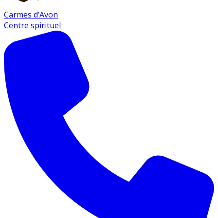
Carmes d’Avon
Centre spirituel