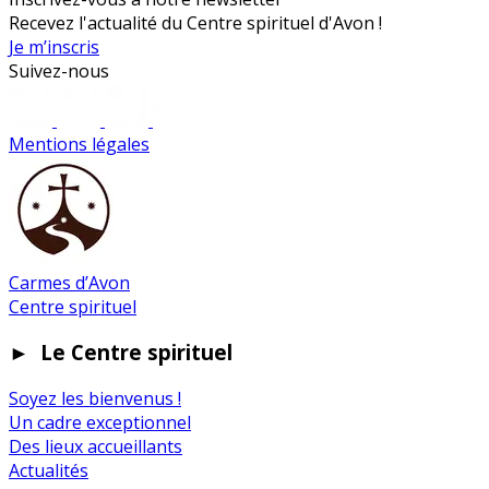
Recevez l'actualité du Centre spirituel d'Avon !
Je m’inscris
Suivez-nous
Mentions légales
Carmes d’Avon
Centre spirituel
►
Le Centre spirituel
Soyez les bienvenus !
Un cadre exceptionnel
Des lieux accueillants
Actualités