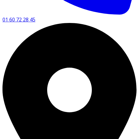
01 60 72 28 45