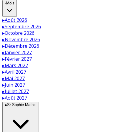
◦
Mois
▸
Août 2026
▸
Septembre 2026
▸
Octobre 2026
▸
Novembre 2026
▸
Décembre 2026
▸
Janvier 2027
▸
Février 2027
▸
Mars 2027
▸
Avril 2027
▸
Mai 2027
▸
Juin 2027
▸
Juillet 2027
▸
Août 2027
●
Sr Sophie Mathis