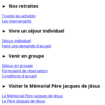
►
Nos retraites
Toutes les activités
Les intervenants
►
Vivre un séjour individuel
Séjour individuel
Faire une demande d'accueil
►
Venir en groupe
Séjour en groupe
Formulaire de réservation
Conditions d'accueil
►
Visiter le Mémorial Père Jacques de Jésus
Le Mémorial Père Jacques de Jésus
Le Père Jacques de Jésus