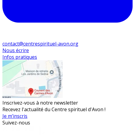
contact@centrespirituel-avon.org
Nous écrire
Infos pratiques
Inscrivez-vous à notre newsletter
Recevez l'actualité du Centre spirituel d'Avon !
Je m’inscris
Suivez-nous