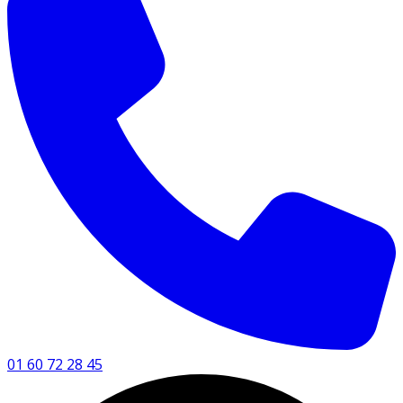
01 60 72 28 45