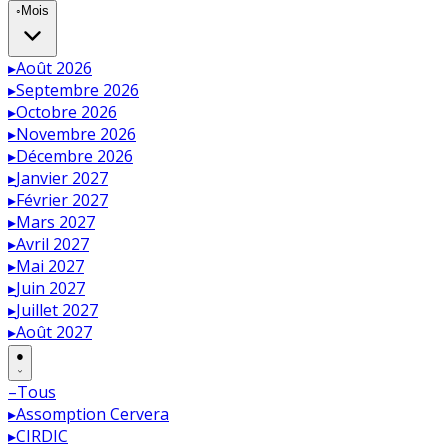
◦
Mois
▸
Août 2026
▸
Septembre 2026
▸
Octobre 2026
▸
Novembre 2026
▸
Décembre 2026
▸
Janvier 2027
▸
Février 2027
▸
Mars 2027
▸
Avril 2027
▸
Mai 2027
▸
Juin 2027
▸
Juillet 2027
▸
Août 2027
●
–
Tous
▸
Assomption Cervera
▸
CIRDIC