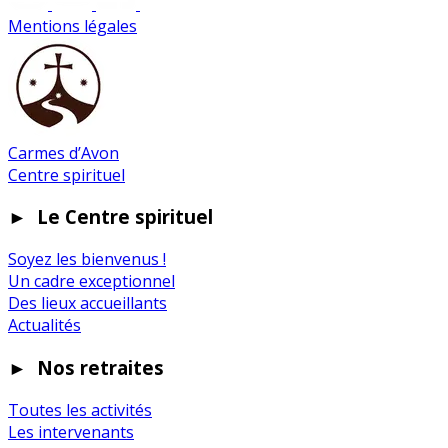
Mentions légales
Carmes d’Avon
Centre spirituel
►
Le Centre spirituel
Soyez les bienvenus !
Un cadre exceptionnel
Des lieux accueillants
Actualités
►
Nos retraites
Toutes les activités
Les intervenants