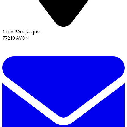
1 rue Père Jacques
77210 AVON