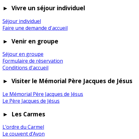
►
Vivre un séjour individuel
Séjour individuel
Faire une demande d'accueil
►
Venir en groupe
Séjour en groupe
Formulaire de réservation
Conditions d'accueil
►
Visiter le Mémorial Père Jacques de Jésus
Le Mémorial Père Jacques de Jésus
Le Père Jacques de Jésus
►
Les Carmes
L’ordre du Carmel
Le couvent d’Avon