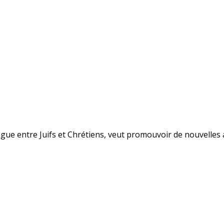
alogue entre Juifs et Chrétiens, veut promouvoir de nouvelle