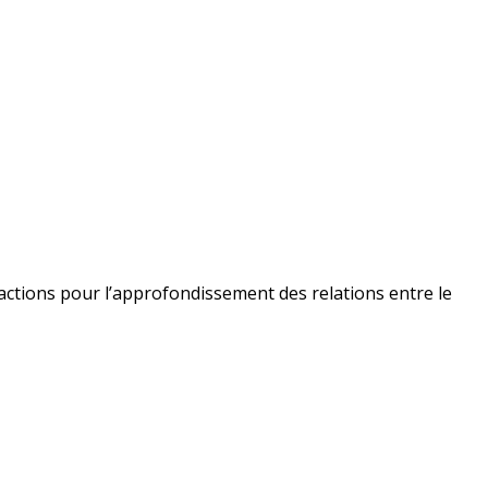
s actions pour l’approfondissement des relations entre le