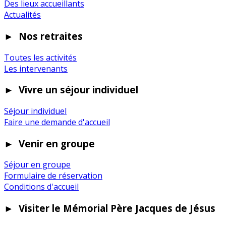
Des lieux accueillants
Actualités
►
Nos retraites
Toutes les activités
Les intervenants
►
Vivre un séjour individuel
Séjour individuel
Faire une demande d'accueil
►
Venir en groupe
Séjour en groupe
Formulaire de réservation
Conditions d'accueil
►
Visiter le Mémorial Père Jacques de Jésus