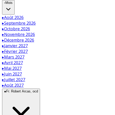
◦
Mois
▸
Août 2026
▸
Septembre 2026
▸
Octobre 2026
▸
Novembre 2026
▸
Décembre 2026
▸
Janvier 2027
▸
Février 2027
▸
Mars 2027
▸
Avril 2027
▸
Mai 2027
▸
Juin 2027
▸
Juillet 2027
▸
Août 2027
●
Fr. Robert Arcas, ocd