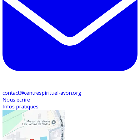
contact@centrespirituel-avon.org
Nous écrire
Infos pratiques