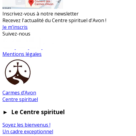
Inscrivez-vous à notre newsletter
Recevez l'actualité du Centre spirituel d'Avon !
Je m’inscris
Suivez-nous
Mentions légales
Carmes d’Avon
Centre spirituel
►
Le Centre spirituel
Soyez les bienvenus !
Un cadre exceptionnel