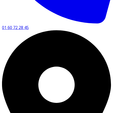
01 60 72 28 45