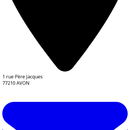
1 rue Père Jacques
77210 AVON