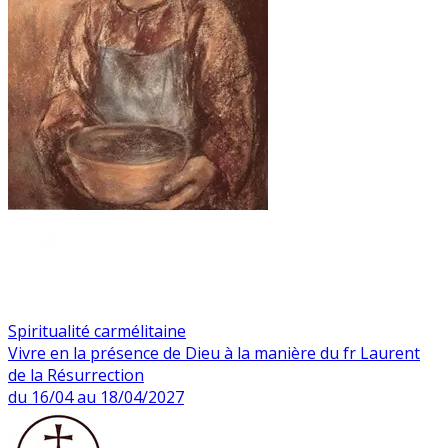
Spiritualité carmélitaine
Vivre en la présence de Dieu à la manière du fr Laurent
de la Résurrection
du 16/04 au 18/04/2027