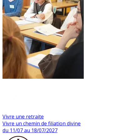
Vivre une retraite
Vivre un chemin de filiation divine
du 11/07 au 18/07/2027