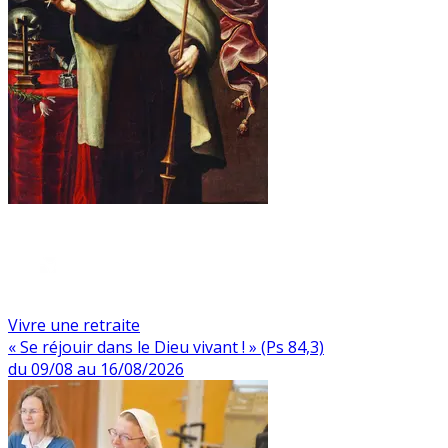
Vivre une retraite
« Se réjouir dans le Dieu vivant ! » (Ps 84,3)
du 09/08 au 16/08/2026