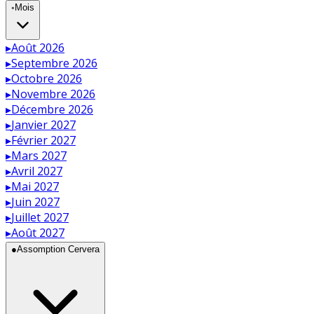
◦
Mois
▸
Août 2026
▸
Septembre 2026
▸
Octobre 2026
▸
Novembre 2026
▸
Décembre 2026
▸
Janvier 2027
▸
Février 2027
▸
Mars 2027
▸
Avril 2027
▸
Mai 2027
▸
Juin 2027
▸
Juillet 2027
▸
Août 2027
●
Assomption Cervera