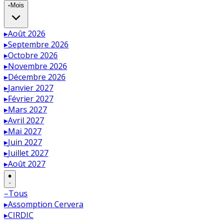
◦
Mois
▸
Août 2026
▸
Septembre 2026
▸
Octobre 2026
▸
Novembre 2026
▸
Décembre 2026
▸
Janvier 2027
▸
Février 2027
▸
Mars 2027
▸
Avril 2027
▸
Mai 2027
▸
Juin 2027
▸
Juillet 2027
▸
Août 2027
●
–
Tous
▸
Assomption Cervera
▸
CIRDIC