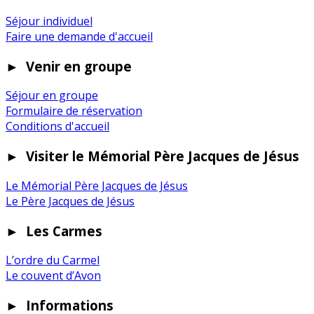
Séjour individuel
Faire une demande d'accueil
►
Venir en groupe
Séjour en groupe
Formulaire de réservation
Conditions d'accueil
►
Visiter le Mémorial Père Jacques de Jésus
Le Mémorial Père Jacques de Jésus
Le Père Jacques de Jésus
►
Les Carmes
L’ordre du Carmel
Le couvent d’Avon
►
Informations