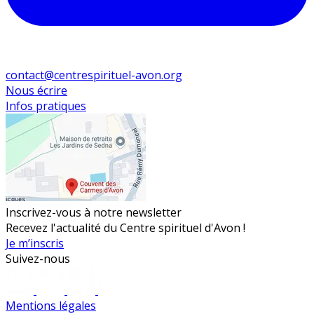
contact@centrespirituel-avon.org
Nous écrire
Infos pratiques
Inscrivez-vous à notre newsletter
Recevez l'actualité du Centre spirituel d'Avon !
Je m’inscris
Suivez-nous
Mentions légales