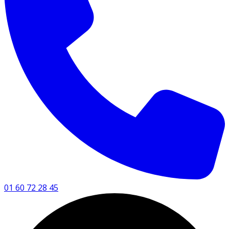
01 60 72 28 45