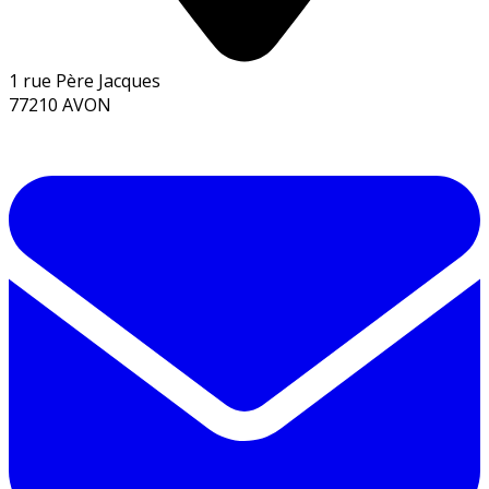
1 rue Père Jacques
77210 AVON