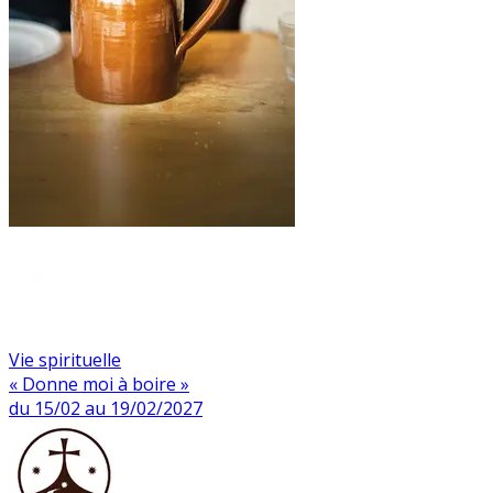
Vie spirituelle
« Donne moi à boire »
du 15/02 au 19/02/2027