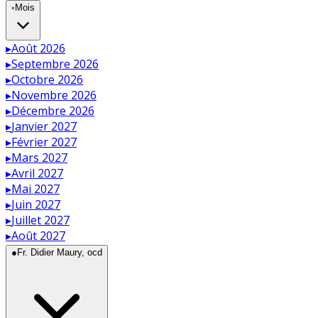
◦
Mois
▸
Août 2026
▸
Septembre 2026
▸
Octobre 2026
▸
Novembre 2026
▸
Décembre 2026
▸
Janvier 2027
▸
Février 2027
▸
Mars 2027
▸
Avril 2027
▸
Mai 2027
▸
Juin 2027
▸
Juillet 2027
▸
Août 2027
●
Fr. Didier Maury, ocd