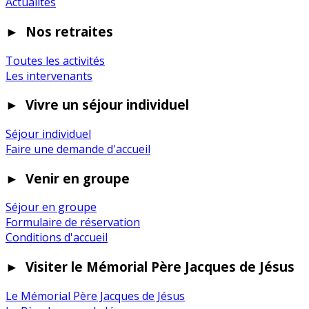
Actualités
►
Nos retraites
Toutes les activités
Les intervenants
►
Vivre un séjour individuel
Séjour individuel
Faire une demande d'accueil
►
Venir en groupe
Séjour en groupe
Formulaire de réservation
Conditions d'accueil
►
Visiter le Mémorial Père Jacques de Jésus
Le Mémorial Père Jacques de Jésus