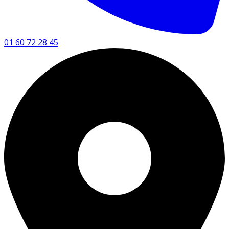
01 60 72 28 45