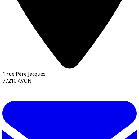
1 rue Père Jacques
77210 AVON