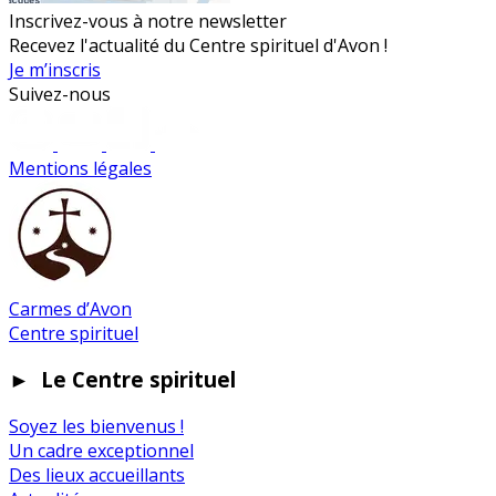
Inscrivez-vous à notre newsletter
Recevez l'actualité du Centre spirituel d'Avon !
Je m’inscris
Suivez-nous
Mentions légales
Carmes d’Avon
Centre spirituel
►
Le Centre spirituel
Soyez les bienvenus !
Un cadre exceptionnel
Des lieux accueillants