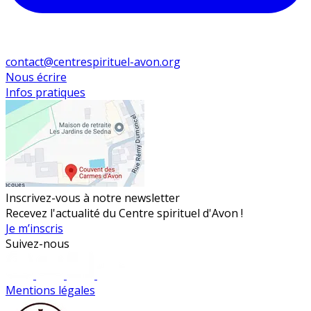
contact@centrespirituel-avon.org
Nous écrire
Infos pratiques
Inscrivez-vous à notre newsletter
Recevez l'actualité du Centre spirituel d'Avon !
Je m’inscris
Suivez-nous
Mentions légales