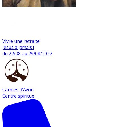
Vivre une retraite
Jésus à jamais !
du 22/08 au 29/08/2027
Carmes d’Avon
Centre spirituel