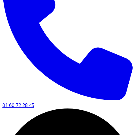
01 60 72 28 45