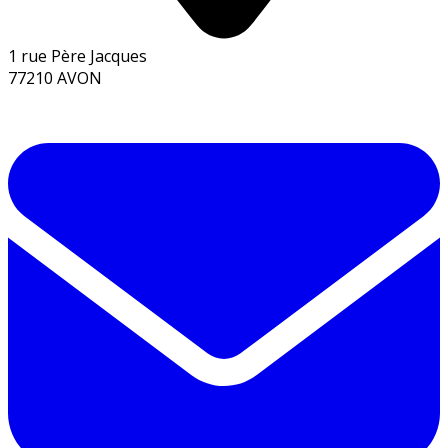
1 rue Père Jacques
77210 AVON