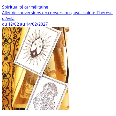
Spiritualité carmélitaine
Aller de conversions en conversions, avec sainte Thérèse
d'Avila
du 12/02 au 14/02/2027