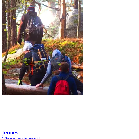
Jeunes