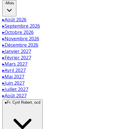
◦
Mois
▸
Août 2026
▸
Septembre 2026
▸
Octobre 2026
▸
Novembre 2026
▸
Décembre 2026
▸
Janvier 2027
▸
Février 2027
▸
Mars 2027
▸
Avril 2027
▸
Mai 2027
▸
Juin 2027
▸
Juillet 2027
▸
Août 2027
●
Fr. Cyril Robert, ocd