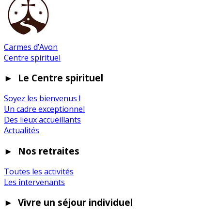
Carmes d’Avon
Centre spirituel
►
Le Centre spirituel
Soyez les bienvenus !
Un cadre exceptionnel
Des lieux accueillants
Actualités
►
Nos retraites
Toutes les activités
Les intervenants
►
Vivre un séjour individuel