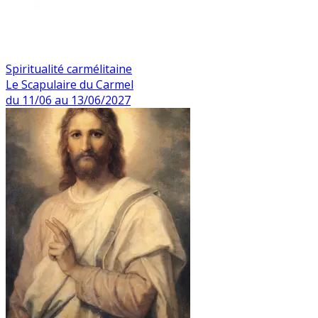
Spiritualité carmélitaine
Le Scapulaire du Carmel
du 11/06 au 13/06/2027