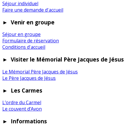
Séjour individuel
Faire une demande d'accueil
►
Venir en groupe
Séjour en groupe
Formulaire de réservation
Conditions d'accueil
►
Visiter le Mémorial Père Jacques de Jésus
Le Mémorial Père Jacques de Jésus
Le Père Jacques de Jésus
►
Les Carmes
L’ordre du Carmel
Le couvent d’Avon
►
Informations