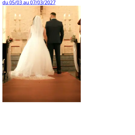
du 05/03 au 07/03/2027