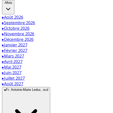
◦
Mois
▸
Août 2026
▸
Septembre 2026
▸
Octobre 2026
▸
Novembre 2026
▸
Décembre 2026
▸
Janvier 2027
▸
Février 2027
▸
Mars 2027
▸
Avril 2027
▸
Mai 2027
▸
Juin 2027
▸
Juillet 2027
▸
Août 2027
●
Fr. Antoine-Marie Leduc, ocd