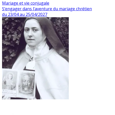
Mariage et vie conjugale
S’engager dans l’aventure du mariage chrétien
du 23/04 au 25/04/2027