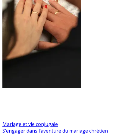
Mariage et vie conjugale
S’engager dans l’aventure du mariage chrétien