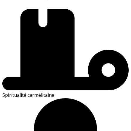
Spiritualité carmélitaine