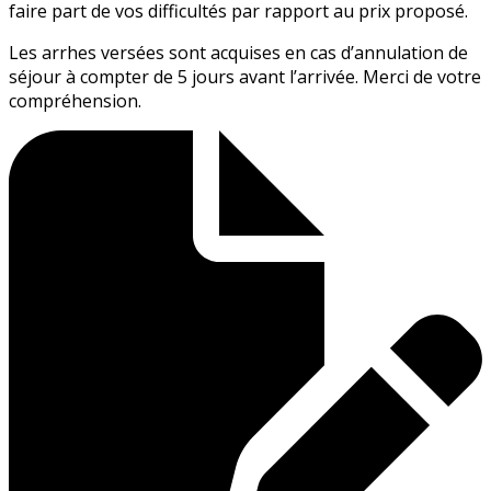
faire part de vos difficultés par rapport au prix proposé.
Les arrhes versées sont acquises en cas d’annulation de
séjour à compter de 5 jours avant l’arrivée. Merci de votre
compréhension.