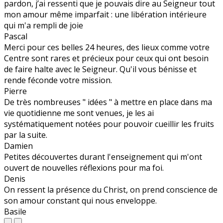
pardon, j’ai ressenti que je pouvais dire au Seigneur tout
mon amour même imparfait : une libération intérieure
qui m'a rempli de joie
Pascal
Merci pour ces belles 24 heures, des lieux comme votre
Centre sont rares et précieux pour ceux qui ont besoin
de faire halte avec le Seigneur. Qu'il vous bénisse et
rende féconde votre mission.
Pierre
De très nombreuses " idées " à mettre en place dans ma
vie quotidienne me sont venues, je les ai
systématiquement notées pour pouvoir cueillir les fruits
par la suite.
Damien
Petites découvertes durant l'enseignement qui m'ont
ouvert de nouvelles réflexions pour ma foi.
Denis
On ressent la présence du Christ, on prend conscience de
son amour constant qui nous enveloppe.
Basile