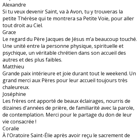
Alexandre
Si tu veux devenir Saint, va à Avon, tu y trouveras la
petite Thérèse qui te montrera sa Petite Voie, pour aller
tout droit au Ciel.
Grace
Le regard du Père Jacques de Jésus m’a beaucoup touché.
Une unité entre la personne physique, spirituelle et
psychique, un véritable chrétien dans son accueil des
autres et des plus faibles.
Matthieu
Grande paix intérieure et joie durant tout le weekend. Un
grand merci aux Pères pour leur accueil toujours très
chaleureux.
Joséphine
Les frères ont apporté de beaux éclairages, nourris de
dizaines d'années de prière, de familiarité avec la parole,
de contemplation. Merci pour le partage du don de leur
vie consacrée !
Coralie
À l'Oratoire Saint-Élie après avoir reçu le sacrement de