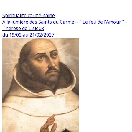
Spiritualité carmélitaine
A la lumière des Saints du Carmel - " Le feu de l’Amour " -
Thérèse de Lisieux
du 19/02 au 21/02/2027