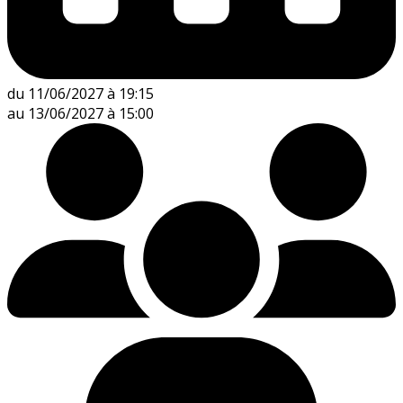
du 11/06/2027 à 19:15
au 13/06/2027 à 15:00