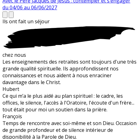
Avec le Père Jacques de Jésus : contempler et s’engager
du 04/06 au 06/06/2027
Ils ont fait un
séjour
chez nous
Les enseignements des retraites sont toujours d'une très
grande qualité spirituelle. Ils approfondissent nos
connaissances et nous aident à nous enraciner
davantage dans le Christ.
Hubert
Ce qui m’a le plus aidé au plan spirituel : le cadre, les
offices, le silence, l'accès à l'Oratoire, l'écoute d'un frère...
tout était pour moi un soutien dans la prière.
François
Temps de rencontre avec soi-même et son Dieu. Occasion
de grande profondeur et de silence intérieur de
disponibilité à la Parole de Dieu.