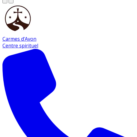
Carmes d’Avon
Centre spirituel