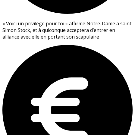
« Voici un privilège pour toi » affirme Notre-Dame à saint
Simon Stock, et à quiconque acceptera d’entrer en
alliance avec elle en portant son scapulaire