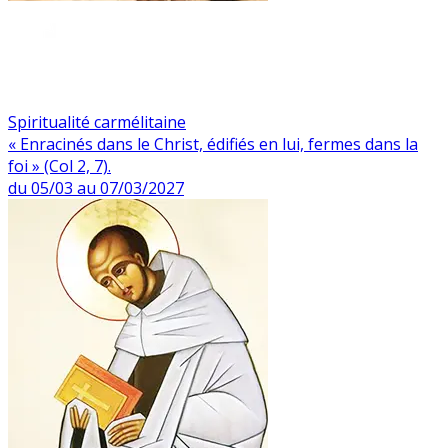
Spiritualité carmélitaine
« Enracinés dans le Christ, édifiés en lui, fermes dans la
foi » (Col 2, 7).
du 05/03 au 07/03/2027