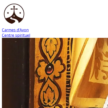
Carmes d’Avon
Centre spirituel