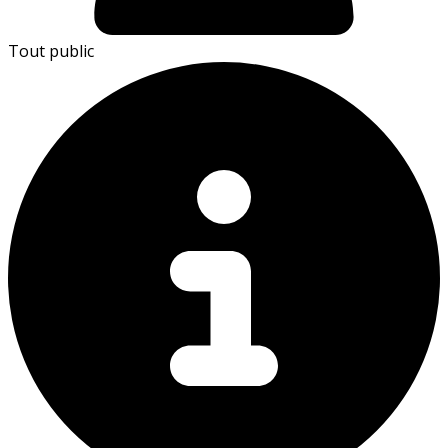
Tout public