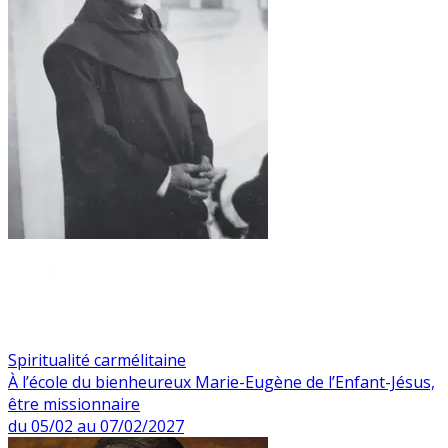
Spiritualité carmélitaine
À l’école du bienheureux Marie-Eugène de l’Enfant-Jésus,
être missionnaire
du 05/02 au 07/02/2027