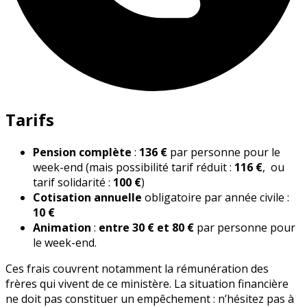
Tarifs
Pension complète
:
136 €
par personne pour le
week-end (mais possibilité tarif réduit :
116 €
, ou
tarif solidarité :
100 €
)
Cotisation annuelle
obligatoire par année civile :
10 €
Animation
:
entre 30 € et 80 €
par personne pour
le week-end.
Ces frais couvrent notamment la rémunération des
frères qui vivent de ce ministère. La situation financière
ne doit pas constituer un empêchement : n’hésitez pas à