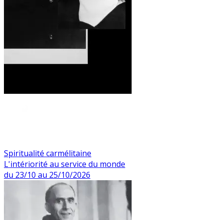
Spiritualité carmélitaine
L'intériorité au service du monde
du 23/10 au 25/10/2026