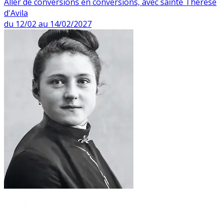
Aller de conversions en conversions, avec sainte Thérèse
d'Avila
du 12/02 au 14/02/2027