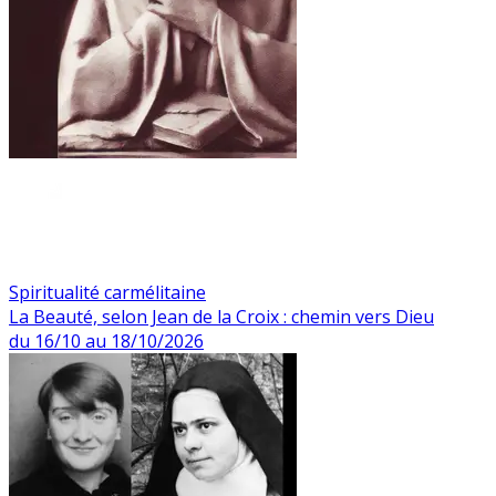
Spiritualité carmélitaine
La Beauté, selon Jean de la Croix : chemin vers Dieu
du 16/10 au 18/10/2026