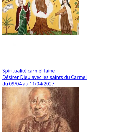
Spiritualité carmélitaine
Désirer Dieu avec les saints du Carmel
du 09/04 au 11/04/2027