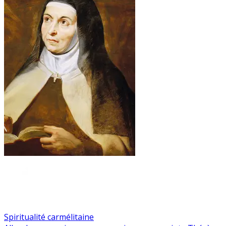
Spiritualité carmélitaine