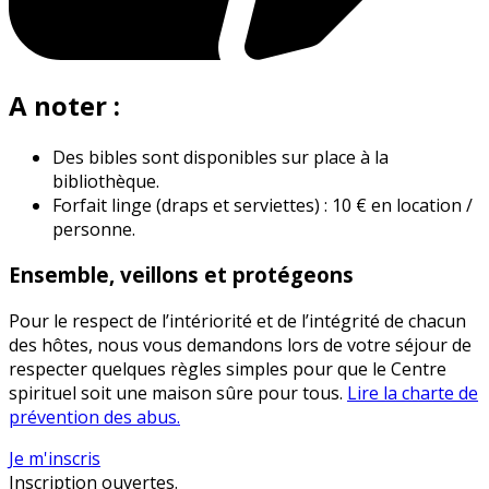
A noter :
Des bibles sont disponibles sur place à la
bibliothèque.
Forfait linge (draps et serviettes) : 10 € en location /
personne.
Ensemble, veillons et protégeons
Pour le respect de l’intériorité et de l’intégrité de chacun
des hôtes, nous vous demandons lors de votre séjour de
respecter quelques règles simples pour que le Centre
spirituel soit une maison sûre pour tous.
Lire la charte de
prévention des abus.
Je m'inscris
Inscription ouvertes.