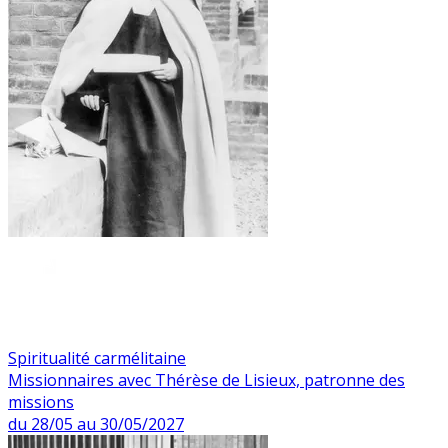
Spiritualité carmélitaine
Missionnaires avec Thérèse de Lisieux, patronne des
missions
du 28/05 au 30/05/2027