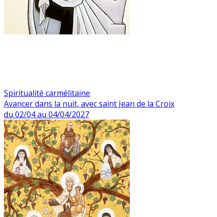
Spiritualité carmélitaine
Avancer dans la nuit, avec saint Jean de la Croix
du 02/04 au 04/04/2027