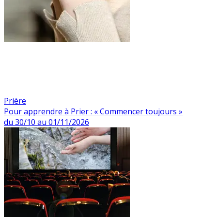
Prière
Pour apprendre à Prier : « Commencer toujours »
du 30/10 au 01/11/2026