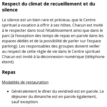
Respect du climat de recueillement et du
silence
Le silence est un bien rare et précieux, que le Centre
spirituel a vocation à offrir à ses hôtes. Chacun est invité
à le respecter dans tout l’établissement ainsi que dans le
parc (à l’exception des temps de repas en parole dans les
espaces dédiés et de la possibilité de parler sur l’espace
parking). Les responsables des groupes doivent veiller
au respect de cette règle de vie dans le Centre spirituel.
Chacun est invité à la déconnexion numérique (téléphone
éteint).
Repas
Modalités de restauration
Généralement le dîner du vendredi est en parole. Le
déjeuner du dimanche est en parole également,
sauf exception.