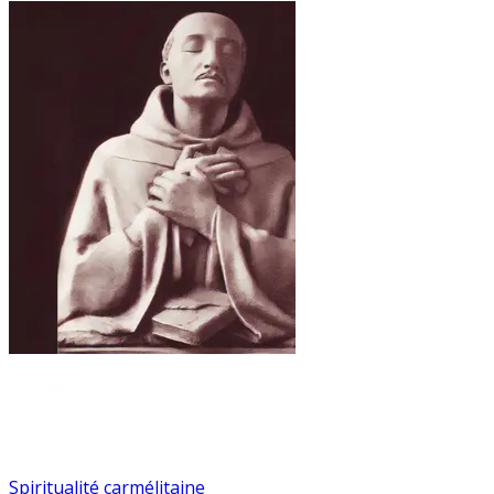
Spiritualité carmélitaine