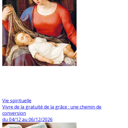
Vie spirituelle
Vivre de la gratuité de la grâce : une chemin de
conversion
du 04/12 au 06/12/2026