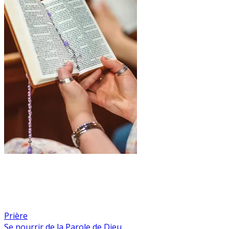
Prière
Se nourrir de la Parole de Dieu