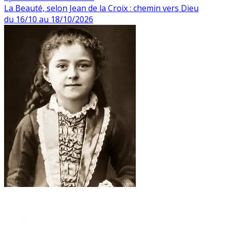
La Beauté, selon Jean de la Croix : chemin vers Dieu
du 16/10 au 18/10/2026