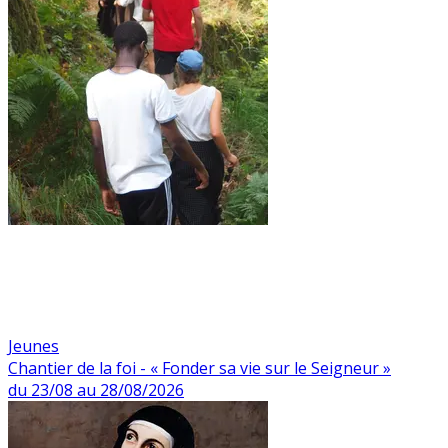
Jeunes
Chantier de la foi - « Fonder sa vie sur le Seigneur »
du 23/08 au 28/08/2026