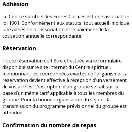
Adhésion
Le Centre spirituel des Frères Carmes est une association
loi 1901. Conformément aux statuts, tout accueil implique
une adhésion à l’association et le paiement de la
cotisation annuelle correspondante.
Réservation
Toute réservation doit être effectuée via le formulaire
disponible sur le site internet du Centre spirituel,
mentionnant les coordonnées exactes de l’organisme. La
réservation devient effective à réception d’un versement
de vos arrhes. L’inscription d’un groupe se fait sur la
base d’un même tarif applicable à tous les membres du
groupe. Pour la bonne organisation du séjour, la
transmission du programme prévisionnel du groupe est
attendue.
Confirmation du nombre de repas