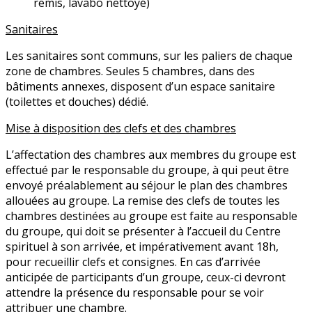
remis, lavabo nettoyé)
Sanitaires
Les sanitaires sont communs, sur les paliers de chaque
zone de chambres. Seules 5 chambres, dans des
bâtiments annexes, disposent d’un espace sanitaire
(toilettes et douches) dédié.
Mise à disposition des clefs et des chambres
L’affectation des chambres aux membres du groupe est
effectué par le responsable du groupe, à qui peut être
envoyé préalablement au séjour le plan des chambres
allouées au groupe. La remise des clefs de toutes les
chambres destinées au groupe est faite au responsable
du groupe, qui doit se présenter à l’accueil du Centre
spirituel à son arrivée, et impérativement avant 18h,
pour recueillir clefs et consignes. En cas d’arrivée
anticipée de participants d’un groupe, ceux-ci devront
attendre la présence du responsable pour se voir
attribuer une chambre.