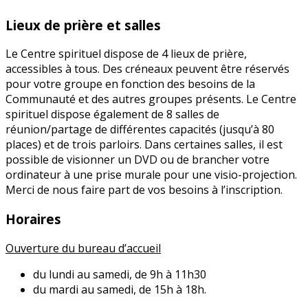
Lieux de prière et salles
Le Centre spirituel dispose de 4 lieux de prière,
accessibles à tous. Des créneaux peuvent être réservés
pour votre groupe en fonction des besoins de la
Communauté et des autres groupes présents. Le Centre
spirituel dispose également de 8 salles de
réunion/partage de différentes capacités (jusqu’à 80
places) et de trois parloirs. Dans certaines salles, il est
possible de visionner un DVD ou de brancher votre
ordinateur à une prise murale pour une visio-projection.
Merci de nous faire part de vos besoins à l’inscription.
Horaires
Ouverture du bureau d’accueil
du lundi au samedi, de 9h à 11h30
du mardi au samedi, de 15h à 18h.