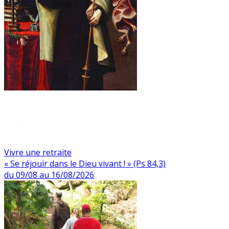
Vivre une retraite
« Se réjouir dans le Dieu vivant ! » (Ps 84,3)
du 09/08 au 16/08/2026