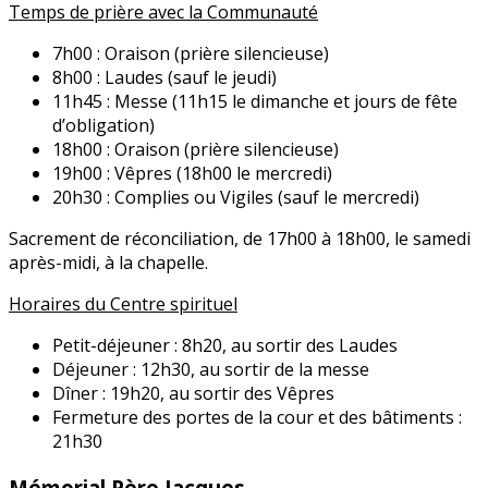
Temps de prière avec la Communauté
7h00 : Oraison (prière silencieuse)
8h00 : Laudes (sauf le jeudi)
11h45 : Messe (11h15 le dimanche et jours de fête
d’obligation)
18h00 : Oraison (prière silencieuse)
19h00 : Vêpres (18h00 le mercredi)
20h30 : Complies ou Vigiles (sauf le mercredi)
Sacrement de réconciliation, de 17h00 à 18h00, le samedi
après-midi, à la chapelle.
Horaires du Centre spirituel
Petit-déjeuner : 8h20, au sortir des Laudes
Déjeuner : 12h30, au sortir de la messe
Dîner : 19h20, au sortir des Vêpres
Fermeture des portes de la cour et des bâtiments :
21h30
Mémorial Père Jacques