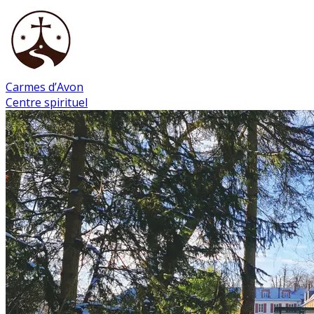
Carmes d’Avon
Centre spirituel