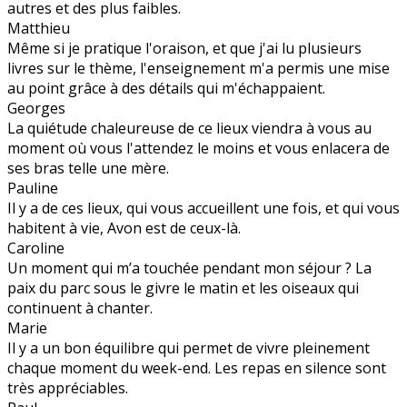
autres et des plus faibles.
Matthieu
Même si je pratique l'oraison, et que j'ai lu plusieurs
livres sur le thème, l'enseignement m'a permis une mise
au point grâce à des détails qui m'échappaient.
Georges
La quiétude chaleureuse de ce lieux viendra à vous au
moment où vous l'attendez le moins et vous enlacera de
ses bras telle une mère.
Pauline
Il y a de ces lieux, qui vous accueillent une fois, et qui vous
habitent à vie, Avon est de ceux-là.
Caroline
Un moment qui m’a touchée pendant mon séjour ? La
paix du parc sous le givre le matin et les oiseaux qui
continuent à chanter.
Marie
Il y a un bon équilibre qui permet de vivre pleinement
chaque moment du week-end. Les repas en silence sont
très appréciables.