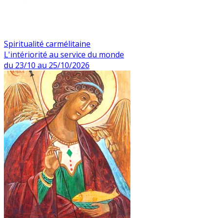
Spiritualité carmélitaine
L'intériorité au service du monde
du 23/10 au 25/10/2026