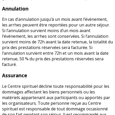
Annulation
En cas d’annulation jusqu’à un mois avant l’événement,
les arrhes peuvent être reportées pour un autre séjour.
Si l’annulation survient moins d’un mois avant
l’événement, les arrhes sont conservées. Si l’annulation
survient moins de 72h avant la date retenue, la totalité du
prix des prestations réservées sera facturée. Si
l’annulation survient entre 72h et un mois avant la date
retenue, 50 % du prix des prestations réservées sera
facturé.
Assurance
Le Centre spirituel décline toute responsabilité pour les
dommages affectant les biens personnels ou les
matériels appartenant aux participants ou apportés par
les organisateurs. Toute personne reçue au Centre
spirituel est responsable de tout dommage occasionné
de son fait pendant son séjour. Il est recommandé aux