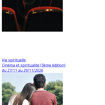
Vie spirituelle
Cinéma et spiritualité (3ème édition)
du 27/11 au 29/11/2026