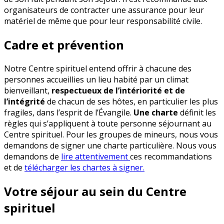
organisateurs de contracter une assurance pour leur
matériel de même que pour leur responsabilité civile.
Cadre et prévention
Notre Centre spirituel entend offrir à chacune des
personnes accueillies un lieu habité par un climat
bienveillant,
respectueux de l’intériorité et de
l’intégrité
de chacun de ses hôtes, en particulier les plus
fragiles, dans l’esprit de l’Évangile.
Une charte
définit les
règles qui s’appliquent à toute personne séjournant au
Centre spirituel. Pour les groupes de mineurs, nous vous
demandons de signer une charte particulière. Nous vous
demandons de
lire attentivement
ces recommandations
et de
télécharger les chartes à signer.
Votre séjour au sein du Centre
spirituel