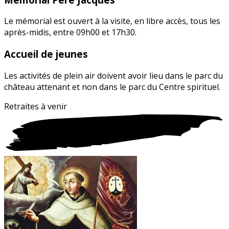
Le mémorial est ouvert à la visite, en libre accès, tous les
après-midis, entre 09h00 et 17h30.
Accueil de jeunes
Les activités de plein air doivent avoir lieu dans le parc du
château attenant et non dans le parc du Centre spirituel.
Retraites
à
venir