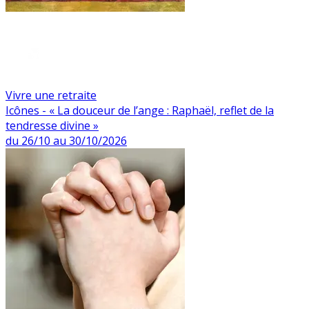
Vivre une retraite
Icônes - « La douceur de l’ange : Raphaël, reflet de la
tendresse divine »
du 26/10 au 30/10/2026