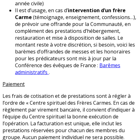
année civile)
Il est d’usage, en cas d’
intervention d’un frère
Carme
(témoignage, enseignement, confessions…),
de prévoir une offrande pour la Communauté, en
complément des prestations d’hébergement,
restauration et mise à disposition de salles. Le
montant reste à votre discrétion, si besoin, voici les
barèmes d’offrandes de messes et les honoraires
pour les prédicateurs sont mis à jour par la
Conférence des évêques de France :
Barêmes
administratifs
.
Paiement
Les frais de cotisation et de prestations sont à régler à
l’ordre de « Centre spirituel des Frères Carmes. En cas de
règlement par virement bancaire, il convient d’indiquer à
l’équipe du Centre spirituel la bonne exécution de
l’opération. La facturation est unique, elle inclut les
prestations réservées pour chacun des membres du
groupe. Aucun paiement individuel ne sera possible.