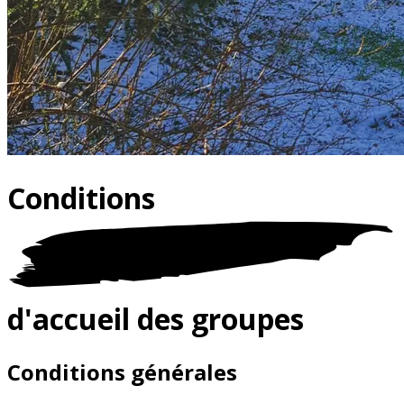
Conditions
d'accueil des groupes
Conditions générales