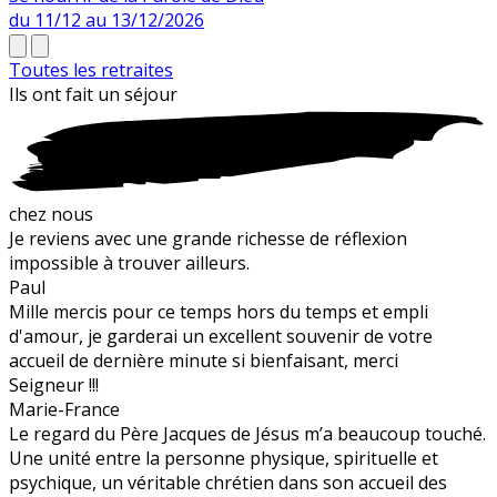
du 11/12 au 13/12/2026
Toutes les retraites
Ils ont fait un
séjour
chez nous
Je reviens avec une grande richesse de réflexion
impossible à trouver ailleurs.
Paul
Mille mercis pour ce temps hors du temps et empli
d'amour, je garderai un excellent souvenir de votre
accueil de dernière minute si bienfaisant, merci
Seigneur !!!
Marie-France
Le regard du Père Jacques de Jésus m’a beaucoup touché.
Une unité entre la personne physique, spirituelle et
psychique, un véritable chrétien dans son accueil des