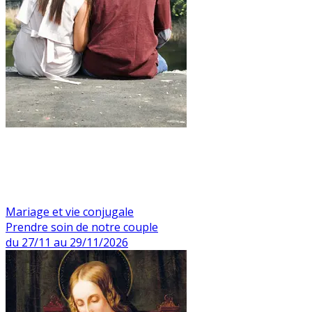
Mariage et vie conjugale
Prendre soin de notre couple
du 27/11 au 29/11/2026