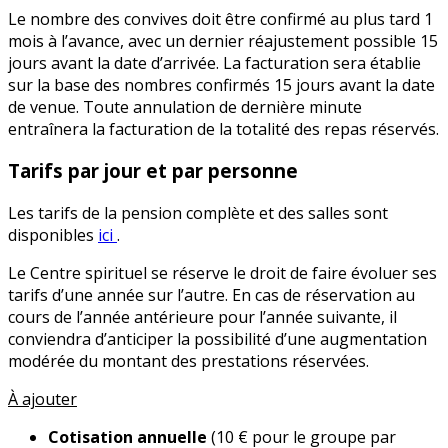
Le nombre des convives doit être confirmé au plus tard 1
mois à l’avance, avec un dernier réajustement possible 15
jours avant la date d’arrivée. La facturation sera établie
sur la base des nombres confirmés 15 jours avant la date
de venue. Toute annulation de dernière minute
entraînera la facturation de la totalité des repas réservés.
Tarifs par jour et par personne
Les tarifs de la pension complète et des salles sont
disponibles
ici
.
Le Centre spirituel se réserve le droit de faire évoluer ses
tarifs d’une année sur l’autre. En cas de réservation au
cours de l’année antérieure pour l’année suivante, il
conviendra d’anticiper la possibilité d’une augmentation
modérée du montant des prestations réservées.
À ajouter
Cotisation annuelle
(10 € pour le groupe par