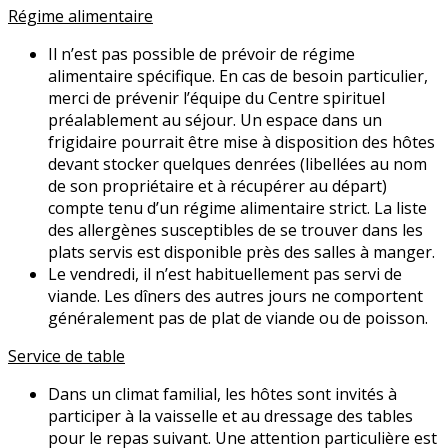
Régime alimentaire
Il n’est pas possible de prévoir de régime
alimentaire spécifique. En cas de besoin particulier,
merci de prévenir l’équipe du Centre spirituel
préalablement au séjour. Un espace dans un
frigidaire pourrait être mise à disposition des hôtes
devant stocker quelques denrées (libellées au nom
de son propriétaire et à récupérer au départ)
compte tenu d’un régime alimentaire strict. La liste
des allergènes susceptibles de se trouver dans les
plats servis est disponible près des salles à manger.
Le vendredi, il n’est habituellement pas servi de
viande. Les dîners des autres jours ne comportent
généralement pas de plat de viande ou de poisson.
Service de table
Dans un climat familial, les hôtes sont invités à
participer à la vaisselle et au dressage des tables
pour le repas suivant. Une attention particulière est