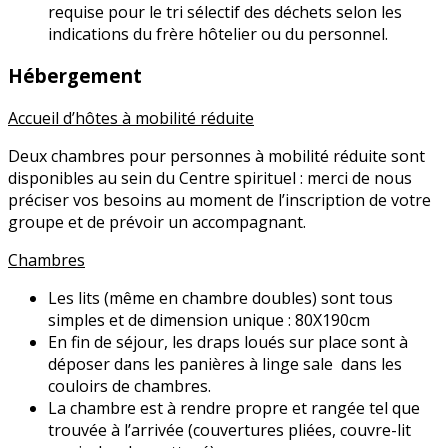
requise pour le tri sélectif des déchets selon les
indications du frère hôtelier ou du personnel.
Hébergement
Accueil d’hôtes à mobilité réduite
Deux chambres pour personnes à mobilité réduite sont
disponibles au sein du Centre spirituel : merci de nous
préciser vos besoins au moment de l’inscription de votre
groupe et de prévoir un accompagnant.
Chambres
Les lits (même en chambre doubles) sont tous
simples et de dimension unique : 80X190cm
En fin de séjour, les draps loués sur place sont à
déposer dans les panières à linge sale dans les
couloirs de chambres.
La chambre est à rendre propre et rangée tel que
trouvée à l’arrivée (couvertures pliées, couvre-lit