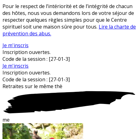
Pour le respect de l’intériorité et de l’intégrité de chacun
des hôtes, nous vous demandons lors de votre séjour de
respecter quelques règles simples pour que le Centre
spirituel soit une maison sûre pour tous.
Lire la charte de
prévention des abus.
Je m'inscris
Inscription ouvertes.
Code de la session :
[27-01-3]
Je m'inscris
Inscription ouvertes.
Code de la session :
[27-01-3]
Retraites sur le
m
ême thè
me