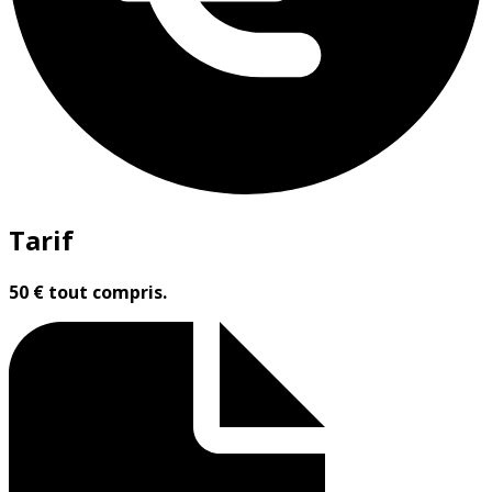
Tarif
50 € tout compris.