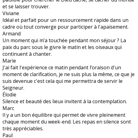
et se laisser trouver.
Viviane
Idéal et parfait pour un ressourcement rapide dans un
cadre où tout converge pour participer à l'apaisement.
Armand
Un moment qui m’a touchée pendant mon séjour ? La
paix du parc sous le givre le matin et les oiseaux qui
continuent à chanter.
Marie
J'ai fait l'expérience ce matin pendant l’oraison d'un
moment de clarification, je ne suis plus la même, ce que je
suis devenue c'est cela qui me permettra de servir le
Seigneur.
Élodie
Silence et beauté des lieux invitent à la contemplation.
Marc
Il y a un bon équilibre qui permet de vivre pleinement
chaque moment du week-end. Les repas en silence sont
très appréciables.
Paul