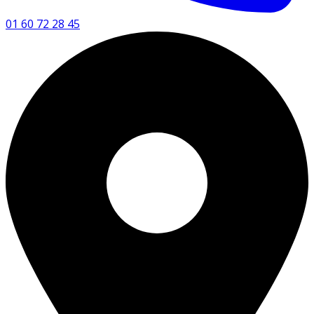
01 60 72 28 45