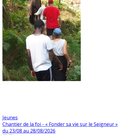
Jeunes
Chantier de la foi - « Fonder sa vie sur le Seigneur »
du 23/08 au 28/08/2026