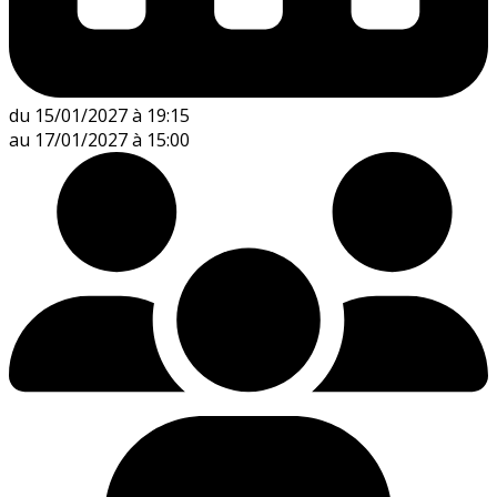
du 15/01/2027 à 19:15
au 17/01/2027 à 15:00