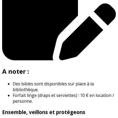
A noter :
Des bibles sont disponibles sur place à la
bibliothèque.
Forfait linge (draps et serviettes) : 10 € en location /
personne.
Ensemble, veillons et protégeons