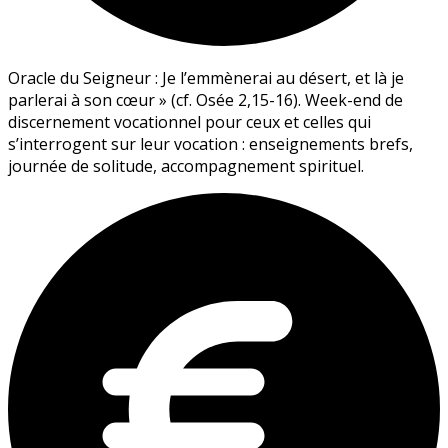
Oracle du Seigneur : Je l’emmènerai au désert, et là je
parlerai à son cœur » (cf. Osée 2,15-16). Week-end de
discernement vocationnel pour ceux et celles qui
s’interrogent sur leur vocation : enseignements brefs,
journée de solitude, accompagnement spirituel.