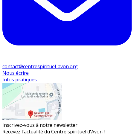
contact@centrespirituel-avon.org
Nous écrire
Infos pratiques
Inscrivez-vous à notre newsletter
Recevez l'actualité du Centre spirituel d'Avon !