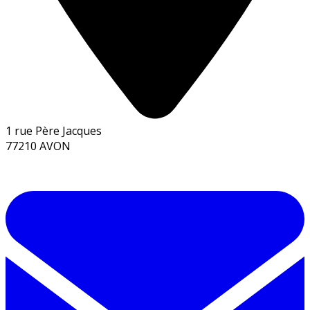
1 rue Père Jacques
77210 AVON