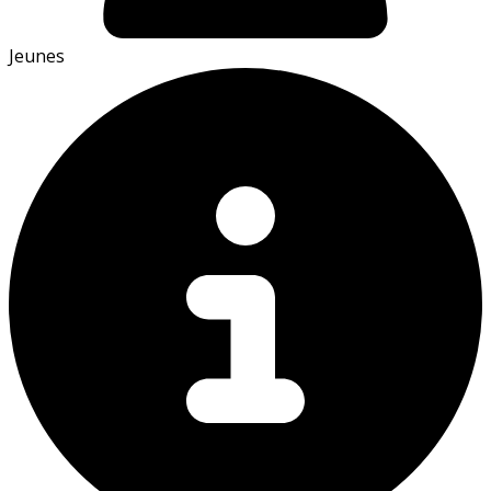
Jeunes