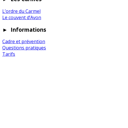
L’ordre du Carmel
Le couvent d’Avon
►
Informations
Cadre et prévention
Questions pratiques
Tarifs