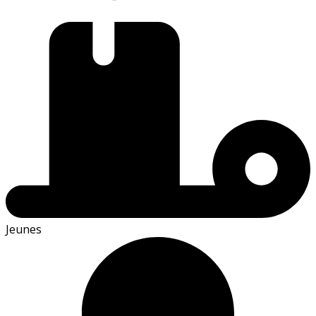
Jeunes