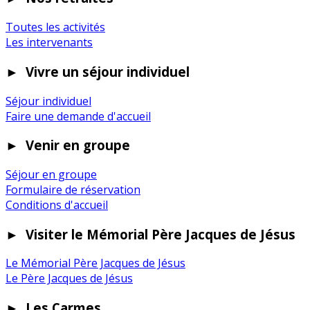
Toutes les activités
Les intervenants
►
Vivre un séjour individuel
Séjour individuel
Faire une demande d'accueil
►
Venir en groupe
Séjour en groupe
Formulaire de réservation
Conditions d'accueil
►
Visiter le Mémorial Père Jacques de Jésus
Le Mémorial Père Jacques de Jésus
Le Père Jacques de Jésus
►
Les Carmes