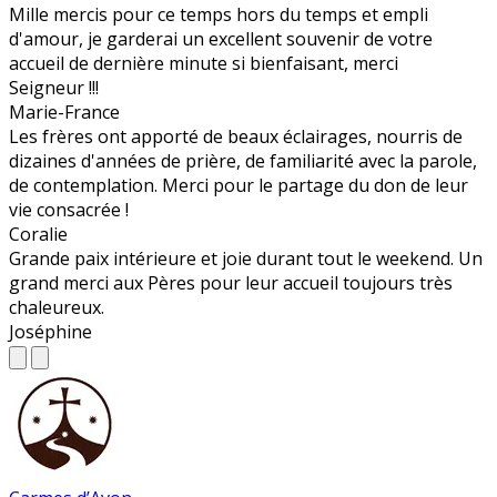
Mille mercis pour ce temps hors du temps et empli
d'amour, je garderai un excellent souvenir de votre
accueil de dernière minute si bienfaisant, merci
Seigneur !!!
Marie-France
Les frères ont apporté de beaux éclairages, nourris de
dizaines d'années de prière, de familiarité avec la parole,
de contemplation. Merci pour le partage du don de leur
vie consacrée !
Coralie
Grande paix intérieure et joie durant tout le weekend. Un
grand merci aux Pères pour leur accueil toujours très
chaleureux.
Joséphine