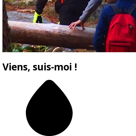
Viens, suis-moi !