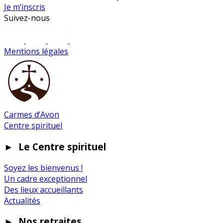
Je m’inscris
Suivez-nous
Mentions légales
Carmes d’Avon
Centre spirituel
►
Le Centre spirituel
Soyez les bienvenus !
Un cadre exceptionnel
Des lieux accueillants
Actualités
►
Nos retraites