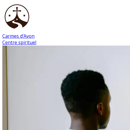
Carmes d’Avon
Centre spirituel