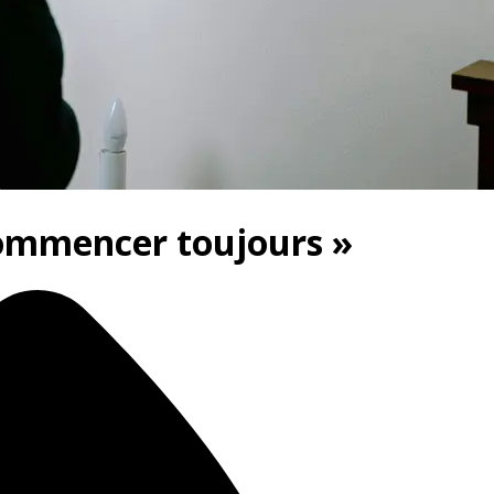
Commencer toujours »