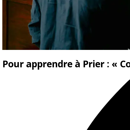
Pour apprendre à Prier : « 