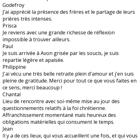
Godefroy
J’ai apprécié la présence des frères et le partage de leurs
prières très intenses.
Prisca
Je reviens avec une grande richesse de réflexion
impossible à trouver ailleurs.
Paul
Je suis arrivée à Avon grisée par les soucis, je suis
repartie légère et apaisée.
Philippine
J'ai vécu une très belle retraite plein d'amour et j'en suis
pleine de gratitude. Merci pour tout ce que vous faites en
ce sens, merci beaucoup !
Chantal
Lieu de rencontre avec soi-même mise au jour des
questionnements relatifs à la foi chrétienne.
Affranchissement momentané mais heureux des
obligations matérielles qui consument le temps.
Jean
Il y a de ces lieux, qui vous accueillent une fois, et qui vous