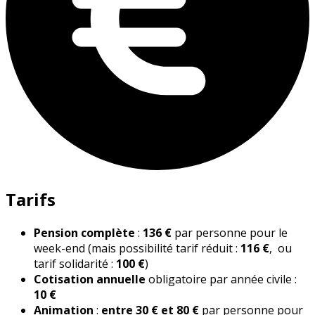
Tarifs
Pension complète
:
136 €
par personne pour le
week-end (mais possibilité tarif réduit :
116 €
, ou
tarif solidarité :
100 €
)
Cotisation annuelle
obligatoire par année civile :
10 €
Animation
:
entre 30 € et 80 €
par personne pour