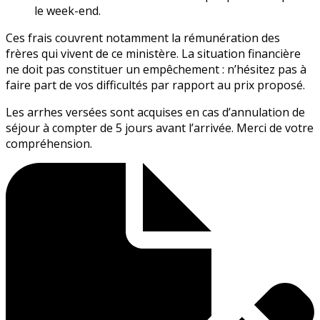
le week-end.
Ces frais couvrent notamment la rémunération des
frères qui vivent de ce ministère. La situation financière
ne doit pas constituer un empêchement : n’hésitez pas à
faire part de vos difficultés par rapport au prix proposé.
Les arrhes versées sont acquises en cas d’annulation de
séjour à compter de 5 jours avant l’arrivée. Merci de votre
compréhension.