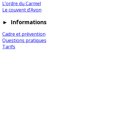
L’ordre du Carmel
Le couvent d’Avon
►
Informations
Cadre et prévention
Questions pratiques
Tarifs