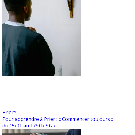
Prière
Pour apprendre à Prier : « Commencer toujours »
du 15/01 au 17/01/2027