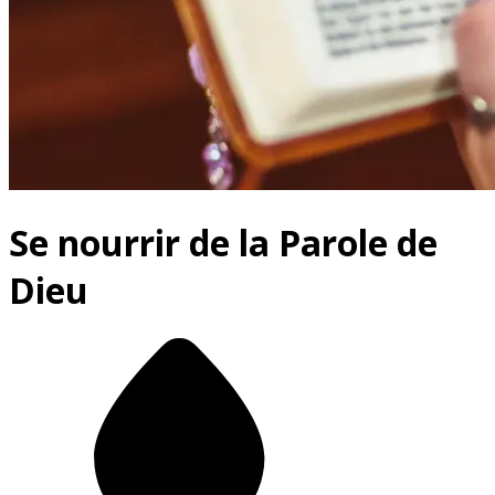
Se nourrir de la Parole de
Dieu