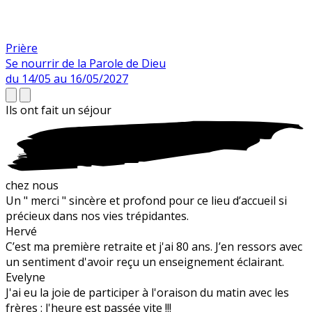
Prière
Se nourrir de la Parole de Dieu
du 14/05 au 16/05/2027
Ils ont fait un
séjour
chez nous
Un " merci " sincère et profond pour ce lieu d’accueil si
précieux dans nos vies trépidantes.
Hervé
C’est ma première retraite et j'ai 80 ans. J’en ressors avec
un sentiment d'avoir reçu un enseignement éclairant.
Evelyne
J'ai eu la joie de participer à l'oraison du matin avec les
frères : l'heure est passée vite !!!