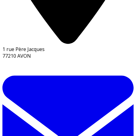
1 rue Père Jacques
77210 AVON