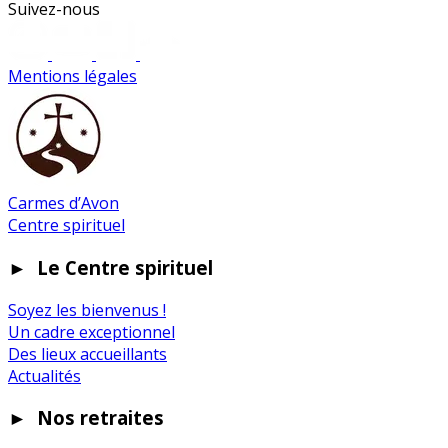
Suivez-nous
Mentions légales
Carmes d’Avon
Centre spirituel
►
Le Centre spirituel
Soyez les bienvenus !
Un cadre exceptionnel
Des lieux accueillants
Actualités
►
Nos retraites