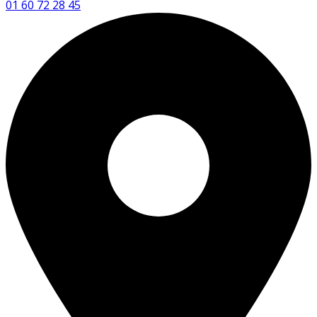
01 60 72 28 45