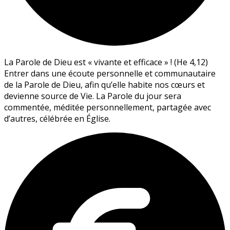
La Parole de Dieu est « vivante et efficace » ! (He 4,12)
Entrer dans une écoute personnelle et communautaire
de la Parole de Dieu, afin qu’elle habite nos cœurs et
devienne source de Vie. La Parole du jour sera
commentée, méditée personnellement, partagée avec
d’autres, célébrée en Église.