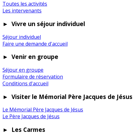
Toutes les activités
Les intervenants
►
Vivre un séjour individuel
Séjour individuel
Faire une demande d'accueil
►
Venir en groupe
Séjour en groupe
Formulaire de réservation
Conditions d'accueil
►
Visiter le Mémorial Père Jacques de Jésus
Le Mémorial Père Jacques de Jésus
Le Père Jacques de Jésus
►
Les Carmes