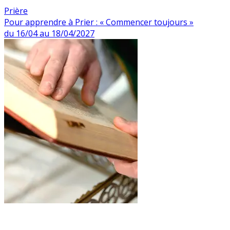
Prière
Pour apprendre à Prier : « Commencer toujours »
du 16/04 au 18/04/2027