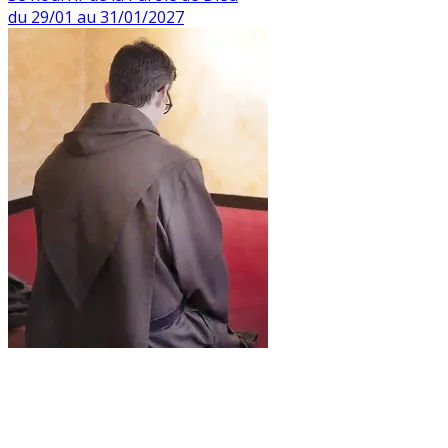
du 29/01 au 31/01/2027