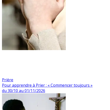
Prière
Pour apprendre à Prier : « Commencer toujours »
du 30/10 au 01/11/2026