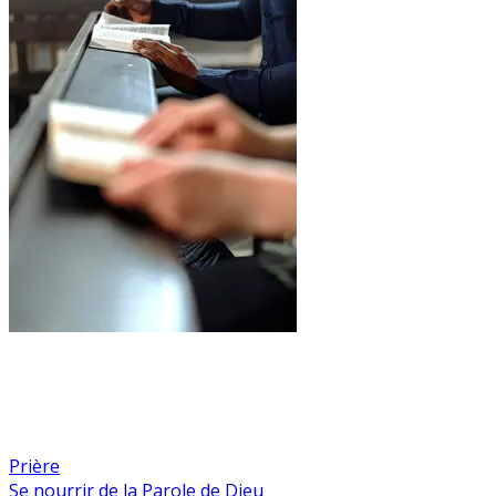
Prière
Se nourrir de la Parole de Dieu