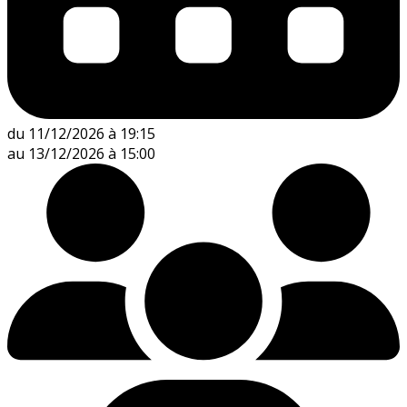
du 11/12/2026 à 19:15
au 13/12/2026 à 15:00