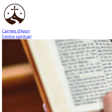
Carmes d’Avon
Centre spirituel