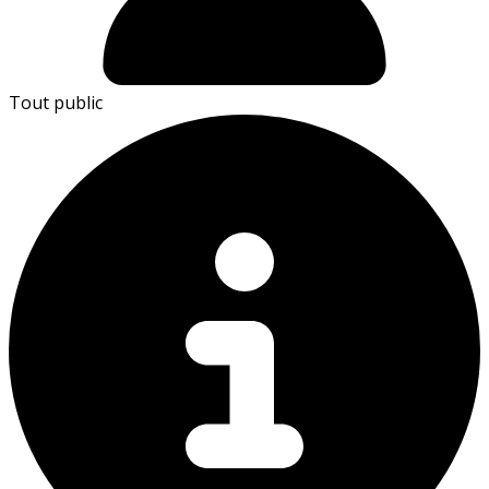
Tout public