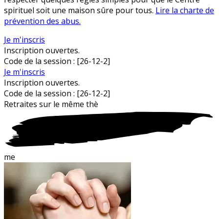
spirituel soit une maison sûre pour tous.
Lire la charte de
prévention des abus.
Je m'inscris
Inscription ouvertes.
Code de la session :
[26-12-2]
Je m'inscris
Inscription ouvertes.
Code de la session :
[26-12-2]
Retraites sur le
m
ême thè
me