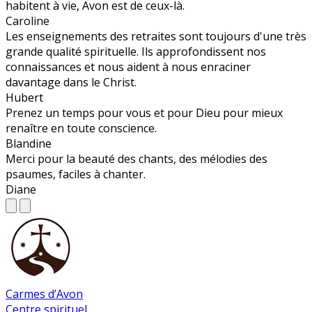
habitent à vie, Avon est de ceux-là.
Caroline
Les enseignements des retraites sont toujours d'une très
grande qualité spirituelle. Ils approfondissent nos
connaissances et nous aident à nous enraciner
davantage dans le Christ.
Hubert
Prenez un temps pour vous et pour Dieu pour mieux
renaître en toute conscience.
Blandine
Merci pour la beauté des chants, des mélodies des
psaumes, faciles à chanter.
Diane
Carmes d’Avon
Centre spirituel