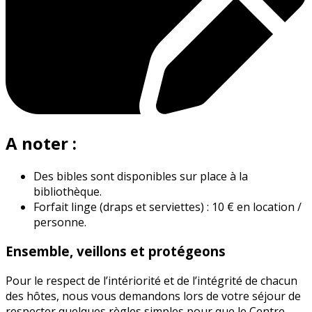
A noter :
Des bibles sont disponibles sur place à la
bibliothèque.
Forfait linge (draps et serviettes) : 10 € en location /
personne.
Ensemble, veillons et protégeons
Pour le respect de l’intériorité et de l’intégrité de chacun
des hôtes, nous vous demandons lors de votre séjour de
respecter quelques règles simples pour que le Centre