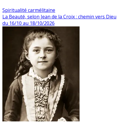
Spiritualité carmélitaine
La Beauté, selon Jean de la Croix : chemin vers Dieu
du 16/10 au 18/10/2026