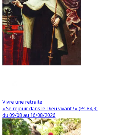
Vivre une retraite
« Se réjouir dans le Dieu vivant ! » (Ps 84,3)
du 09/08 au 16/08/2026