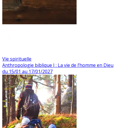
Vie spirituelle
Anthropologie biblique I : La vie de l’homme en Dieu
du 15/01 au 17/01/2027