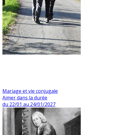
Mariage et vie conjugale
Aimer dans la durée
du 22/01 au 24/01/2027