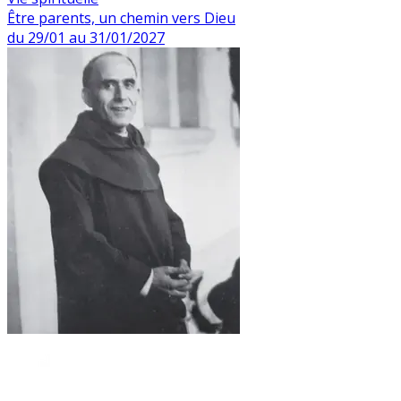
Être parents, un chemin vers Dieu
du 29/01 au 31/01/2027