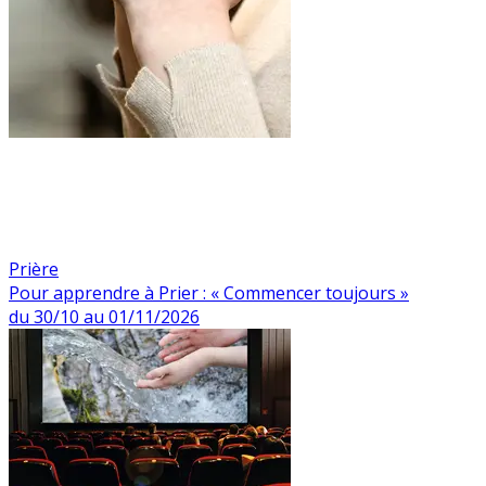
Prière
Pour apprendre à Prier : « Commencer toujours »
du 30/10 au 01/11/2026