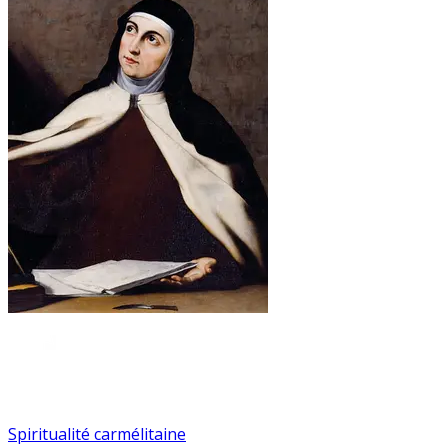
Spiritualité carmélitaine