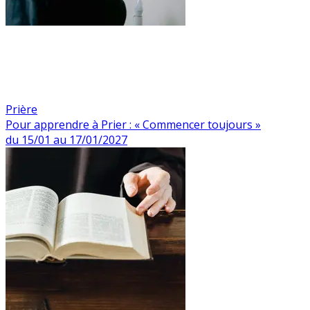
Prière
Pour apprendre à Prier : « Commencer toujours »
du 15/01 au 17/01/2027