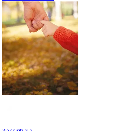
Vie spirituelle