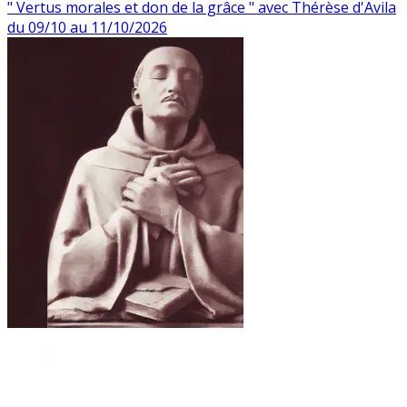
" Vertus morales et don de la grâce " avec Thérèse d'Avila
du 09/10 au 11/10/2026