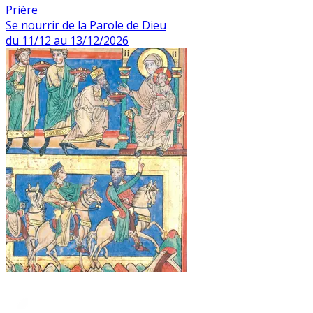
Prière
Se nourrir de la Parole de Dieu
du 11/12 au 13/12/2026