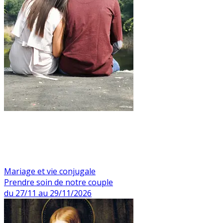
Mariage et vie conjugale
Prendre soin de notre couple
du 27/11 au 29/11/2026