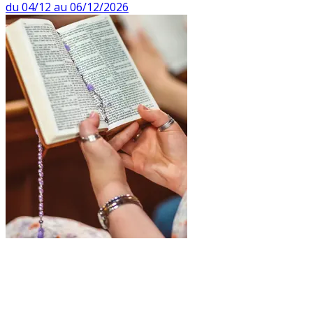
du 04/12 au 06/12/2026