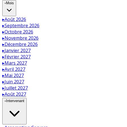
◦
Mois
▸
Août 2026
▸
Septembre 2026
▸
Octobre 2026
▸
Novembre 2026
▸
Décembre 2026
▸
Janvier 2027
▸
Février 2027
▸
Mars 2027
▸
Avril 2027
▸
Mai 2027
▸
Juin 2027
▸
Juillet 2027
▸
Août 2027
◦
Intervenant