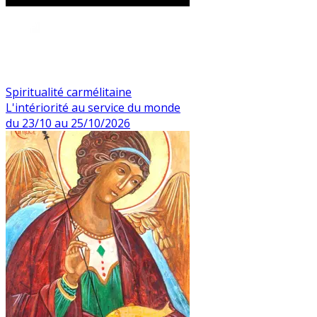
Spiritualité carmélitaine
L'intériorité au service du monde
du 23/10 au 25/10/2026