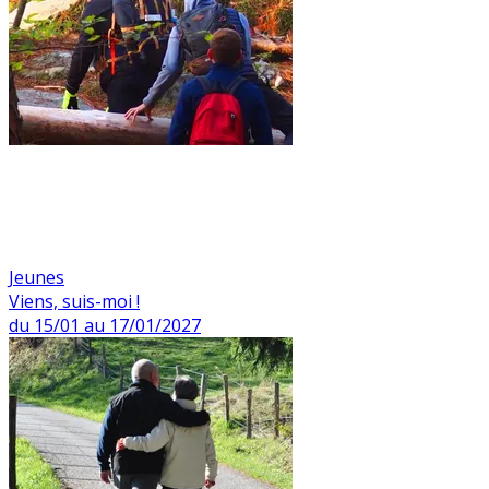
Jeunes
Viens, suis-moi !
du 15/01 au 17/01/2027