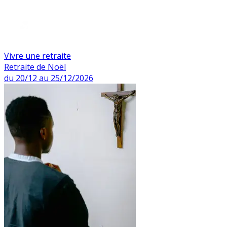
Vivre une retraite
Retraite de Noël
du 20/12 au 25/12/2026