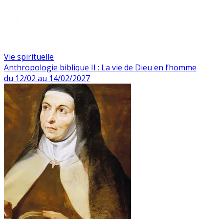
Vie spirituelle
Anthropologie biblique II : La vie de Dieu en l’homme
du 12/02 au 14/02/2027