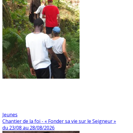
Jeunes
Chantier de la foi - « Fonder sa vie sur le Seigneur »
du 23/08 au 28/08/2026