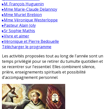
▸
M. François Huguenin
▸
Mme Marie-Claude Delannoy
▸
Mme Muriel Brebion
▸
Mme Véronique Westerloppe
▸
Pasteur Alain Joly
▸
Sr Sophie Mathis
▸
Vivre et aimer
▸
Véronique et Pierre Bedouelle
Télécharger le programme
Les activités proposées tout au long de l'année sont un
temps privilégié pour se retirer du tumulte quotidien et
se recentrer sur l'essentiel. Elles combinent silence,
prière, enseignements spirituels et possibilité
d'accompagnement personnel.