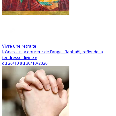
Vivre une retraite
Icônes - « La douceur de l’ange : Raphaël, reflet de la
tendresse divine »
du 26/10 au 30/10/2026