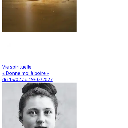
Vie spirituelle
« Donne moi à boire »
du 15/02 au 19/02/2027