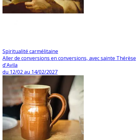
Spiritualité carmélitaine
Aller de conversions en conversions, avec sainte Thérèse
d'Avila
du 12/02 au 14/02/2027