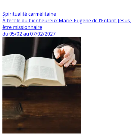
Spiritualité carmélitaine
À l’école du bienheureux Marie-Eugène de l’Enfant-Jésus,
être missionnaire
du 05/02 au 07/02/2027