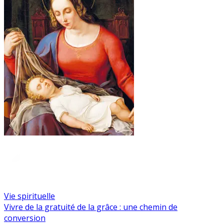
Vie spirituelle
Vivre de la gratuité de la grâce : une chemin de
conversion