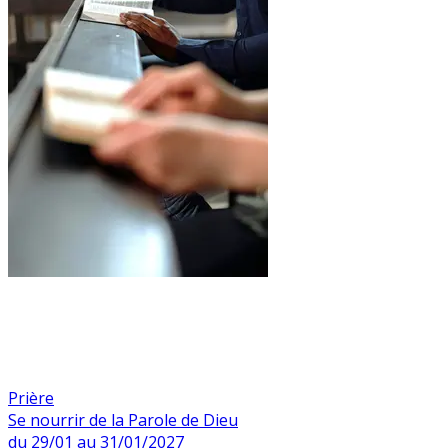
Prière
Se nourrir de la Parole de Dieu
du 29/01 au 31/01/2027