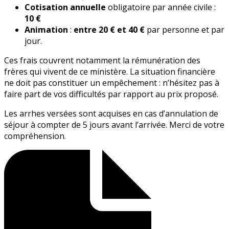
Cotisation annuelle
obligatoire par année civile :
10 €
Animation
:
entre 20 € et 40 €
par personne et par
jour.
Ces frais couvrent notamment la rémunération des
frères qui vivent de ce ministère. La situation financière
ne doit pas constituer un empêchement : n’hésitez pas à
faire part de vos difficultés par rapport au prix proposé.
Les arrhes versées sont acquises en cas d’annulation de
séjour à compter de 5 jours avant l’arrivée. Merci de votre
compréhension.