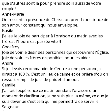
que d'autres sont là pour prendre soin aussi de votre
couple !...
Anne-Marie
On ressent la présence du Christ, on prend conscience de
son amour constant qui nous enveloppe.
Basile
J'ai eu la joie de participer à l'oraison du matin avec les
frères : l'heure est passée vite !!!
Godefroy
Joie de voir le désir des personnes qui découvrent l'Église.
Joie de voir les frères disponibles pour les aider.
André
Si je devais recommander le Centre à une personne, je
dirais : à 100 %. C’est un lieu de calme et de prière d'où on
ressort rempli de joie, de paix et d'amour.
Camille
J'ai fait l'expérience ce matin pendant l’oraison d'un
moment de clarification, je ne suis plus la même, ce que je
suis devenue c'est cela qui me permettra de servir le
Seigneur.