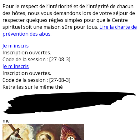
Pour le respect de l’intériorité et de l’intégrité de chacun
des hôtes, nous vous demandons lors de votre séjour de
respecter quelques règles simples pour que le Centre
spirituel soit une maison sûre pour tous.
Lire la charte de
prévention des abus.
Je m'inscris
Inscription ouvertes.
Code de la session :
[27-08-3]
Je m'inscris
Inscription ouvertes.
Code de la session :
[27-08-3]
Retraites sur le
m
ême thè
me