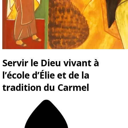
Servir le Dieu vivant à
l’école d’Élie et de la
tradition du Carmel