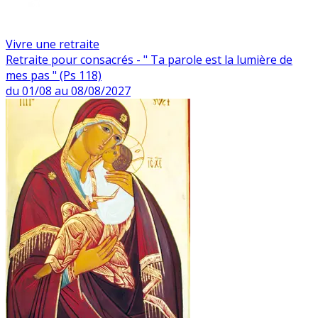
Vivre une retraite
Retraite pour consacrés - " Ta parole est la lumière de
mes pas " (Ps 118)
du 01/08 au 08/08/2027