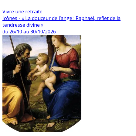
Vivre une retraite
Icônes - « La douceur de l’ange : Raphaël, reflet de la
tendresse divine »
du 26/10 au 30/10/2026