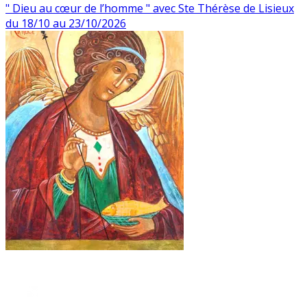
" Dieu au cœur de l’homme " avec Ste Thérèse de Lisieux
du 18/10 au 23/10/2026