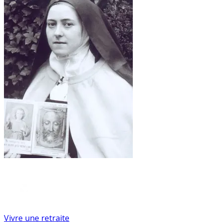
Vivre une retraite