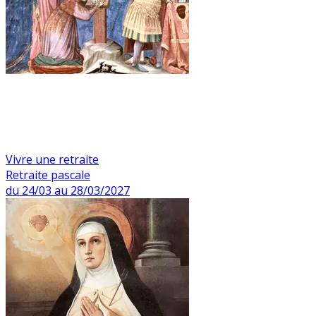
Vivre une retraite
Retraite pascale
du 24/03 au 28/03/2027