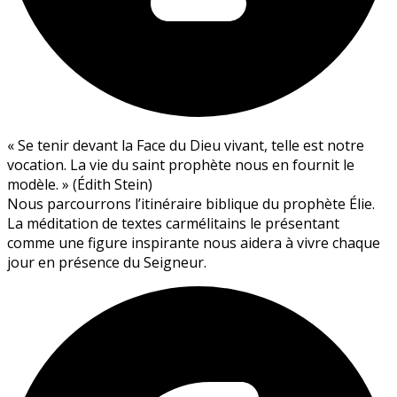
« Se tenir devant la Face du Dieu vivant, telle est notre
vocation. La vie du saint prophète nous en fournit le
modèle. » (Édith Stein)
Nous parcourrons l’itinéraire biblique du prophète Élie.
La méditation de textes carmélitains le présentant
comme une figure inspirante nous aidera à vivre chaque
jour en présence du Seigneur.