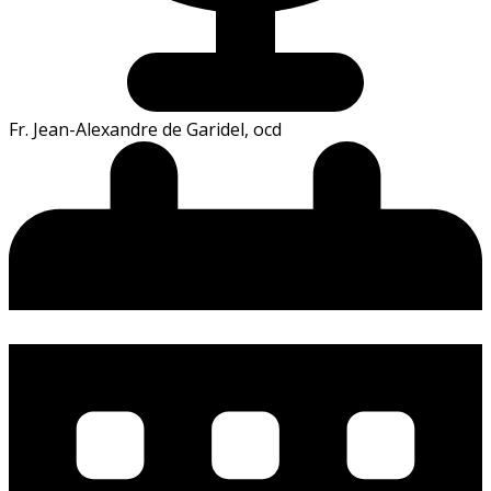
Fr. Jean-Alexandre de Garidel, ocd