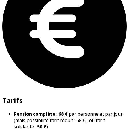
Tarifs
Pension complète
:
68 €
par personne et par jour
(mais possibilité tarif réduit :
58 €
, ou tarif
solidarité :
50 €
)