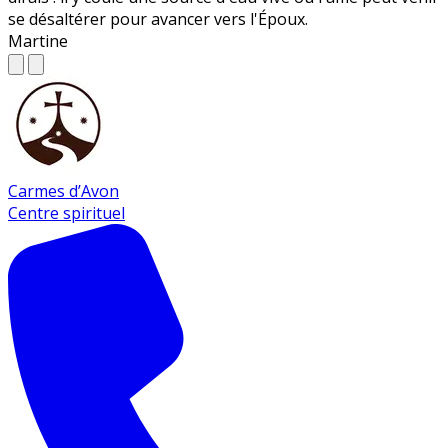
se désaltérer pour avancer vers l'Époux.
Martine
Carmes d’Avon
Centre spirituel