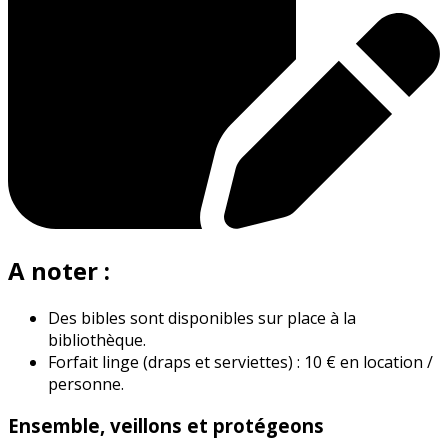
A noter :
Des bibles sont disponibles sur place à la
bibliothèque.
Forfait linge (draps et serviettes) : 10 € en location /
personne.
Ensemble, veillons et protégeons