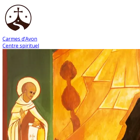
Carmes d’Avon
Centre spirituel