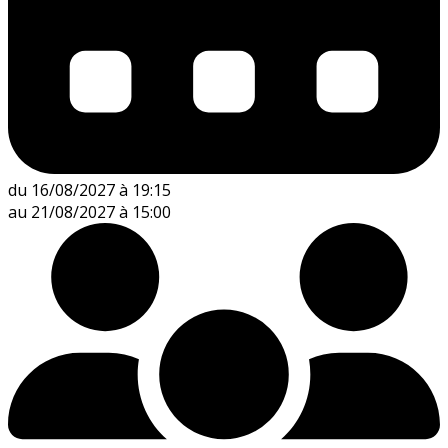
du 16/08/2027 à 19:15
au 21/08/2027 à 15:00