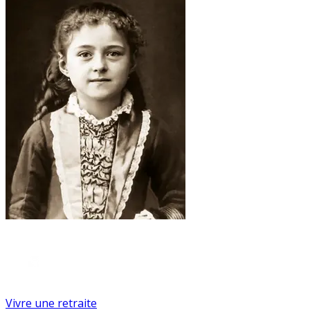
Vivre une retraite