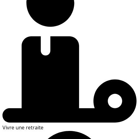
Vivre une retraite