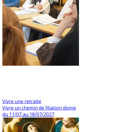
Vivre une retraite
Vivre un chemin de filiation divine
du 11/07 au 18/07/2027