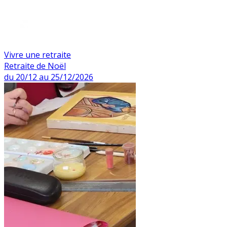
Vivre une retraite
Retraite de Noël
du 20/12 au 25/12/2026