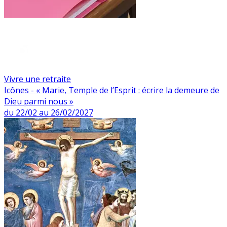
Vivre une retraite
Icônes - « Marie, Temple de l’Esprit : écrire la demeure de
Dieu parmi nous »
du 22/02 au 26/02/2027