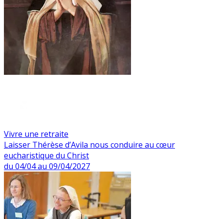
Vivre une retraite
Laisser Thérèse d’Avila nous conduire au cœur
eucharistique du Christ
du 04/04 au 09/04/2027