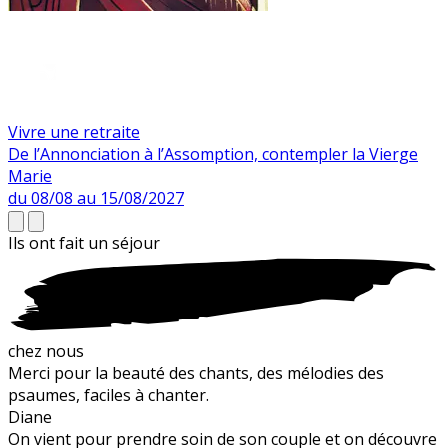
Vivre une retraite
De l’Annonciation à l’Assomption, contempler la Vierge
Marie
du 08/08 au 15/08/2027
Ils ont fait un
séjour
chez nous
Merci pour la beauté des chants, des mélodies des
psaumes, faciles à chanter.
Diane
On vient pour prendre soin de son couple et on découvre