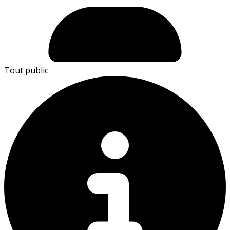
Tout public