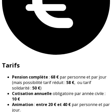
Tarifs
Pension complète
:
68 €
par personne et par jour
(mais possibilité tarif réduit :
58 €
, ou tarif
solidarité :
50 €
)
Cotisation annuelle
obligatoire par année civile :
10 €
Animation
:
entre 20 € et 40 €
par personne et par
jour.