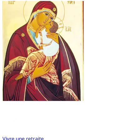
Vivre une retraite