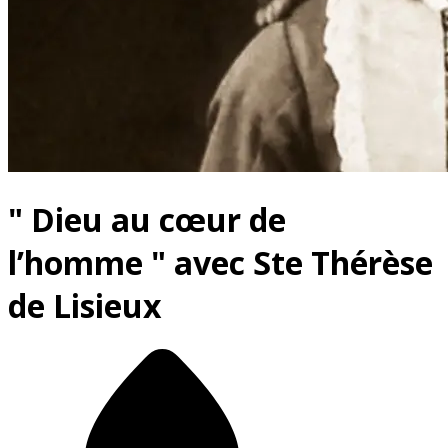
" Dieu au cœur de
l’homme " avec Ste Thérèse
de Lisieux