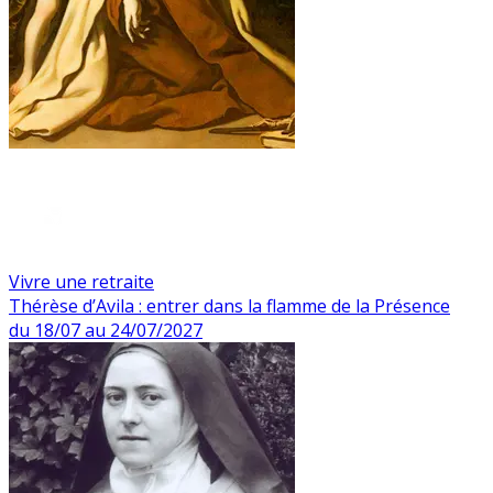
Vivre une retraite
Thérèse d’Avila : entrer dans la flamme de la Présence
du 18/07 au 24/07/2027