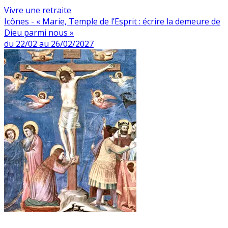
Vivre une retraite
Icônes - « Marie, Temple de l’Esprit : écrire la demeure de
Dieu parmi nous »
du 22/02 au 26/02/2027