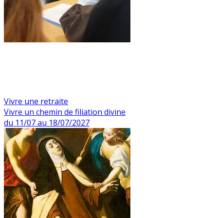
Vivre une retraite
Vivre un chemin de filiation divine
du 11/07 au 18/07/2027