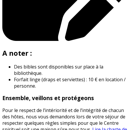
A noter :
Des bibles sont disponibles sur place à la
bibliothèque.
Forfait linge (draps et serviettes) : 10 € en location /
personne.
Ensemble, veillons et protégeons
Pour le respect de l’intériorité et de l’intégrité de chacun
des hôtes, nous vous demandons lors de votre séjour de
respecter quelques règles simples pour que le Centre
spirituel soit une maison sûre pour tous.
Lire la charte de