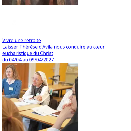
Vivre une retraite
Laisser Thérèse d’Avila nous conduire au cœur
eucharistique du Christ
du 04/04 au 09/04/2027