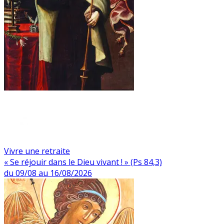
Vivre une retraite
« Se réjouir dans le Dieu vivant ! » (Ps 84,3)
du 09/08 au 16/08/2026