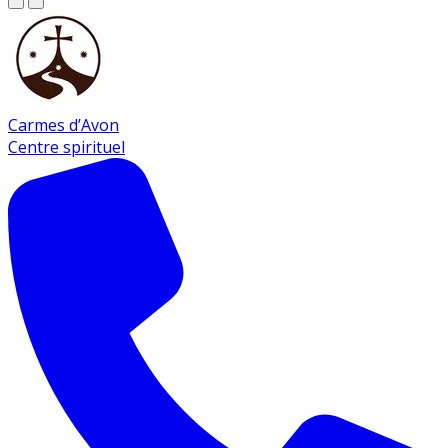
Carmes d’Avon
Centre spirituel