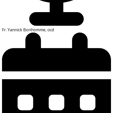
Fr. Yannick Bonhomme, ocd