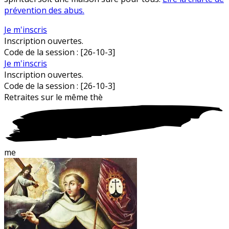
prévention des abus.
Je m'inscris
Inscription ouvertes.
Code de la session :
[26-10-3]
Je m'inscris
Inscription ouvertes.
Code de la session :
[26-10-3]
Retraites sur le
m
ême thè
me