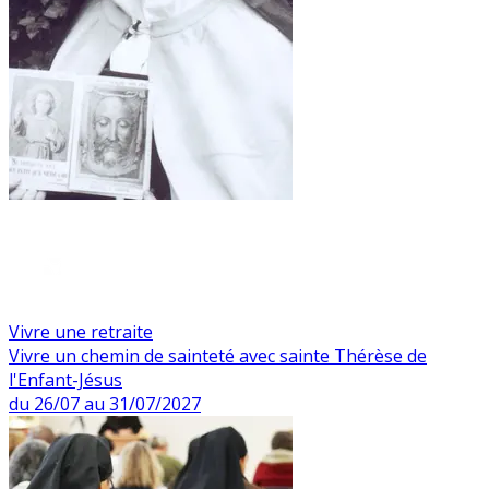
Vivre une retraite
Vivre un chemin de sainteté avec sainte Thérèse de
l'Enfant-Jésus
du 26/07 au 31/07/2027