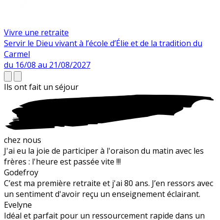
Vivre une retraite
Servir le Dieu vivant à l’école d’Élie et de la tradition du
Carmel
du 16/08 au 21/08/2027
Ils ont fait un
séjour
chez nous
J'ai eu la joie de participer à l'oraison du matin avec les
frères : l'heure est passée vite !!!
Godefroy
C’est ma première retraite et j'ai 80 ans. J’en ressors avec
un sentiment d'avoir reçu un enseignement éclairant.
Evelyne
Idéal et parfait pour un ressourcement rapide dans un