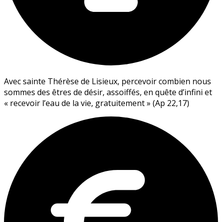
Avec sainte Thérèse de Lisieux, percevoir combien nous
sommes des êtres de désir, assoiffés, en quête d’infini et
« recevoir l’eau de la vie, gratuitement » (Ap 22,17)