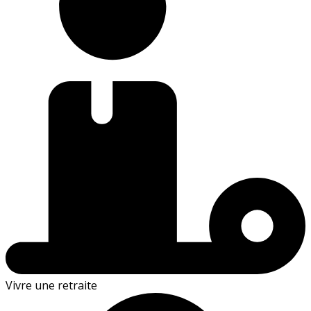
Vivre une retraite