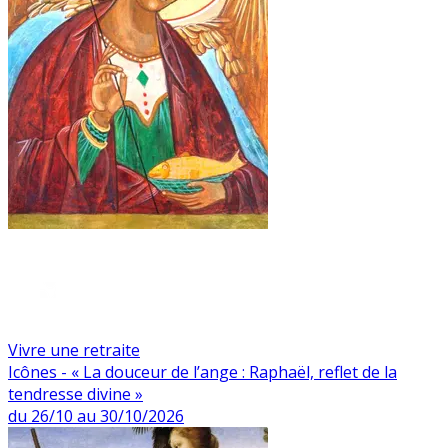
Vivre une retraite
Icônes - « La douceur de l’ange : Raphaël, reflet de la
tendresse divine »
du 26/10 au 30/10/2026