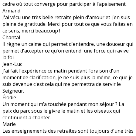
cadre où tout converge pour participer à l'apaisement.
Armand
J'ai vécu une très belle retraite plein d'amour et j'en suis
pleine de gratitude. Merci pour tout ce que vous faites en
ce sens, merci beaucoup !
Chantal
Il règne un calme qui permet d'entendre, une douceur qui
permet d'accepter ce qu'on entend, une force qui ravive
la foi.
Jean-Luc
J'ai fait l'expérience ce matin pendant l’oraison d'un
moment de clarification, je ne suis plus la même, ce que je
suis devenue c'est cela qui me permettra de servir le
Seigneur.
Élodie
Un moment qui m’a touchée pendant mon séjour ? La
paix du parc sous le givre le matin et les oiseaux qui
continuent à chanter.
Marie
Les enseignements des retraites sont toujours d'une très