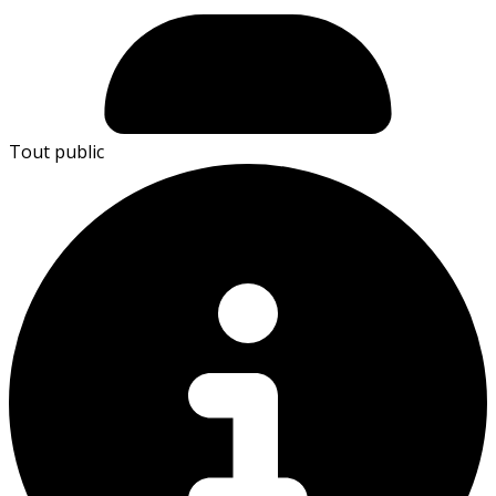
Tout public