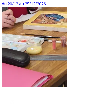
du 20/12 au 25/12/2026