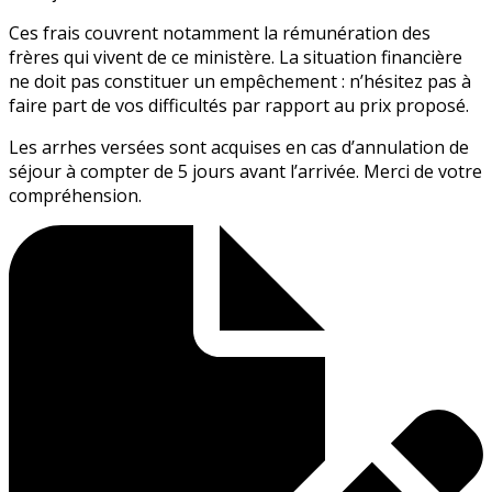
Ces frais couvrent notamment la rémunération des
frères qui vivent de ce ministère. La situation financière
ne doit pas constituer un empêchement : n’hésitez pas à
faire part de vos difficultés par rapport au prix proposé.
Les arrhes versées sont acquises en cas d’annulation de
séjour à compter de 5 jours avant l’arrivée. Merci de votre
compréhension.