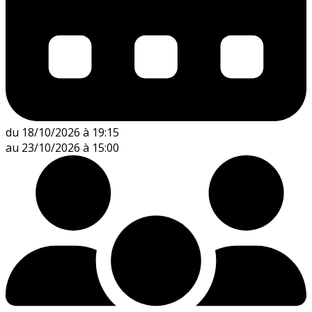
du 18/10/2026 à 19:15
au 23/10/2026 à 15:00