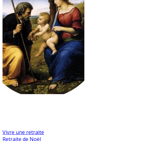
Vivre une retraite
Retraite de Noël