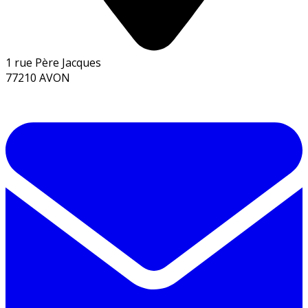
1 rue Père Jacques
77210 AVON