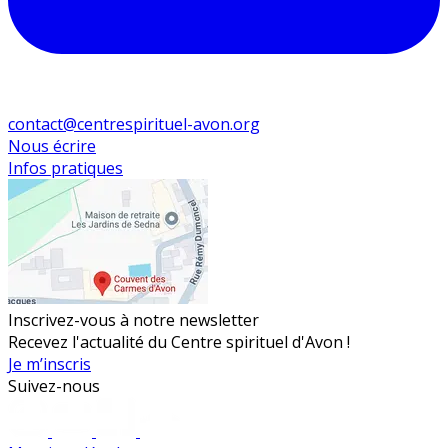
contact@centrespirituel-avon.org
Nous écrire
Infos pratiques
Inscrivez-vous à notre newsletter
Recevez l'actualité du Centre spirituel d'Avon !
Je m’inscris
Suivez-nous