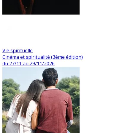
Vie spirituelle
Cinéma et spiritualité (3ème édition)
du 27/11 au 29/11/2026