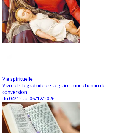
Vie spirituelle
Vivre de la gratuité de la grâce : une chemin de
conversion
du 04/12 au 06/12/2026