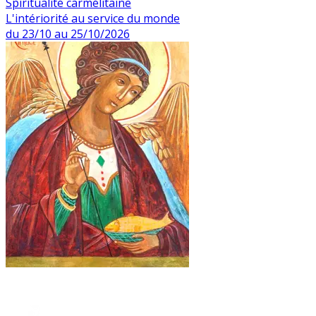
Spiritualité carmélitaine
L'intériorité au service du monde
du 23/10 au 25/10/2026