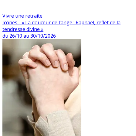
Vivre une retraite
Icônes - « La douceur de l’ange : Raphaël, reflet de la
tendresse divine »
du 26/10 au 30/10/2026