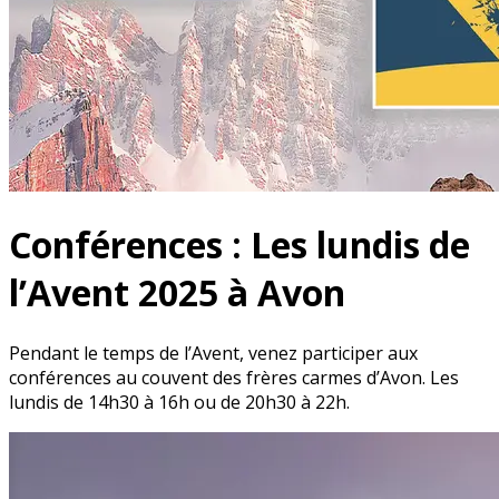
Conférences : Les lundis de
l’Avent 2025 à Avon
Pendant le temps de l’Avent, venez participer aux
conférences au couvent des frères carmes d’Avon. Les
lundis de 14h30 à 16h ou de 20h30 à 22h.