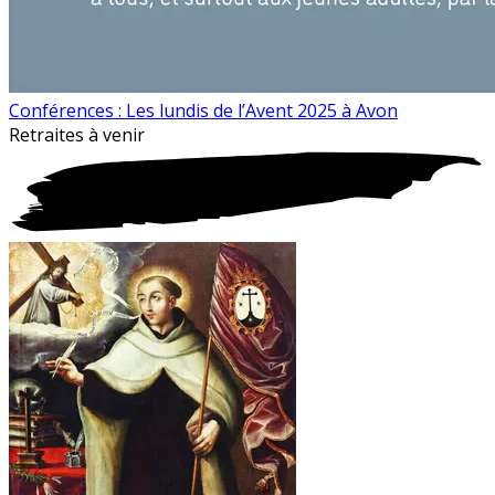
Conférences : Les lundis de l’Avent 2025 à Avon
Retraites à
venir