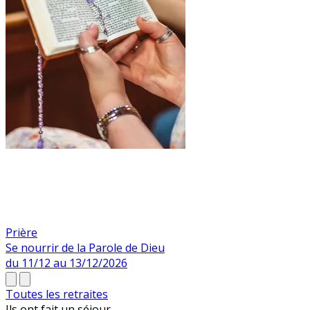
Prière
Se nourrir de la Parole de Dieu
du 11/12 au 13/12/2026
Toutes les retraites
Ils ont fait un
séjour