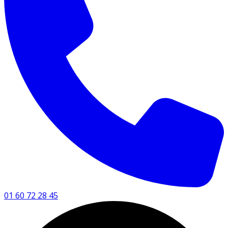
01 60 72 28 45