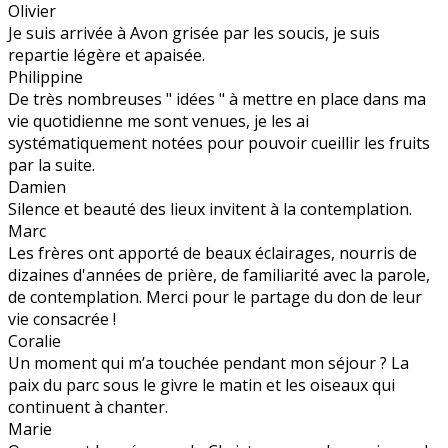
Olivier
Je suis arrivée à Avon grisée par les soucis, je suis
repartie légère et apaisée.
Philippine
De très nombreuses " idées " à mettre en place dans ma
vie quotidienne me sont venues, je les ai
systématiquement notées pour pouvoir cueillir les fruits
par la suite.
Damien
Silence et beauté des lieux invitent à la contemplation.
Marc
Les frères ont apporté de beaux éclairages, nourris de
dizaines d'années de prière, de familiarité avec la parole,
de contemplation. Merci pour le partage du don de leur
vie consacrée !
Coralie
Un moment qui m’a touchée pendant mon séjour ? La
paix du parc sous le givre le matin et les oiseaux qui
continuent à chanter.
Marie