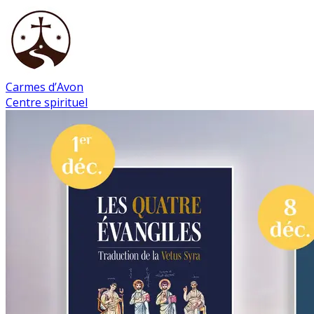
Carmes d’Avon
Centre spirituel