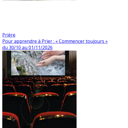
Prière
Pour apprendre à Prier : « Commencer toujours »
du 30/10 au 01/11/2026