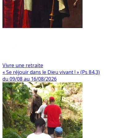
Vivre une retraite
« Se réjouir dans le Dieu vivant ! » (Ps 84,3)
du 09/08 au 16/08/2026