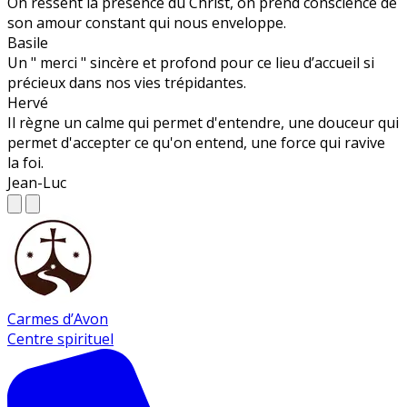
On ressent la présence du Christ, on prend conscience de
son amour constant qui nous enveloppe.
Basile
Un " merci " sincère et profond pour ce lieu d’accueil si
précieux dans nos vies trépidantes.
Hervé
Il règne un calme qui permet d'entendre, une douceur qui
permet d'accepter ce qu'on entend, une force qui ravive
la foi.
Jean-Luc
Carmes d’Avon
Centre spirituel