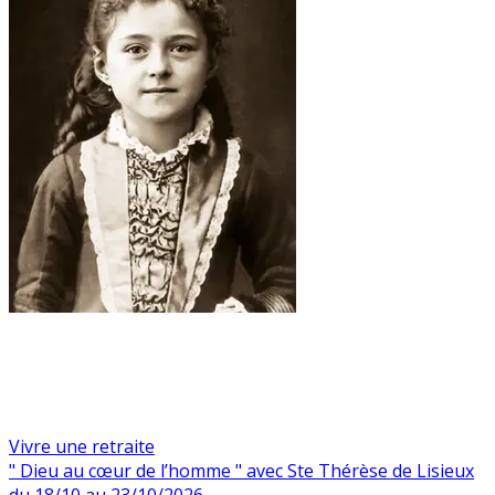
Vivre une retraite
" Dieu au cœur de l’homme " avec Ste Thérèse de Lisieux