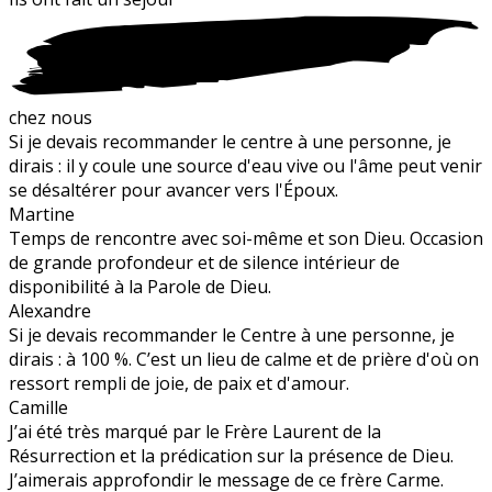
chez nous
Si je devais recommander le centre à une personne, je
dirais : il y coule une source d'eau vive ou l'âme peut venir
se désaltérer pour avancer vers l'Époux.
Martine
Temps de rencontre avec soi-même et son Dieu. Occasion
de grande profondeur et de silence intérieur de
disponibilité à la Parole de Dieu.
Alexandre
Si je devais recommander le Centre à une personne, je
dirais : à 100 %. C’est un lieu de calme et de prière d'où on
ressort rempli de joie, de paix et d'amour.
Camille
J’ai été très marqué par le Frère Laurent de la
Résurrection et la prédication sur la présence de Dieu.
J’aimerais approfondir le message de ce frère Carme.