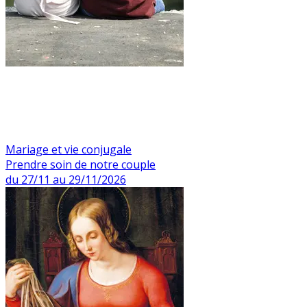
Mariage et vie conjugale
Prendre soin de notre couple
du 27/11 au 29/11/2026