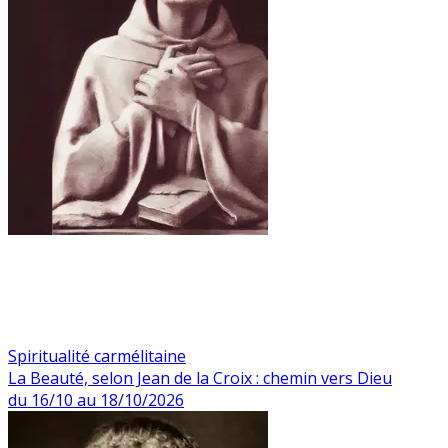
Spiritualité carmélitaine
La Beauté, selon Jean de la Croix : chemin vers Dieu
du 16/10 au 18/10/2026