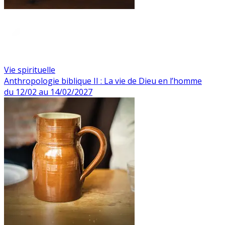
Vie spirituelle
Anthropologie biblique II : La vie de Dieu en l’homme
du 12/02 au 14/02/2027