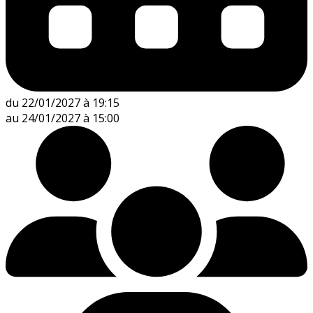
du 22/01/2027 à 19:15
au 24/01/2027 à 15:00