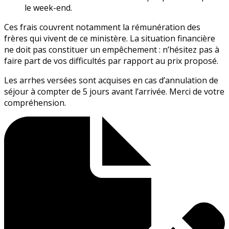
le week-end.
Ces frais couvrent notamment la rémunération des
frères qui vivent de ce ministère. La situation financière
ne doit pas constituer un empêchement : n’hésitez pas à
faire part de vos difficultés par rapport au prix proposé.
Les arrhes versées sont acquises en cas d’annulation de
séjour à compter de 5 jours avant l’arrivée. Merci de votre
compréhension.