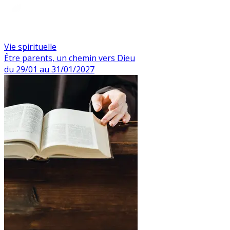
Vie spirituelle
Être parents, un chemin vers Dieu
du 29/01 au 31/01/2027