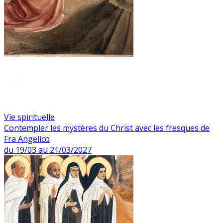
Vie spirituelle
Contempler les mystères du Christ avec les fresques de
Fra Angelico
du 19/03 au 21/03/2027