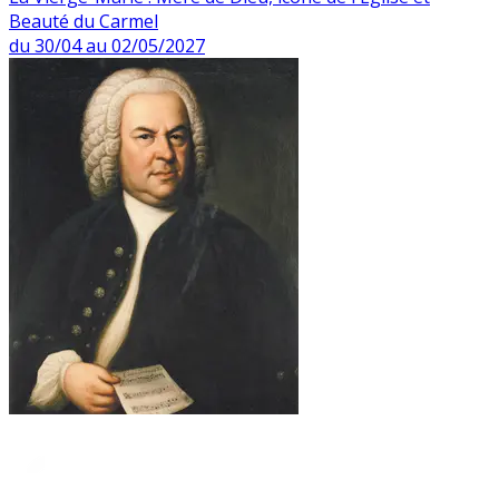
Beauté du Carmel
du 30/04 au 02/05/2027