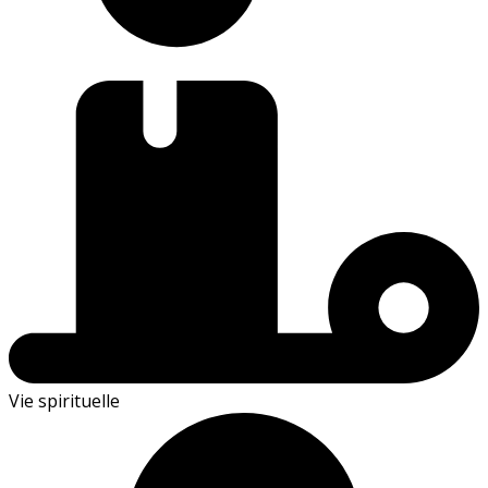
Vie spirituelle