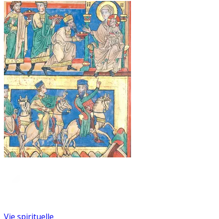
Vie spirituelle