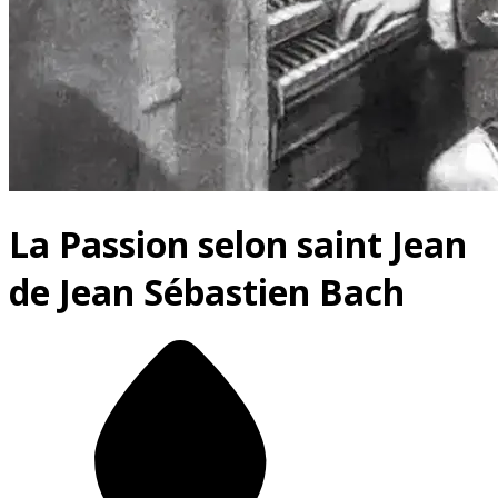
La Passion selon saint Jean
de Jean Sébastien Bach