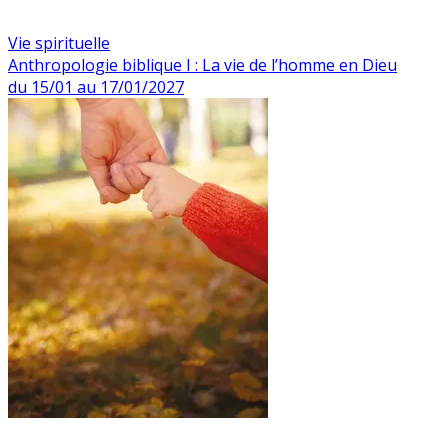
Vie spirituelle
Anthropologie biblique I : La vie de l’homme en Dieu
du 15/01 au 17/01/2027