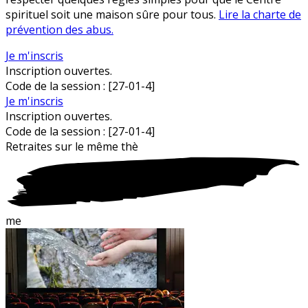
spirituel soit une maison sûre pour tous.
Lire la charte de
prévention des abus.
Je m'inscris
Inscription ouvertes.
Code de la session :
[27-01-4]
Je m'inscris
Inscription ouvertes.
Code de la session :
[27-01-4]
Retraites sur le
m
ême thè
me