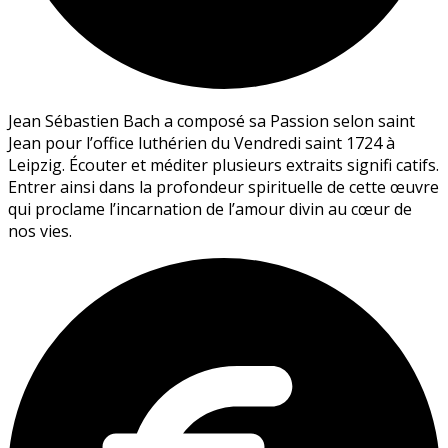
Jean Sébastien Bach a composé sa Passion selon saint
Jean pour l’office luthérien du Vendredi saint 1724 à
Leipzig. Écouter et méditer plusieurs extraits signifi catifs.
Entrer ainsi dans la profondeur spirituelle de cette œuvre
qui proclame l’incarnation de l’amour divin au cœur de
nos vies.