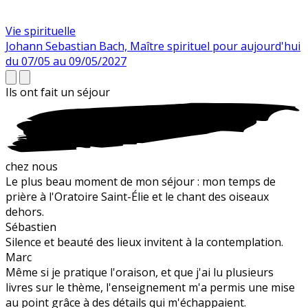
Vie spirituelle
Johann Sebastian Bach, Maître spirituel pour aujourd'hui
du 07/05 au 09/05/2027
Ils ont fait un
séjour
chez nous
Le plus beau moment de mon séjour : mon temps de
prière à l'Oratoire Saint-Élie et le chant des oiseaux
dehors.
Sébastien
Silence et beauté des lieux invitent à la contemplation.
Marc
Même si je pratique l'oraison, et que j'ai lu plusieurs
livres sur le thème, l'enseignement m'a permis une mise
au point grâce à des détails qui m'échappaient.