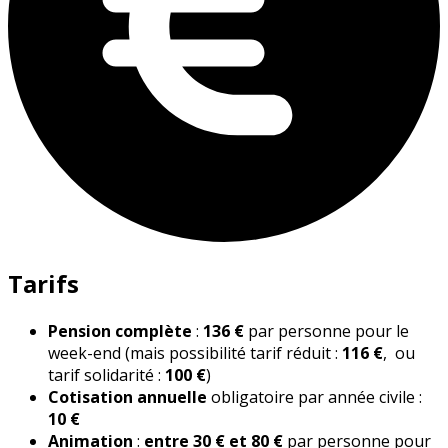
Tarifs
Pension complète
:
136 €
par personne pour le
week-end (mais possibilité tarif réduit :
116 €
, ou
tarif solidarité :
100 €
)
Cotisation annuelle
obligatoire par année civile :
10 €
Animation
:
entre 30 € et 80 €
par personne pour