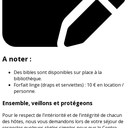
A noter :
Des bibles sont disponibles sur place à la
bibliothèque.
Forfait linge (draps et serviettes) : 10 € en location /
personne.
Ensemble, veillons et protégeons
Pour le respect de l’intériorité et de l’intégrité de chacun
des hôtes, nous vous demandons lors de votre séjour de
respecter quelques règles simples pour que le Centre