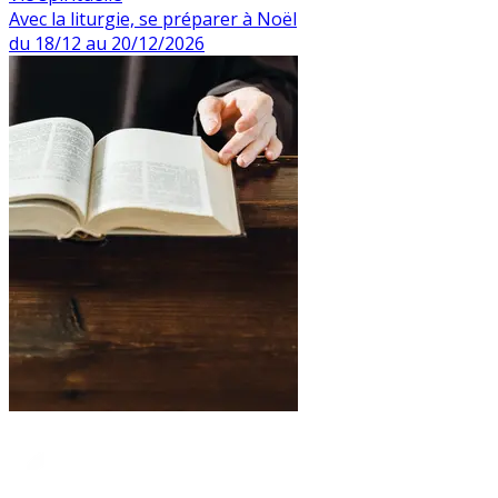
Avec la liturgie, se préparer à Noël
du 18/12 au 20/12/2026