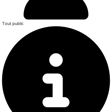
Tout public