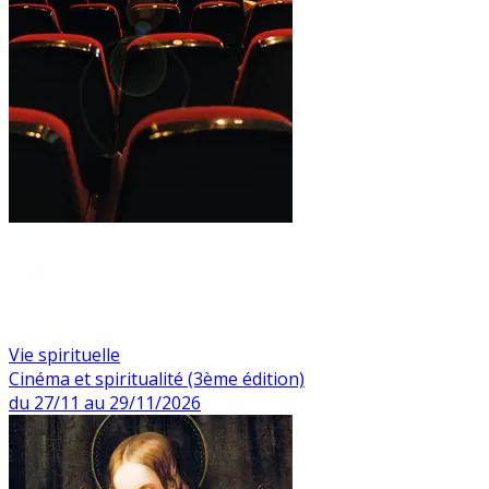
Vie spirituelle
Cinéma et spiritualité (3ème édition)
du 27/11 au 29/11/2026