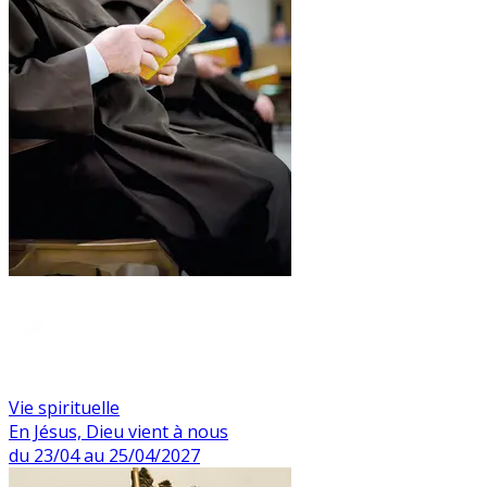
Vie spirituelle
En Jésus, Dieu vient à nous
du 23/04 au 25/04/2027