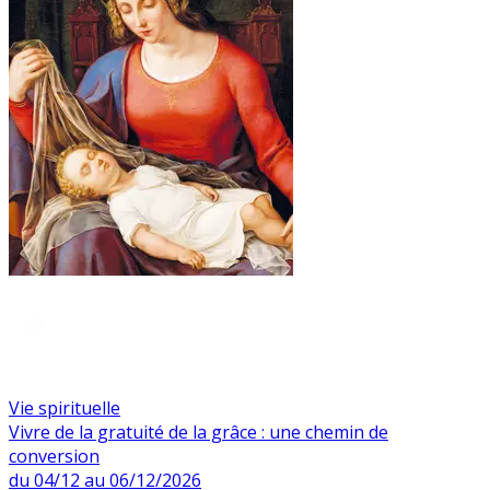
Vie spirituelle
Vivre de la gratuité de la grâce : une chemin de
conversion
du 04/12 au 06/12/2026