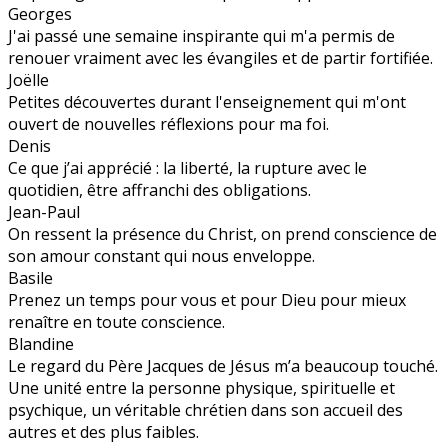
Georges
J'ai passé une semaine inspirante qui m'a permis de
renouer vraiment avec les évangiles et de partir fortifiée.
Joëlle
Petites découvertes durant l'enseignement qui m'ont
ouvert de nouvelles réflexions pour ma foi.
Denis
Ce que j’ai apprécié : la liberté, la rupture avec le
quotidien, être affranchi des obligations.
Jean-Paul
On ressent la présence du Christ, on prend conscience de
son amour constant qui nous enveloppe.
Basile
Prenez un temps pour vous et pour Dieu pour mieux
renaître en toute conscience.
Blandine
Le regard du Père Jacques de Jésus m’a beaucoup touché.
Une unité entre la personne physique, spirituelle et
psychique, un véritable chrétien dans son accueil des
autres et des plus faibles.