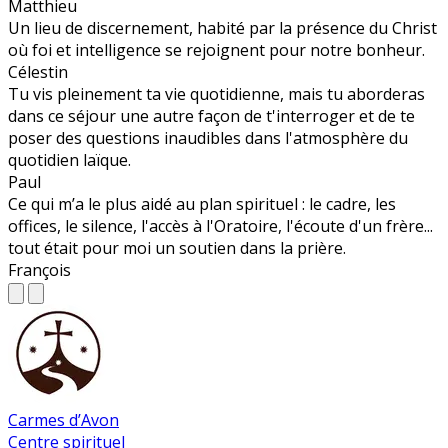
Matthieu
Un lieu de discernement, habité par la présence du Christ
où foi et intelligence se rejoignent pour notre bonheur.
Célestin
Tu vis pleinement ta vie quotidienne, mais tu aborderas
dans ce séjour une autre façon de t'interroger et de te
poser des questions inaudibles dans l'atmosphère du
quotidien laïque.
Paul
Ce qui m’a le plus aidé au plan spirituel : le cadre, les
offices, le silence, l'accès à l'Oratoire, l'écoute d'un frère...
tout était pour moi un soutien dans la prière.
François
Carmes d’Avon
Centre spirituel