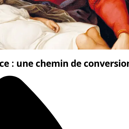
râce : une chemin de conversio