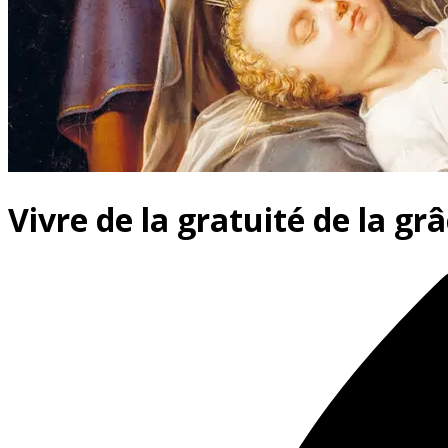
Vivre de la gratuité de la g