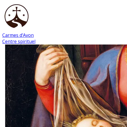
Carmes d’Avon
Centre spirituel