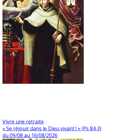
Vivre une retraite
« Se réjouir dans le Dieu vivant ! » (Ps 84,3)
du 09/08 au 16/08/2026