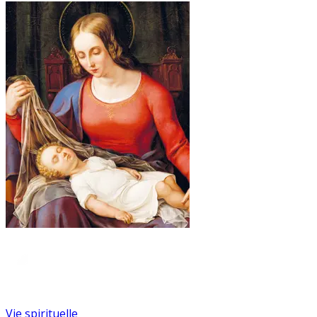
Vie spirituelle