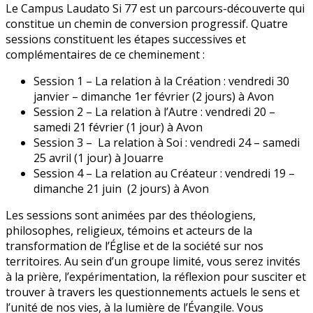
Le Campus Laudato Si 77 est un parcours-découverte qui
constitue un chemin de conversion progressif. Quatre
sessions constituent les étapes successives et
complémentaires de ce cheminement :
Session 1 – La relation à la Création : vendredi 30
janvier – dimanche 1er février (2 jours) à Avon
Session 2 – La relation à l’Autre : vendredi 20 –
samedi 21 février (1 jour) à Avon
Session 3 – La relation à Soi : vendredi 24 – samedi
25 avril (1 jour) à Jouarre
Session 4 – La relation au Créateur : vendredi 19 –
dimanche 21 juin (2 jours) à Avon
Les sessions sont animées par des théologiens,
philosophes, religieux, témoins et acteurs de la
transformation de l’Église et de la société sur nos
territoires. Au sein d’un groupe limité, vous serez invités
à la prière, l’expérimentation, la réflexion pour susciter et
trouver à travers les questionnements actuels le sens et
l’unité de nos vies, à la lumière de l’Évangile. Vous