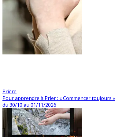
Prière
Pour apprendre à Prier : « Commencer toujours »
du 30/10 au 01/11/2026