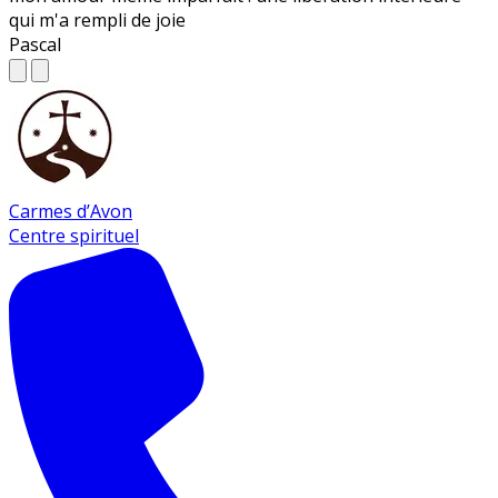
qui m'a rempli de joie
Pascal
Carmes d’Avon
Centre spirituel