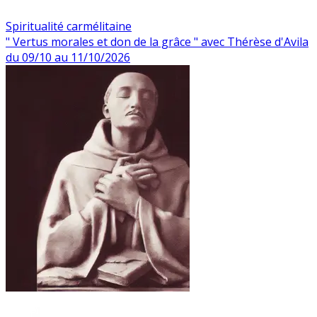
Spiritualité carmélitaine
" Vertus morales et don de la grâce " avec Thérèse d'Avila
du 09/10 au 11/10/2026