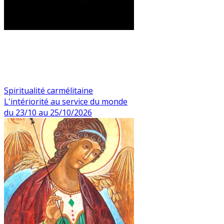
Spiritualité carmélitaine
L'intériorité au service du monde
du 23/10 au 25/10/2026