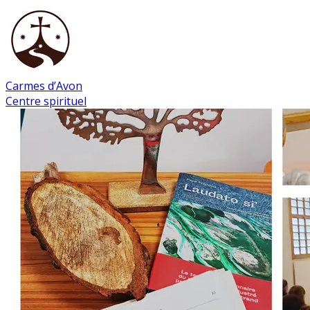
Carmes d’Avon
Centre spirituel