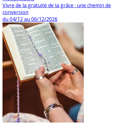
Vivre de la gratuité de la grâce : une chemin de
conversion
du 04/12 au 06/12/2026