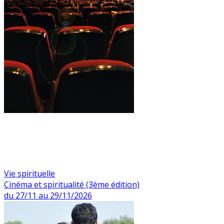
Vie spirituelle
Cinéma et spiritualité (3ème édition)
du 27/11 au 29/11/2026