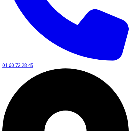
01 60 72 28 45