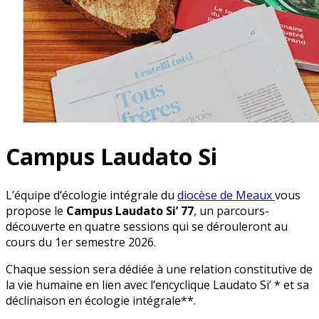
Campus Laudato Si
L’équipe d’écologie intégrale du
diocèse de Meaux
vous
propose le
Campus Laudato Si’ 77
, un parcours-
découverte en quatre sessions qui se dérouleront au
cours du 1er semestre 2026.
Chaque session sera dédiée à une relation constitutive de
la vie humaine en lien avec l’encyclique Laudato Si’ * et sa
déclinaison en écologie intégrale**.