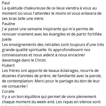
Paul
La quiétude chaleureuse de ce lieux viendra à vous au
moment où vous l'attendez le moins et vous enlacera de
ses bras telle une mère.
Pauline
J'ai passé une semaine inspirante qui m'a permis de
renouer vraiment avec les évangiles et de partir fortifiée.
Joëlle
Les enseignements des retraites sont toujours d'une très
grande qualité spirituelle. Ils approfondissent nos
connaissances et nous aident à nous enraciner
davantage dans le Christ.
Hubert
Les frères ont apporté de beaux éclairages, nourris de
dizaines d'années de prière, de familiarité avec la parole,
de contemplation. Merci pour le partage du don de leur
vie consacrée !
Coralie
Il y a un bon équilibre qui permet de vivre pleinement
chaque moment du week-end. Les repas en silence sont