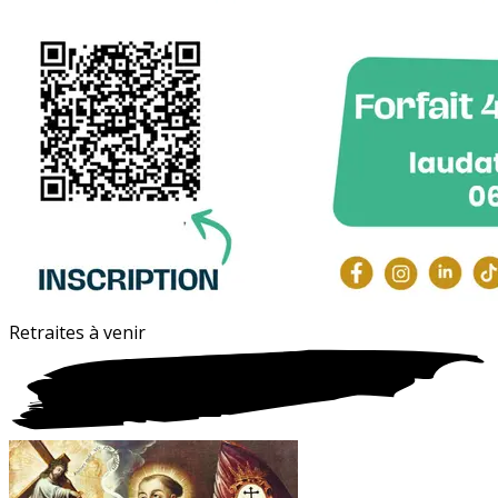
Retraites à
venir