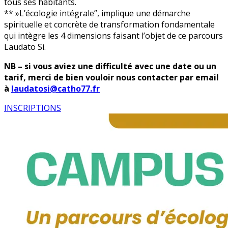
tous ses habitants.
** »L’écologie intégrale”, implique une démarche
spirituelle et concrète de transformation fondamentale
qui intègre les 4 dimensions faisant l’objet de ce parcours
Laudato Si.
NB – si vous aviez une difficulté avec une date ou un
tarif, merci de bien vouloir nous contacter par email
à
laudatosi@catho77.fr
INSCRIPTIONS