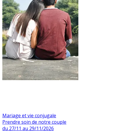
Mariage et vie conjugale
Prendre soin de notre couple
du 27/11 au 29/11/2026