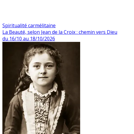
Spiritualité carmélitaine
La Beauté, selon Jean de la Croix : chemin vers Dieu
du 16/10 au 18/10/2026