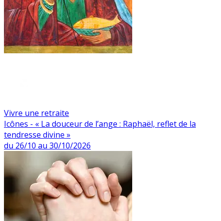
Vivre une retraite
Icônes - « La douceur de l’ange : Raphaël, reflet de la
tendresse divine »
du 26/10 au 30/10/2026