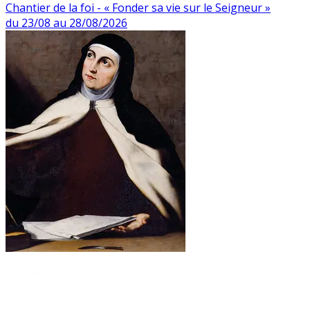
Chantier de la foi - « Fonder sa vie sur le Seigneur »
du 23/08 au 28/08/2026