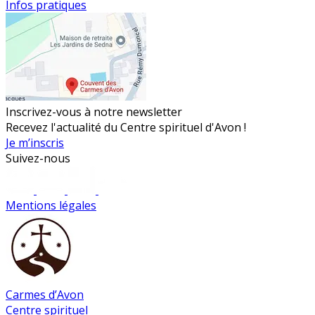
Infos pratiques
Inscrivez-vous à notre newsletter
Recevez l'actualité du Centre spirituel d'Avon !
Je m’inscris
Suivez-nous
Mentions légales
Carmes d’Avon
Centre spirituel