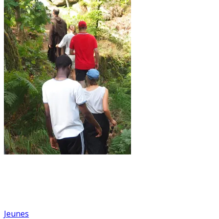
Jeunes