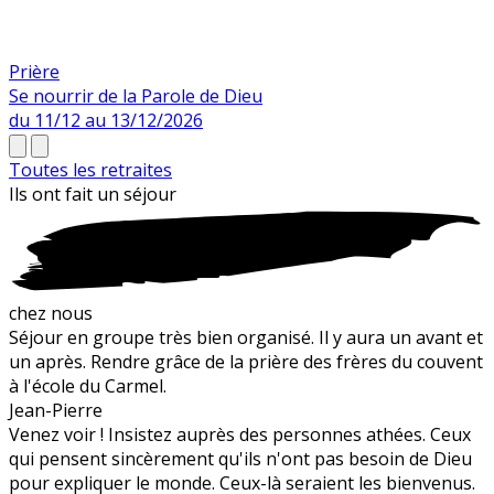
Prière
Se nourrir de la Parole de Dieu
du 11/12 au 13/12/2026
Toutes les retraites
Ils ont fait un
séjour
chez nous
Séjour en groupe très bien organisé. Il y aura un avant et
un après. Rendre grâce de la prière des frères du couvent
à l'école du Carmel.
Jean-Pierre
Venez voir ! Insistez auprès des personnes athées. Ceux
qui pensent sincèrement qu'ils n'ont pas besoin de Dieu
pour expliquer le monde. Ceux-là seraient les bienvenus.