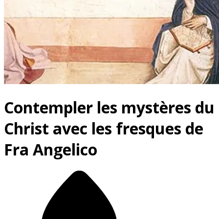
Contempler les mystères du
Christ avec les fresques de
Fra Angelico