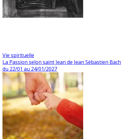
Vie spirituelle
La Passion selon saint Jean de Jean Sébastien Bach
du 22/01 au 24/01/2027