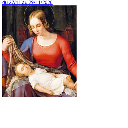
du 27/11 au 29/11/2026