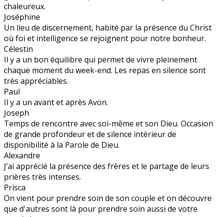
chaleureux.
Joséphine
Un lieu de discernement, habité par la présence du Christ
où foi et intelligence se rejoignent pour notre bonheur.
Célestin
Il y a un bon équilibre qui permet de vivre pleinement
chaque moment du week-end. Les repas en silence sont
très appréciables.
Paul
Il y a un avant et après Avon.
Joseph
Temps de rencontre avec soi-même et son Dieu. Occasion
de grande profondeur et de silence intérieur de
disponibilité à la Parole de Dieu.
Alexandre
J’ai apprécié la présence des frères et le partage de leurs
prières très intenses.
Prisca
On vient pour prendre soin de son couple et on découvre
que d'autres sont là pour prendre soin aussi de votre