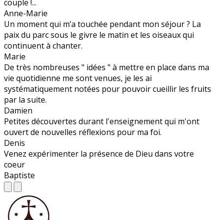
couple !...
Anne-Marie
Un moment qui m’a touchée pendant mon séjour ? La
paix du parc sous le givre le matin et les oiseaux qui
continuent à chanter.
Marie
De très nombreuses " idées " à mettre en place dans ma
vie quotidienne me sont venues, je les ai
systématiquement notées pour pouvoir cueillir les fruits
par la suite.
Damien
Petites découvertes durant l'enseignement qui m'ont
ouvert de nouvelles réflexions pour ma foi.
Denis
Venez expérimenter la présence de Dieu dans votre
coeur
Baptiste