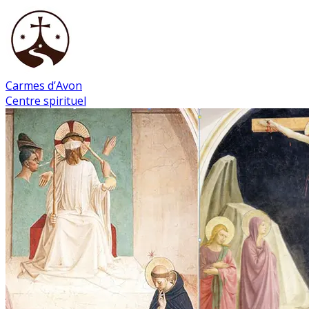
Carmes d’Avon
Centre spirituel