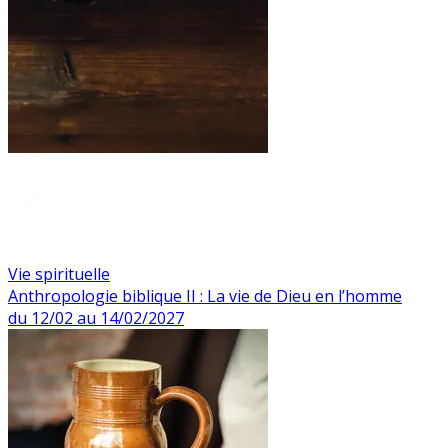
Vie spirituelle
Anthropologie biblique II : La vie de Dieu en l’homme
du 12/02 au 14/02/2027