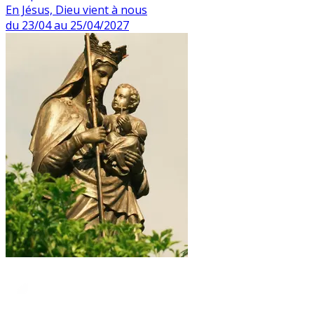
En Jésus, Dieu vient à nous
du 23/04 au 25/04/2027