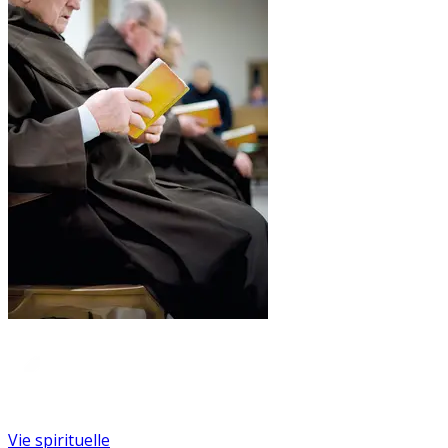
Vie spirituelle