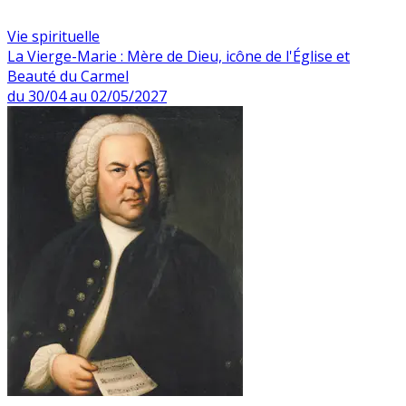
Vie spirituelle
La Vierge-Marie : Mère de Dieu, icône de l'Église et
Beauté du Carmel
du 30/04 au 02/05/2027