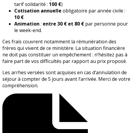
tarif solidarité :
100 €
)
Cotisation annuelle
obligatoire par année civile :
10 €
Animation
:
entre 30 € et 80 €
par personne pour
le week-end.
Ces frais couvrent notamment la rémunération des
frères qui vivent de ce ministère. La situation financière
ne doit pas constituer un empêchement : n’hésitez pas à
faire part de vos difficultés par rapport au prix proposé.
Les arrhes versées sont acquises en cas d’annulation de
séjour à compter de 5 jours avant l’arrivée. Merci de votre
compréhension.