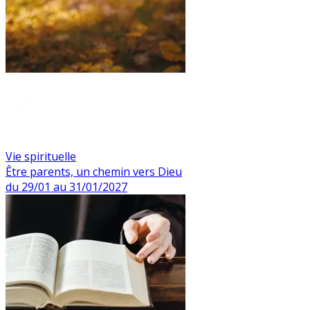
Vie spirituelle
Être parents, un chemin vers Dieu
du 29/01 au 31/01/2027