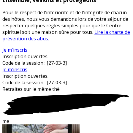
Pour le respect de l’intériorité et de l’intégrité de chacun
des hôtes, nous vous demandons lors de votre séjour de
respecter quelques règles simples pour que le Centre
spirituel soit une maison sûre pour tous.
Lire la charte de
prévention des abus.
Je m'inscris
Inscription ouvertes.
Code de la session :
[27-03-3]
Je m'inscris
Inscription ouvertes.
Code de la session :
[27-03-3]
Retraites sur le
m
ême thè
me