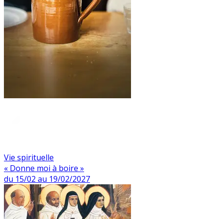
Vie spirituelle
« Donne moi à boire »
du 15/02 au 19/02/2027