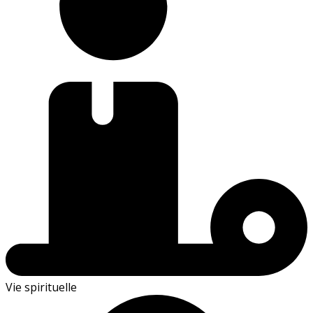
Vie spirituelle