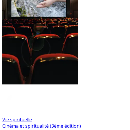
Vie spirituelle
Cinéma et spiritualité (3ème édition)