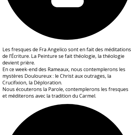
Les fresques de Fra Angelico sont en fait des méditations
de l’Écriture. La Peinture se fait théologie, la théologie
devient prière.
En ce week-end des Rameaux, nous contemplerons les
mystères Douloureux : le Christ aux outrages, la
Crucifixion, la Déploration.
Nous écouterons la Parole, contemplerons les fresques
et méditerons avec la tradition du Carmel.