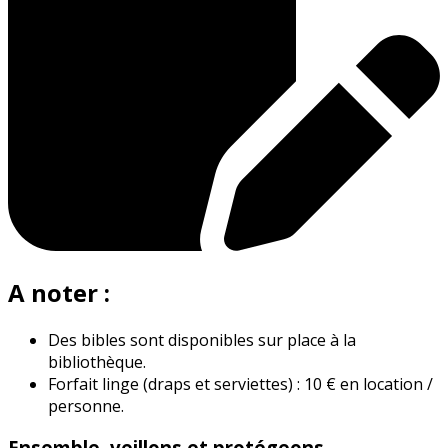
A noter :
Des bibles sont disponibles sur place à la
bibliothèque.
Forfait linge (draps et serviettes) : 10 € en location /
personne.
Ensemble, veillons et protégeons