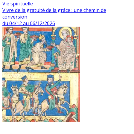
Vie spirituelle
Vivre de la gratuité de la grâce : une chemin de
conversion
du 04/12 au 06/12/2026