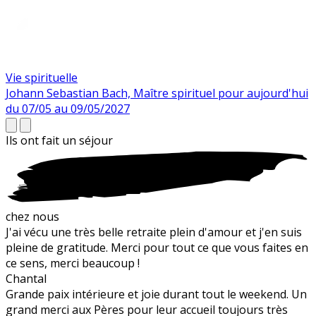
Vie spirituelle
Johann Sebastian Bach, Maître spirituel pour aujourd'hui
du 07/05 au 09/05/2027
Ils ont fait un
séjour
chez nous
J'ai vécu une très belle retraite plein d'amour et j'en suis
pleine de gratitude. Merci pour tout ce que vous faites en
ce sens, merci beaucoup !
Chantal
Grande paix intérieure et joie durant tout le weekend. Un
grand merci aux Pères pour leur accueil toujours très