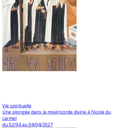
Vie spirituelle
Une plongée dans la miséricorde divine à l’école du
carmel
du 02/04 au 04/04/2027