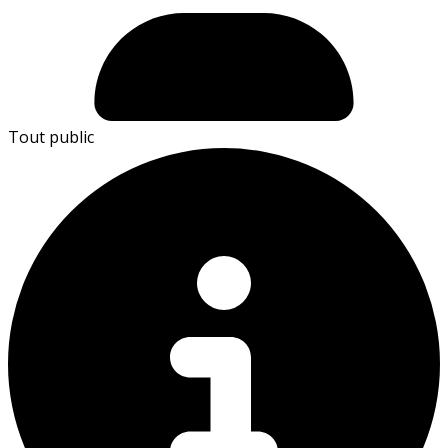
Tout public