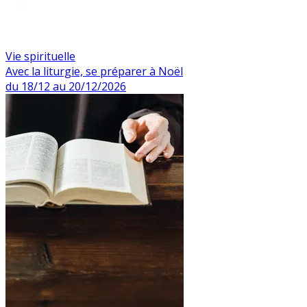
Vie spirituelle
Avec la liturgie, se préparer à Noël
du 18/12 au 20/12/2026