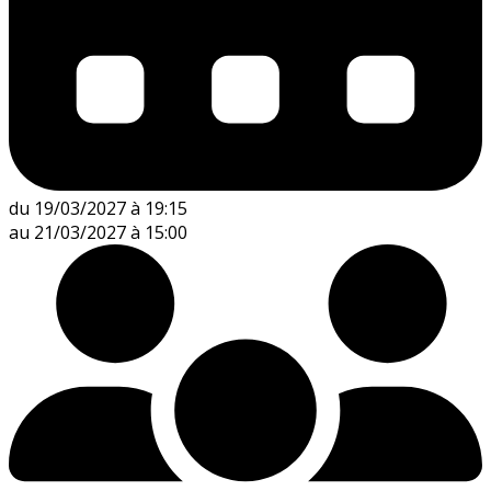
du 19/03/2027 à 19:15
au 21/03/2027 à 15:00