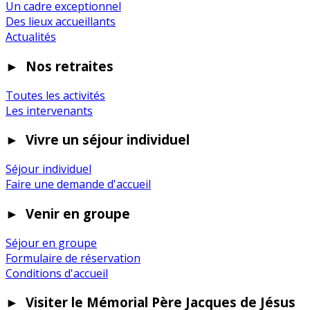
Un cadre exceptionnel
Des lieux accueillants
Actualités
►
Nos retraites
Toutes les activités
Les intervenants
►
Vivre un séjour individuel
Séjour individuel
Faire une demande d'accueil
►
Venir en groupe
Séjour en groupe
Formulaire de réservation
Conditions d'accueil
►
Visiter le Mémorial Père Jacques de Jésus