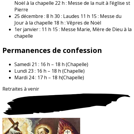
Noël à la chapelle 22 h : Messe de la nuit à l’église st
Pierre
25 décembre : 8 h 30 : Laudes 11 h 15 : Messe du
Jour à la chapelle 18 h : Vêpres de Noël
1er janvier : 11 h 15 : Messe Marie, Mère de Dieu à la
chapelle
Permanences de confession
Samedi 21 : 16 h – 18 h (Chapelle)
Lundi 23 : 16 h – 18 h (Chapelle)
Mardi 24 : 17 h – 18 h(Chapelle)
Retraites à
venir