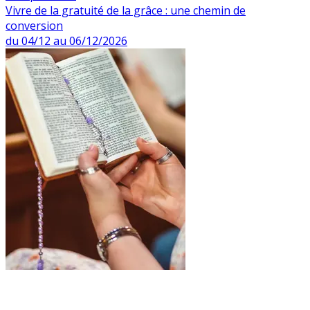
Vivre de la gratuité de la grâce : une chemin de
conversion
du 04/12 au 06/12/2026