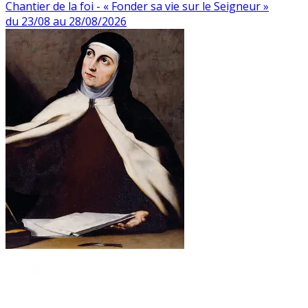
Chantier de la foi - « Fonder sa vie sur le Seigneur »
du 23/08 au 28/08/2026