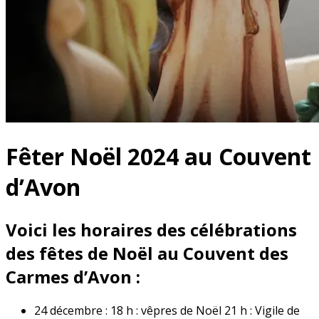
Fêter Noël 2024 au Couvent
d’Avon
Voici les horaires des célébrations
des fêtes de Noël au Couvent des
Carmes d’Avon :
24 décembre : 18 h : vêpres de Noël 21 h : Vigile de