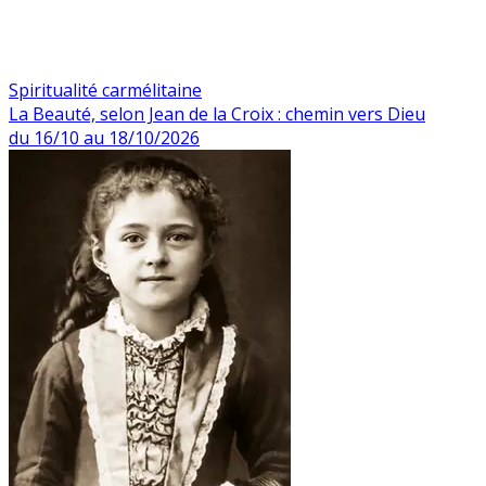
Spiritualité carmélitaine
La Beauté, selon Jean de la Croix : chemin vers Dieu
du 16/10 au 18/10/2026