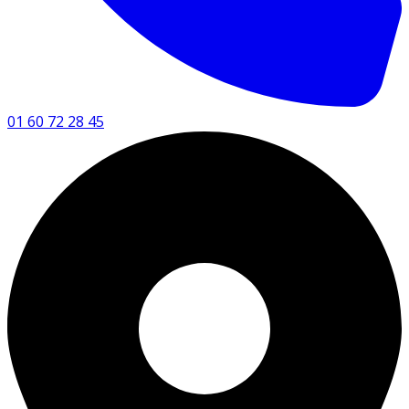
01 60 72 28 45