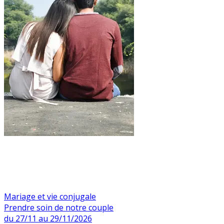
Mariage et vie conjugale
Prendre soin de notre couple
du 27/11 au 29/11/2026