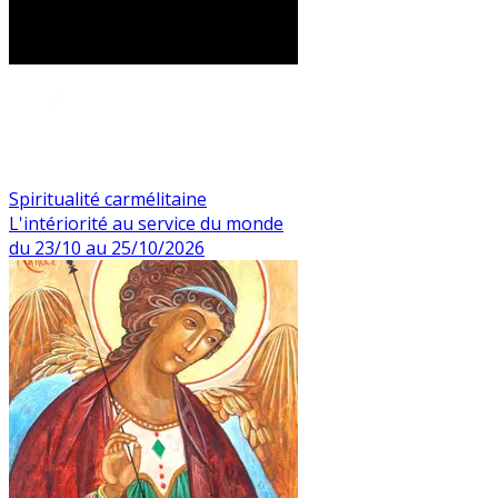
Spiritualité carmélitaine
L'intériorité au service du monde
du 23/10 au 25/10/2026