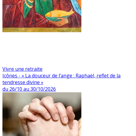
Vivre une retraite
Icônes - « La douceur de l’ange : Raphaël, reflet de la
tendresse divine »
du 26/10 au 30/10/2026