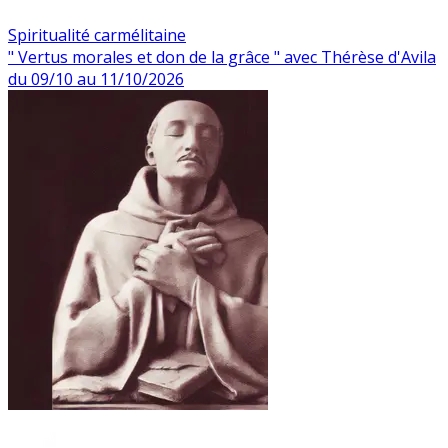
Spiritualité carmélitaine
" Vertus morales et don de la grâce " avec Thérèse d'Avila
du 09/10 au 11/10/2026