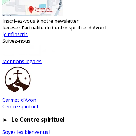
Inscrivez-vous à notre newsletter
Recevez l'actualité du Centre spirituel d'Avon !
Je m’inscris
Suivez-nous
Mentions légales
Carmes d’Avon
Centre spirituel
►
Le Centre spirituel
Soyez les bienvenus !