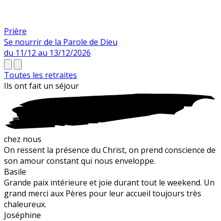
Prière
Se nourrir de la Parole de Dieu
du 11/12 au 13/12/2026
Toutes les retraites
Ils ont fait un
séjour
chez nous
On ressent la présence du Christ, on prend conscience de
son amour constant qui nous enveloppe.
Basile
Grande paix intérieure et joie durant tout le weekend. Un
grand merci aux Pères pour leur accueil toujours très
chaleureux.
Joséphine