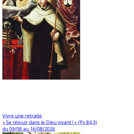
Vivre une retraite
« Se réjouir dans le Dieu vivant ! » (Ps 84,3)
du 09/08 au 16/08/2026