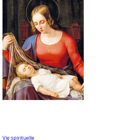
Vie spirituelle