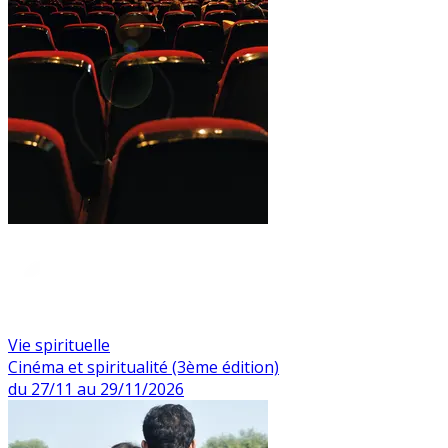
Vie spirituelle
Cinéma et spiritualité (3ème édition)
du 27/11 au 29/11/2026