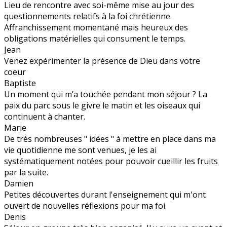
Lieu de rencontre avec soi-même mise au jour des
questionnements relatifs à la foi chrétienne.
Affranchissement momentané mais heureux des
obligations matérielles qui consument le temps.
Jean
Venez expérimenter la présence de Dieu dans votre
coeur
Baptiste
Un moment qui m’a touchée pendant mon séjour ? La
paix du parc sous le givre le matin et les oiseaux qui
continuent à chanter.
Marie
De très nombreuses " idées " à mettre en place dans ma
vie quotidienne me sont venues, je les ai
systématiquement notées pour pouvoir cueillir les fruits
par la suite.
Damien
Petites découvertes durant l'enseignement qui m'ont
ouvert de nouvelles réflexions pour ma foi.
Denis