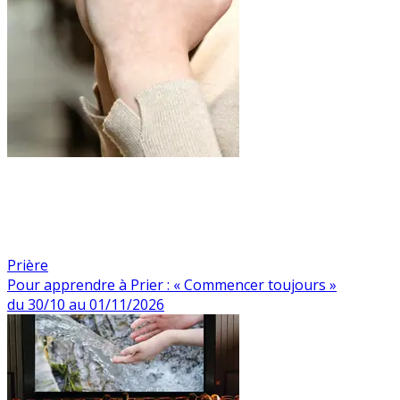
Prière
Pour apprendre à Prier : « Commencer toujours »
du 30/10 au 01/11/2026