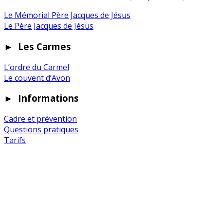
Le Mémorial Père Jacques de Jésus
Le Père Jacques de Jésus
►
Les Carmes
L’ordre du Carmel
Le couvent d’Avon
►
Informations
Cadre et prévention
Questions pratiques
Tarifs