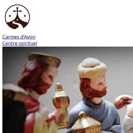
Carmes d’Avon
Centre spirituel