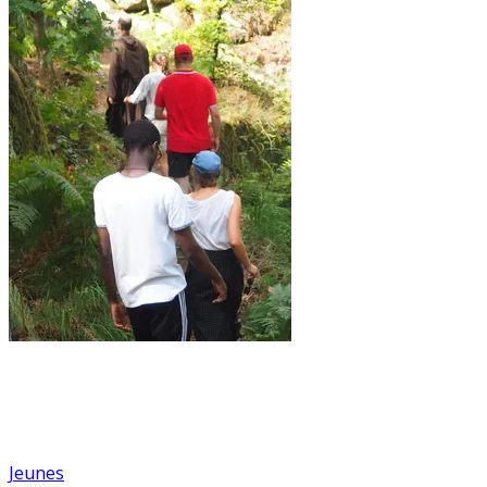
Jeunes