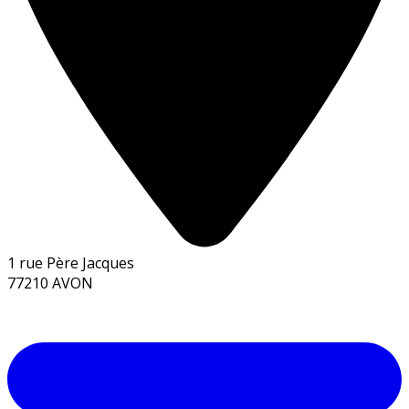
1 rue Père Jacques
77210 AVON