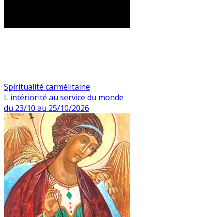
Spiritualité carmélitaine
L'intériorité au service du monde
du 23/10 au 25/10/2026