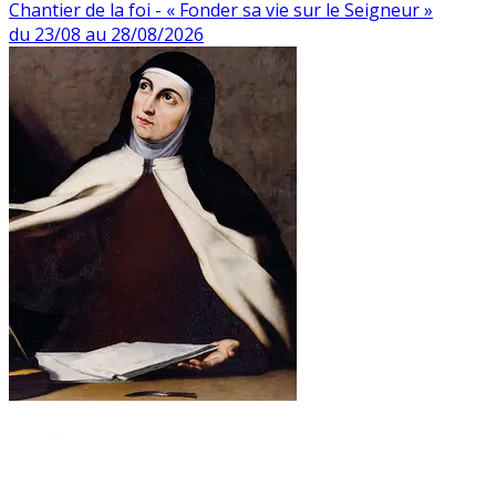
Chantier de la foi - « Fonder sa vie sur le Seigneur »
du 23/08 au 28/08/2026