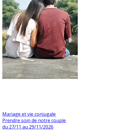
Mariage et vie conjugale
Prendre soin de notre couple
du 27/11 au 29/11/2026