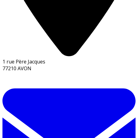
1 rue Père Jacques
77210 AVON