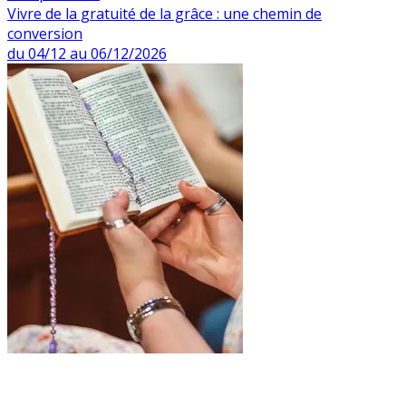
Vivre de la gratuité de la grâce : une chemin de
conversion
du 04/12 au 06/12/2026