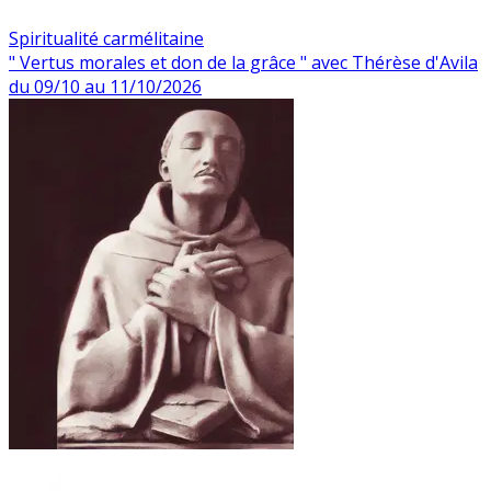
Spiritualité carmélitaine
" Vertus morales et don de la grâce " avec Thérèse d'Avila
du 09/10 au 11/10/2026