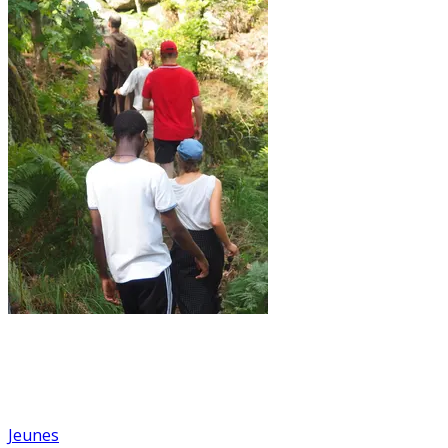
Jeunes