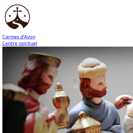
Carmes d’Avon
Centre spirituel