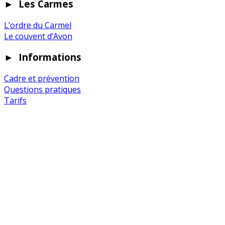
►
Les Carmes
L’ordre du Carmel
Le couvent d’Avon
►
Informations
Cadre et prévention
Questions pratiques
Tarifs