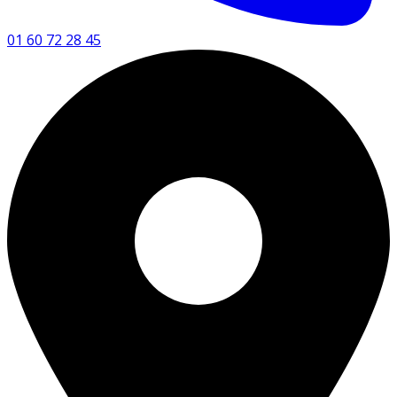
01 60 72 28 45