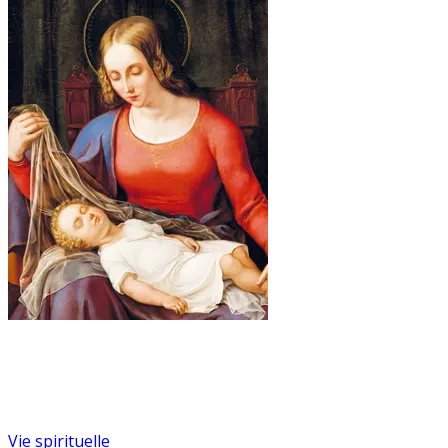
Vie spirituelle