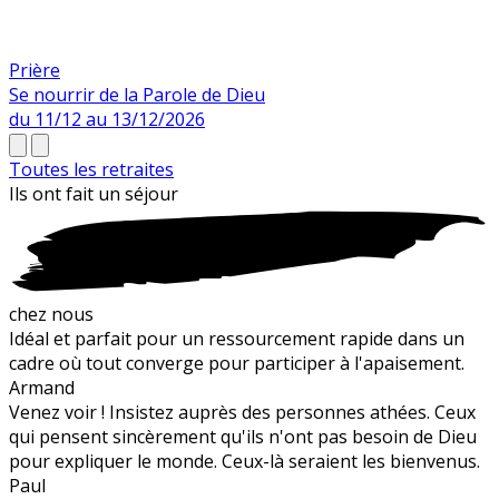
Prière
Se nourrir de la Parole de Dieu
du 11/12 au 13/12/2026
Toutes les retraites
Ils ont fait un
séjour
chez nous
Idéal et parfait pour un ressourcement rapide dans un
cadre où tout converge pour participer à l'apaisement.
Armand
Venez voir ! Insistez auprès des personnes athées. Ceux
qui pensent sincèrement qu'ils n'ont pas besoin de Dieu
pour expliquer le monde. Ceux-là seraient les bienvenus.
Paul