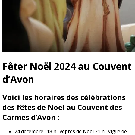
Fêter Noël 2024 au Couvent
d’Avon
Voici les horaires des célébrations
des fêtes de Noël au Couvent des
Carmes d’Avon :
24 décembre : 18 h : vêpres de Noël 21 h : Vigile de