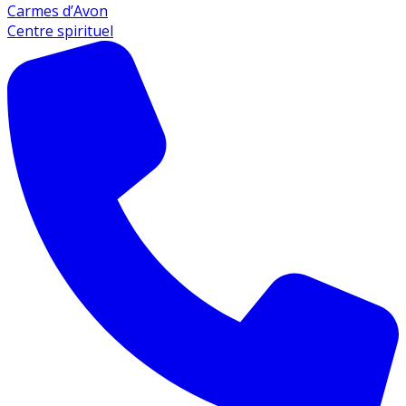
Carmes d’Avon
Centre spirituel