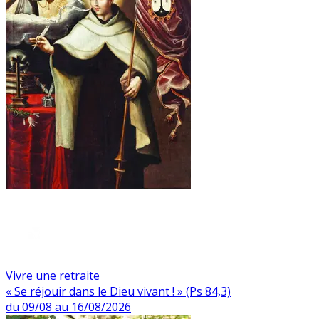
Vivre une retraite
« Se réjouir dans le Dieu vivant ! » (Ps 84,3)
du 09/08 au 16/08/2026