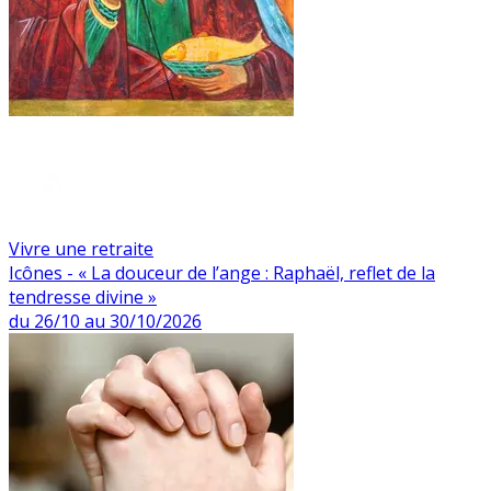
Vivre une retraite
Icônes - « La douceur de l’ange : Raphaël, reflet de la
tendresse divine »
du 26/10 au 30/10/2026