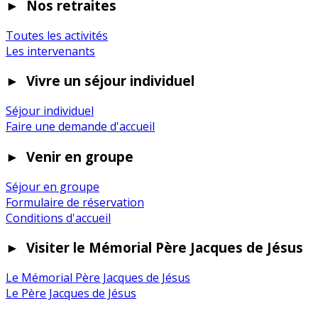
►
Nos retraites
Toutes les activités
Les intervenants
►
Vivre un séjour individuel
Séjour individuel
Faire une demande d'accueil
►
Venir en groupe
Séjour en groupe
Formulaire de réservation
Conditions d'accueil
►
Visiter le Mémorial Père Jacques de Jésus
Le Mémorial Père Jacques de Jésus
Le Père Jacques de Jésus