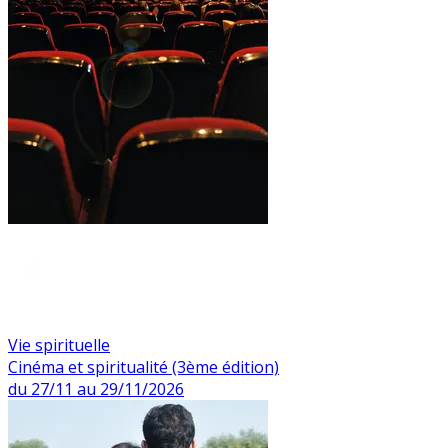
Vie spirituelle
Cinéma et spiritualité (3ème édition)
du 27/11 au 29/11/2026