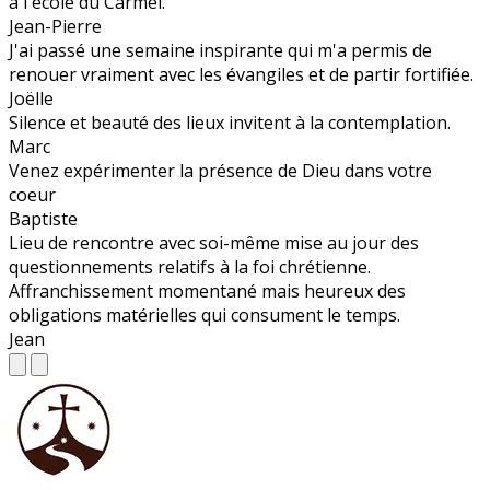
à l'école du Carmel.
Jean-Pierre
J'ai passé une semaine inspirante qui m'a permis de
renouer vraiment avec les évangiles et de partir fortifiée.
Joëlle
Silence et beauté des lieux invitent à la contemplation.
Marc
Venez expérimenter la présence de Dieu dans votre
coeur
Baptiste
Lieu de rencontre avec soi-même mise au jour des
questionnements relatifs à la foi chrétienne.
Affranchissement momentané mais heureux des
obligations matérielles qui consument le temps.
Jean