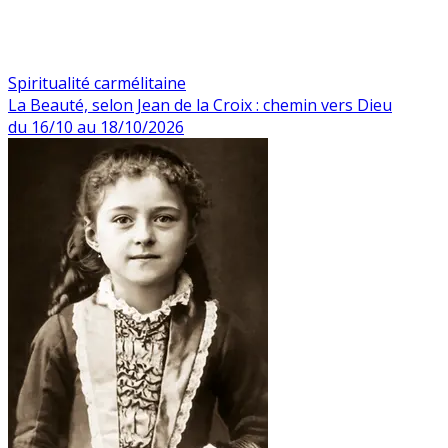
Spiritualité carmélitaine
La Beauté, selon Jean de la Croix : chemin vers Dieu
du 16/10 au 18/10/2026