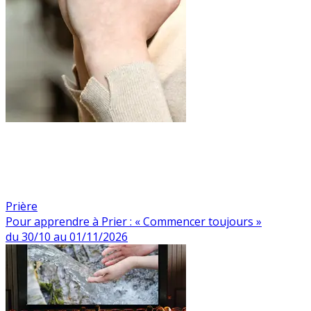
Prière
Pour apprendre à Prier : « Commencer toujours »
du 30/10 au 01/11/2026