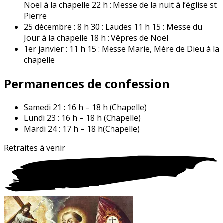
Noël à la chapelle 22 h : Messe de la nuit à l’église st
Pierre
25 décembre : 8 h 30 : Laudes 11 h 15 : Messe du
Jour à la chapelle 18 h : Vêpres de Noël
1er janvier : 11 h 15 : Messe Marie, Mère de Dieu à la
chapelle
Permanences de confession
Samedi 21 : 16 h – 18 h (Chapelle)
Lundi 23 : 16 h – 18 h (Chapelle)
Mardi 24 : 17 h – 18 h(Chapelle)
Retraites à
venir