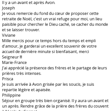
Il y a un avant et après Avon.
Joseph
Je vous remercie du fond du cœur de proposer cette
retraite de Noël, c'est un vrai refuge pour moi, un lieu
paisible pour chercher le Dieu caché, se cacher du monde
et se laisser trouver.
Viviane
Mille mercis pour ce temps hors du temps et empli
d'amour, je garderai un excellent souvenir de votre
accueil de dernière minute si bienfaisant, merci
Seigneur !!!
Marie-France
J’ai apprécié la présence des frères et le partage de leurs
prières très intenses.
Prisca
Je suis arrivée à Avon grisée par les soucis, je suis
repartie légère et apaisée.
Philippine
Séjour en groupe très bien organisé. Il y aura un avant et
un après. Rendre grâce de la prière des frères du couvent