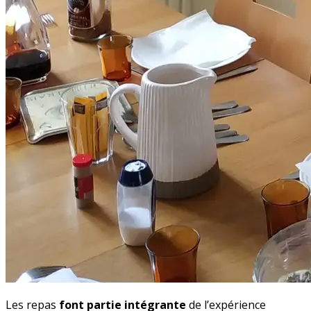
Les repas
font partie intégrante
de l’expérience