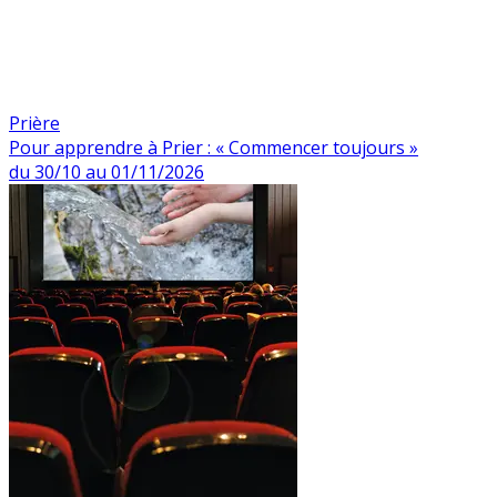
Prière
Pour apprendre à Prier : « Commencer toujours »
du 30/10 au 01/11/2026