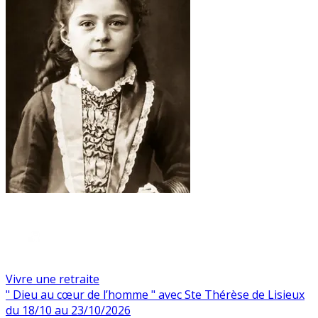
Vivre une retraite
" Dieu au cœur de l’homme " avec Ste Thérèse de Lisieux
du 18/10 au 23/10/2026