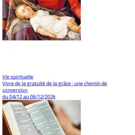
Vie spirituelle
Vivre de la gratuité de la grâce : une chemin de
conversion
du 04/12 au 06/12/2026