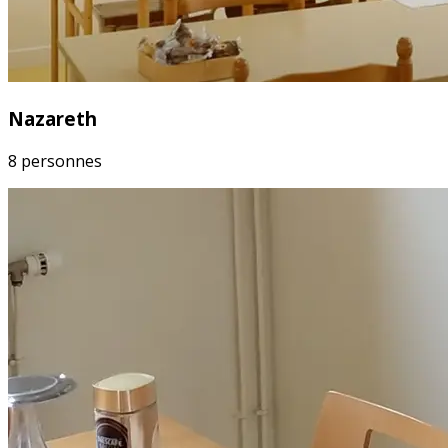
Nazareth
8 personnes