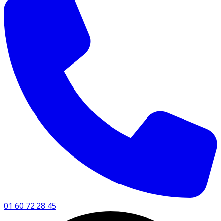
01 60 72 28 45