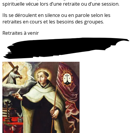
spirituelle vécue lors d’une retraite ou d’une session.
Ils se déroulent en silence ou en parole selon les
retraites en cours et les besoins des groupes.
Retraites
à
venir