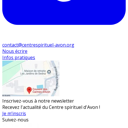
contact@centrespirituel-avon.org
Nous écrire
Infos pratiques
Inscrivez-vous à notre newsletter
Recevez l'actualité du Centre spirituel d'Avon !
Je m’inscris
Suivez-nous