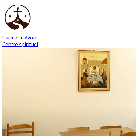
Carmes d’Avon
Centre spirituel