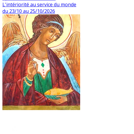
L'intériorité au service du monde
du 23/10 au 25/10/2026