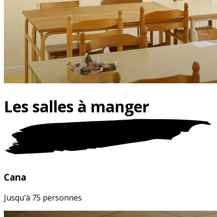
Les salles à
manger
Cana
Jusqu’à 75 personnes