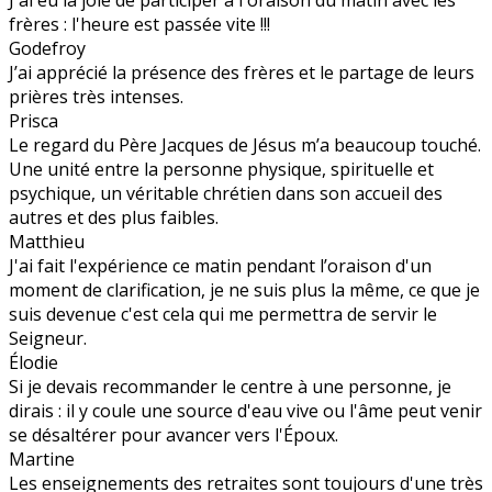
frères : l'heure est passée vite !!!
Godefroy
J’ai apprécié la présence des frères et le partage de leurs
prières très intenses.
Prisca
Le regard du Père Jacques de Jésus m’a beaucoup touché.
Une unité entre la personne physique, spirituelle et
psychique, un véritable chrétien dans son accueil des
autres et des plus faibles.
Matthieu
J'ai fait l'expérience ce matin pendant l’oraison d'un
moment de clarification, je ne suis plus la même, ce que je
suis devenue c'est cela qui me permettra de servir le
Seigneur.
Élodie
Si je devais recommander le centre à une personne, je
dirais : il y coule une source d'eau vive ou l'âme peut venir
se désaltérer pour avancer vers l'Époux.
Martine
Les enseignements des retraites sont toujours d'une très