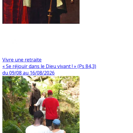
Vivre une retraite
« Se réjouir dans le Dieu vivant ! » (Ps 84,3)
du 09/08 au 16/08/2026