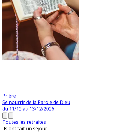
Prière
Se nourrir de la Parole de Dieu
du 11/12 au 13/12/2026
Toutes les retraites
Ils ont fait un
séjour