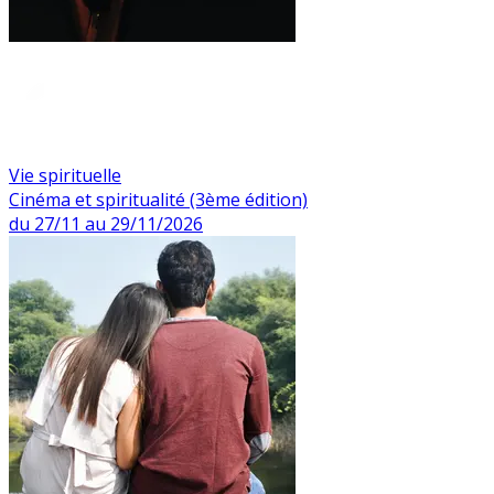
Vie spirituelle
Cinéma et spiritualité (3ème édition)
du 27/11 au 29/11/2026