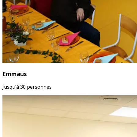
Emmaus
Jusqu’à 30 personnes