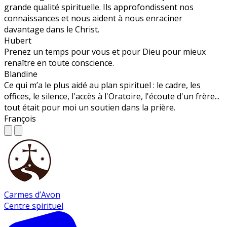
grande qualité spirituelle. Ils approfondissent nos
connaissances et nous aident à nous enraciner
davantage dans le Christ.
Hubert
Prenez un temps pour vous et pour Dieu pour mieux
renaître en toute conscience.
Blandine
Ce qui m’a le plus aidé au plan spirituel : le cadre, les
offices, le silence, l'accès à l'Oratoire, l'écoute d'un frère...
tout était pour moi un soutien dans la prière.
François
Carmes d’Avon
Centre spirituel