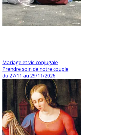
Mariage et vie conjugale
Prendre soin de notre couple
du 27/11 au 29/11/2026