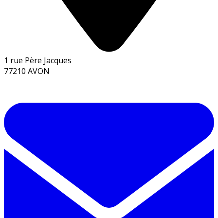
1 rue Père Jacques
77210 AVON