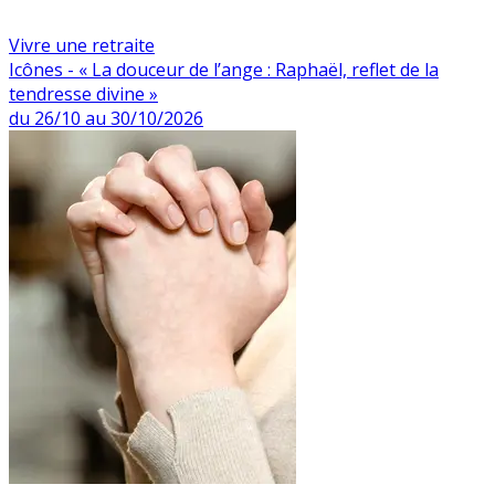
Vivre une retraite
Icônes - « La douceur de l’ange : Raphaël, reflet de la
tendresse divine »
du 26/10 au 30/10/2026