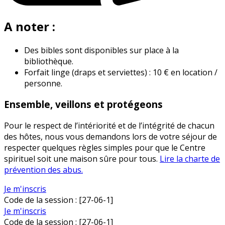
A noter :
Des bibles sont disponibles sur place à la
bibliothèque.
Forfait linge (draps et serviettes) : 10 € en location /
personne.
Ensemble, veillons et protégeons
Pour le respect de l’intériorité et de l’intégrité de chacun
des hôtes, nous vous demandons lors de votre séjour de
respecter quelques règles simples pour que le Centre
spirituel soit une maison sûre pour tous.
Lire la charte de
prévention des abus.
Je m'inscris
Code de la session :
[27-06-1]
Je m'inscris
Code de la session :
[27-06-1]