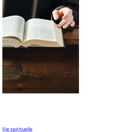
Vie spirituelle