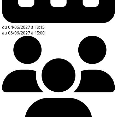
du 04/06/2027 à 19:15
au 06/06/2027 à 15:00