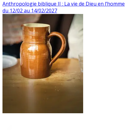
Anthropologie biblique II : La vie de Dieu en l’homme
du 12/02 au 14/02/2027