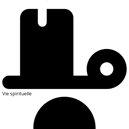
Vie spirituelle