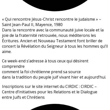
« Qui rencontre Jésus-Christ rencontre le judaïsme » –
Saint Jean-Paul II, Mayence, 1980
Dans la rencontre avec la communauté juive locale et la
joie de la fraternité retrouvée, nous méditerons les
Écritures. Ancien et Nouveau Testament font briller de
concert la Révélation du Seigneur à tous les hommes qu’Il
aime.
Ce week-end s’adresse à tous ceux qui désirent
comprendre
comment la foi chrétienne prend sa source
dans la tradition du peuple juif vivant hier et aujourd’hui.
Inscriptions sur le site internet du CIRDIC : CIRDIC –
Centre d’Initiatives pour les Relations et le Dialogue
entre Juifs et Chrétiens