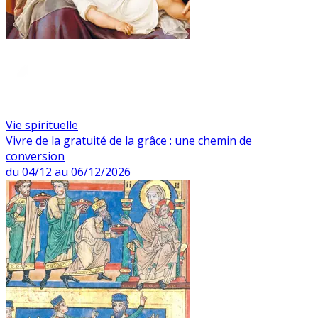
Vie spirituelle
Vivre de la gratuité de la grâce : une chemin de
conversion
du 04/12 au 06/12/2026