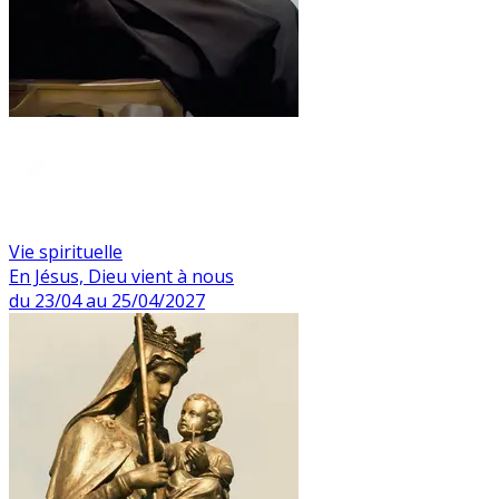
Vie spirituelle
En Jésus, Dieu vient à nous
du 23/04 au 25/04/2027