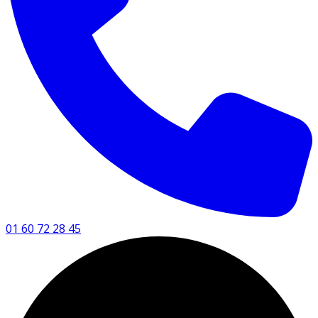
01 60 72 28 45