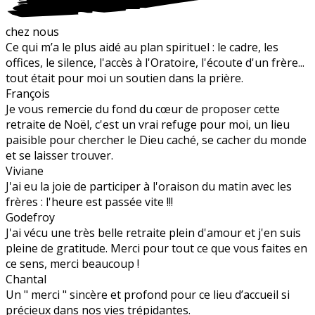
chez nous
Ce qui m’a le plus aidé au plan spirituel : le cadre, les
offices, le silence, l'accès à l'Oratoire, l'écoute d'un frère...
tout était pour moi un soutien dans la prière.
François
Je vous remercie du fond du cœur de proposer cette
retraite de Noël, c'est un vrai refuge pour moi, un lieu
paisible pour chercher le Dieu caché, se cacher du monde
et se laisser trouver.
Viviane
J'ai eu la joie de participer à l'oraison du matin avec les
frères : l'heure est passée vite !!!
Godefroy
J'ai vécu une très belle retraite plein d'amour et j'en suis
pleine de gratitude. Merci pour tout ce que vous faites en
ce sens, merci beaucoup !
Chantal
Un " merci " sincère et profond pour ce lieu d’accueil si
précieux dans nos vies trépidantes.