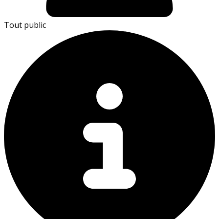
Tout public