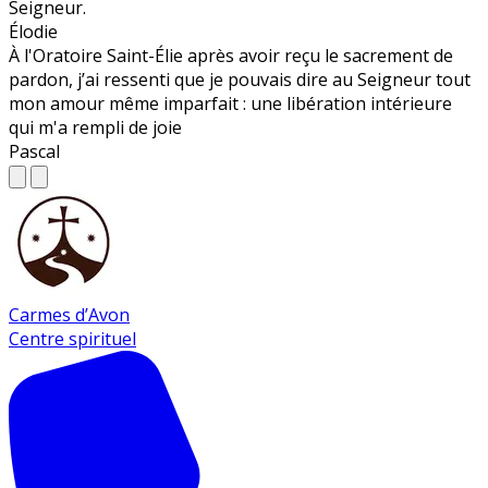
Seigneur.
Élodie
À l'Oratoire Saint-Élie après avoir reçu le sacrement de
pardon, j’ai ressenti que je pouvais dire au Seigneur tout
mon amour même imparfait : une libération intérieure
qui m'a rempli de joie
Pascal
Carmes d’Avon
Centre spirituel