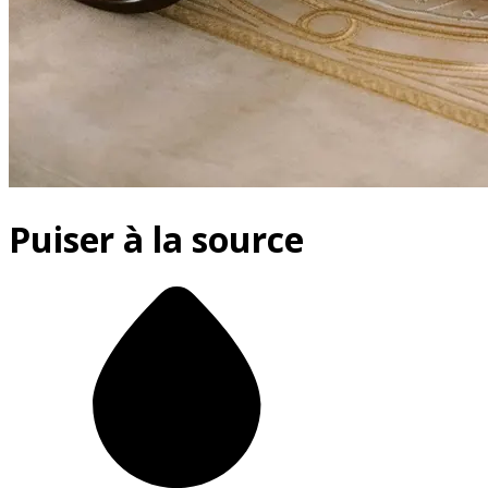
Puiser à la source