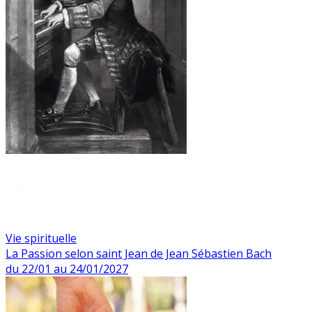
Vie spirituelle
La Passion selon saint Jean de Jean Sébastien Bach
du 22/01 au 24/01/2027