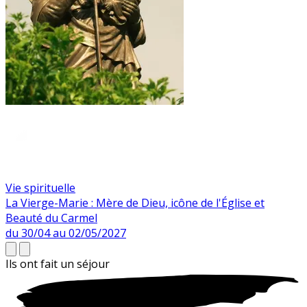
Vie spirituelle
La Vierge-Marie : Mère de Dieu, icône de l'Église et
Beauté du Carmel
du 30/04 au 02/05/2027
Ils ont fait un
séjour