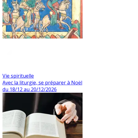
Vie spirituelle
Avec la liturgie, se préparer à Noël
du 18/12 au 20/12/2026