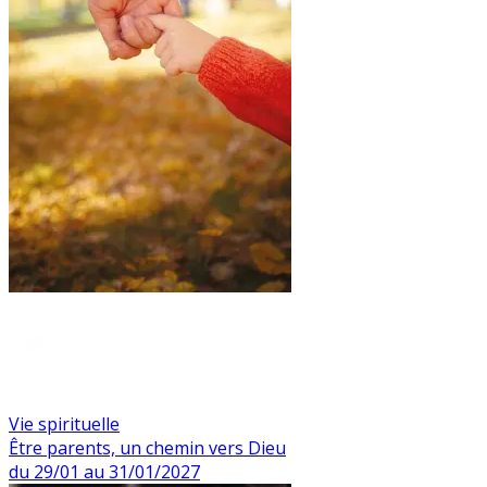
Vie spirituelle
Être parents, un chemin vers Dieu
du 29/01 au 31/01/2027