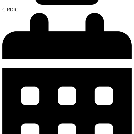
CIRDIC