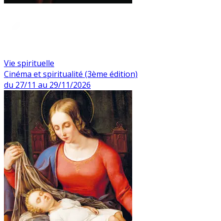
Vie spirituelle
Cinéma et spiritualité (3ème édition)
du 27/11 au 29/11/2026