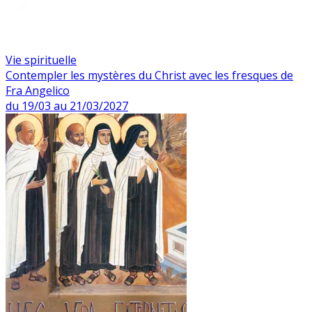
Vie spirituelle
Contempler les mystères du Christ avec les fresques de
Fra Angelico
du 19/03 au 21/03/2027