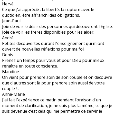
Hervé
Ce que j’ai apprécié : la liberté, la rupture avec le
quotidien, être affranchi des obligations.
Jean-Paul
Joie de voir le désir des personnes qui découvrent l'Église.
Joie de voir les frères disponibles pour les aider.
André
Petites découvertes durant l'enseignement qui m'ont
ouvert de nouvelles réflexions pour ma foi.
Denis
Prenez un temps pour vous et pour Dieu pour mieux
renaître en toute conscience.
Blandine
On vient pour prendre soin de son couple et on découvre
que d'autres sont là pour prendre soin aussi de votre
couple !...
Anne-Marie
J'ai fait l'expérience ce matin pendant l’oraison d'un
moment de clarification, je ne suis plus la même, ce que je
suis devenue c'est cela qui me permettra de servir le