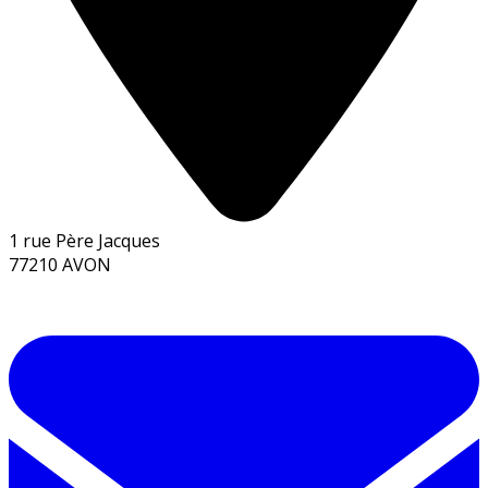
1 rue Père Jacques
77210 AVON