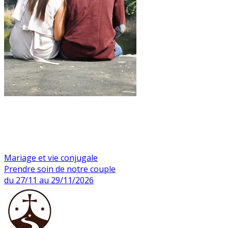
Mariage et vie conjugale
Prendre soin de notre couple
du 27/11 au 29/11/2026