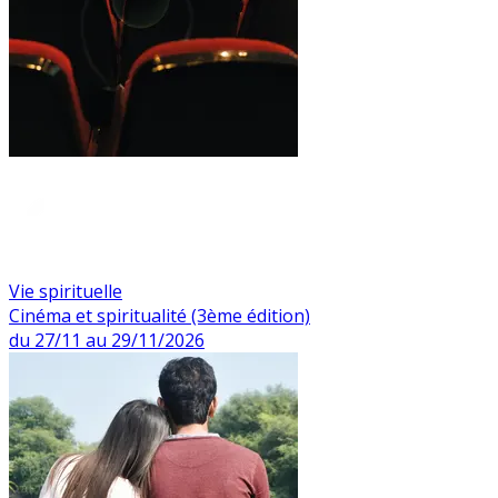
Vie spirituelle
Cinéma et spiritualité (3ème édition)
du 27/11 au 29/11/2026