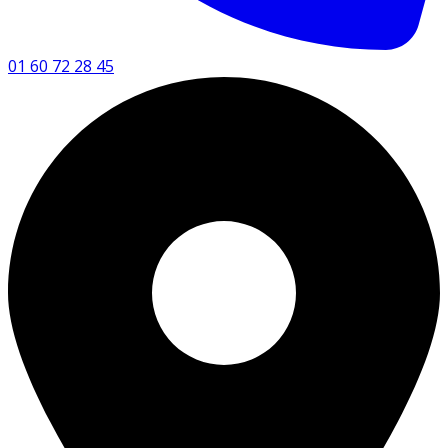
01 60 72 28 45