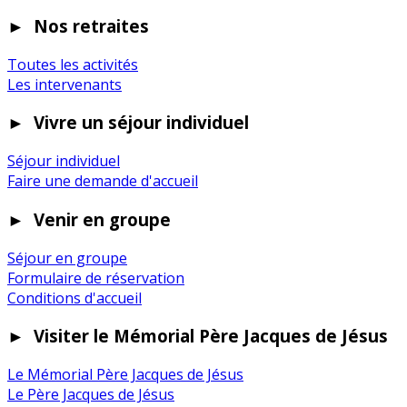
►
Nos retraites
Toutes les activités
Les intervenants
►
Vivre un séjour individuel
Séjour individuel
Faire une demande d'accueil
►
Venir en groupe
Séjour en groupe
Formulaire de réservation
Conditions d'accueil
►
Visiter le Mémorial Père Jacques de Jésus
Le Mémorial Père Jacques de Jésus
Le Père Jacques de Jésus