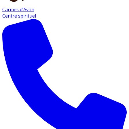
Carmes d’Avon
Centre spirituel