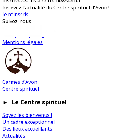
Inscrivez-vous à notre newsletter
Recevez l'actualité du Centre spirituel d'Avon !
Je m’inscris
Suivez-nous
Mentions légales
Carmes d’Avon
Centre spirituel
►
Le Centre spirituel
Soyez les bienvenus !
Un cadre exceptionnel
Des lieux accueillants
Actualités