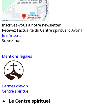
Inscrivez-vous à notre newsletter
Recevez l'actualité du Centre spirituel d'Avon !
Je m’inscris
Suivez-nous
Mentions légales
Carmes d’Avon
Centre spirituel
►
Le Centre spirituel