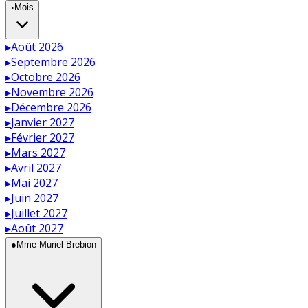
◦
Mois
▸
Août 2026
▸
Septembre 2026
▸
Octobre 2026
▸
Novembre 2026
▸
Décembre 2026
▸
Janvier 2027
▸
Février 2027
▸
Mars 2027
▸
Avril 2027
▸
Mai 2027
▸
Juin 2027
▸
Juillet 2027
▸
Août 2027
●
Mme Muriel Brebion