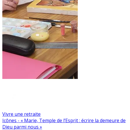
Vivre une retraite
Icônes - « Marie, Temple de l’Esprit : écrire la demeure de
Dieu parmi nous »