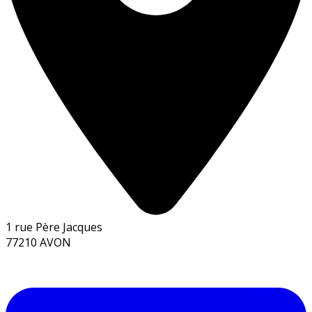
1 rue Père Jacques
77210 AVON