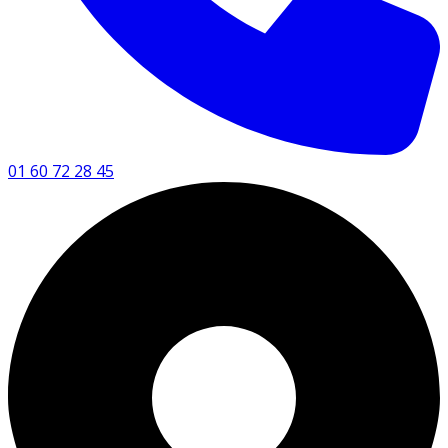
01 60 72 28 45