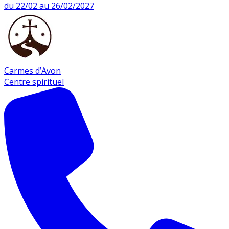
du 22/02 au 26/02/2027
Carmes d’Avon
Centre spirituel