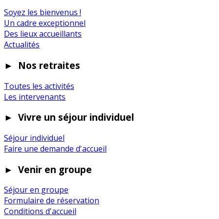
Soyez les bienvenus !
Un cadre exceptionnel
Des lieux accueillants
Actualités
►
Nos retraites
Toutes les activités
Les intervenants
►
Vivre un séjour individuel
Séjour individuel
Faire une demande d'accueil
►
Venir en groupe
Séjour en groupe
Formulaire de réservation
Conditions d'accueil