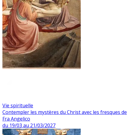
Vie spirituelle
Contempler les mystères du Christ avec les fresques de
Fra Angelico
du 19/03 au 21/03/2027