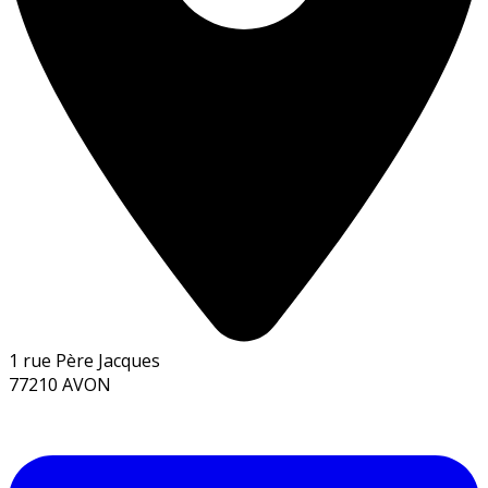
1 rue Père Jacques
77210 AVON