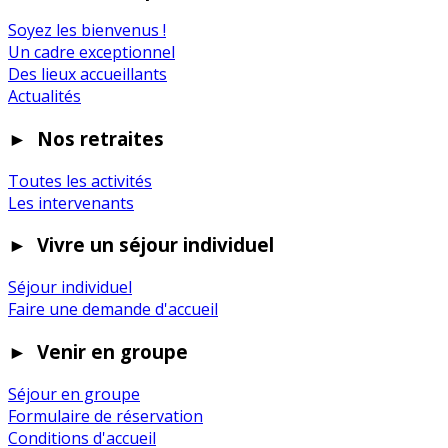
Soyez les bienvenus !
Un cadre exceptionnel
Des lieux accueillants
Actualités
►
Nos retraites
Toutes les activités
Les intervenants
►
Vivre un séjour individuel
Séjour individuel
Faire une demande d'accueil
►
Venir en groupe
Séjour en groupe
Formulaire de réservation
Conditions d'accueil