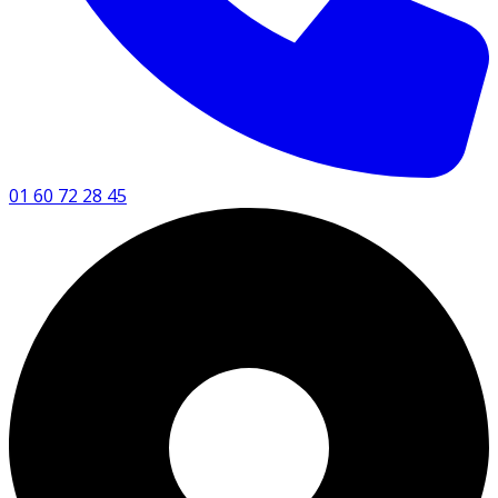
01 60 72 28 45