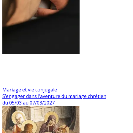
Mariage et vie conjugale
S’engager dans l’aventure du mariage chrétien
du 05/03 au 07/03/2027