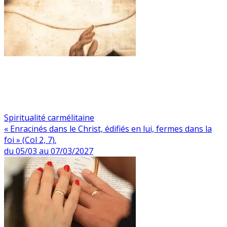
Spiritualité carmélitaine
« Enracinés dans le Christ, édifiés en lui, fermes dans la
foi » (Col 2, 7).
du 05/03 au 07/03/2027