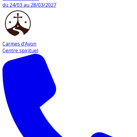
du 24/03 au 28/03/2027
Carmes d’Avon
Centre spirituel