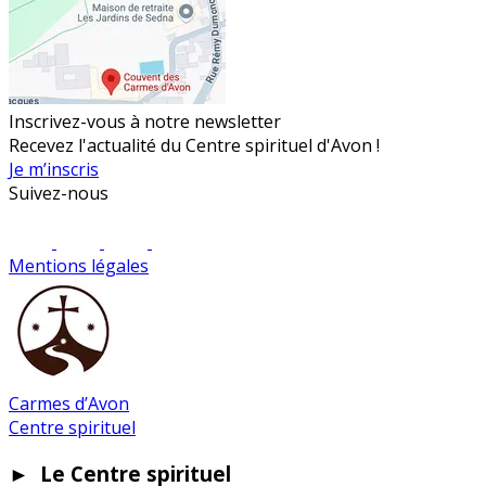
Inscrivez-vous à notre newsletter
Recevez l'actualité du Centre spirituel d'Avon !
Je m’inscris
Suivez-nous
Mentions légales
Carmes d’Avon
Centre spirituel
►
Le Centre spirituel