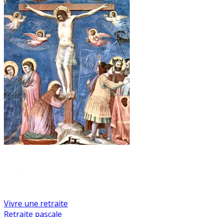
Vivre une retraite
Retraite pascale