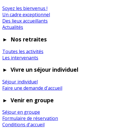
Soyez les bienvenus !
Un cadre exceptionnel
Des lieux accueillants
Actualités
►
Nos retraites
Toutes les activités
Les intervenants
►
Vivre un séjour individuel
Séjour individuel
Faire une demande d'accueil
►
Venir en groupe
Séjour en groupe
Formulaire de réservation
Conditions d'accueil