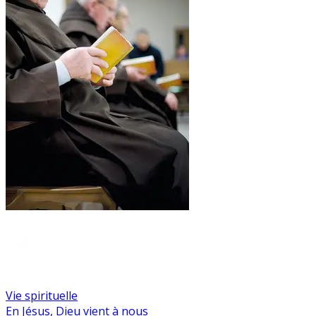
Vie spirituelle
En Jésus, Dieu vient à nous