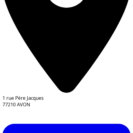
1 rue Père Jacques
77210 AVON