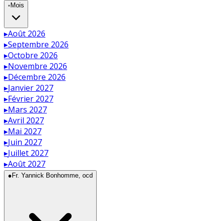
◦
Mois
▸
Août 2026
▸
Septembre 2026
▸
Octobre 2026
▸
Novembre 2026
▸
Décembre 2026
▸
Janvier 2027
▸
Février 2027
▸
Mars 2027
▸
Avril 2027
▸
Mai 2027
▸
Juin 2027
▸
Juillet 2027
▸
Août 2027
●
Fr. Yannick Bonhomme, ocd