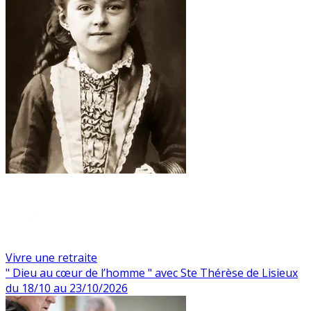
Vivre une retraite
" Dieu au cœur de l’homme " avec Ste Thérèse de Lisieux
du 18/10 au 23/10/2026