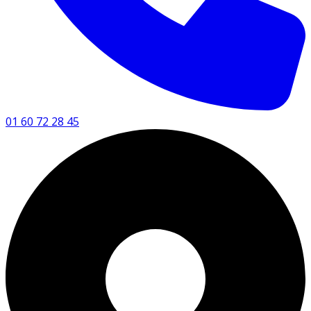
01 60 72 28 45