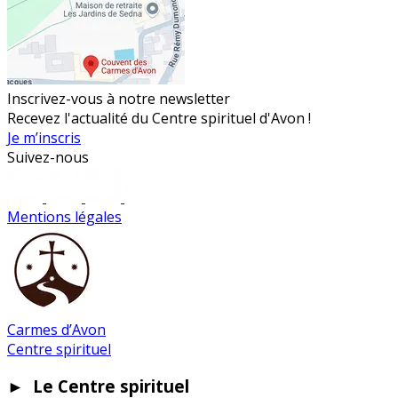
Inscrivez-vous à notre newsletter
Recevez l'actualité du Centre spirituel d'Avon !
Je m’inscris
Suivez-nous
Mentions légales
Carmes d’Avon
Centre spirituel
►
Le Centre spirituel