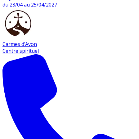
du 23/04 au 25/04/2027
Carmes d’Avon
Centre spirituel