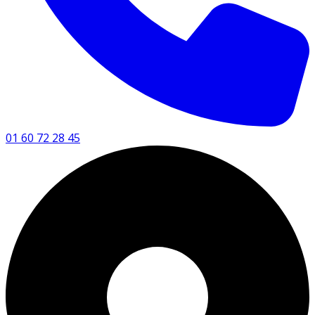
01 60 72 28 45