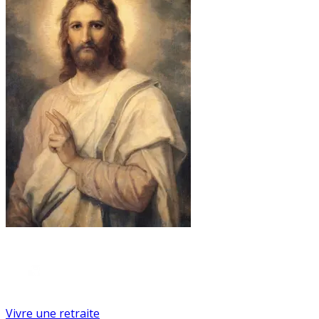
Vivre une retraite