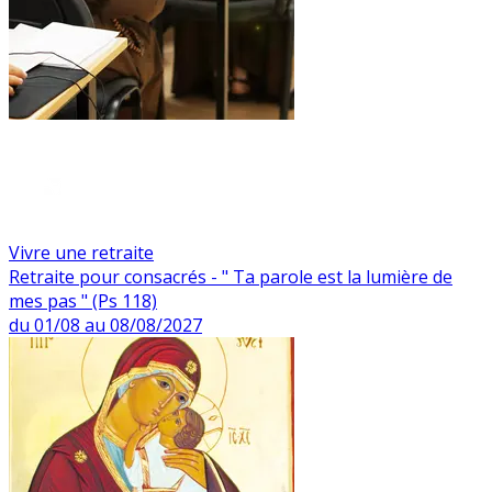
Vivre une retraite
Retraite pour consacrés - " Ta parole est la lumière de
mes pas " (Ps 118)
du 01/08 au 08/08/2027