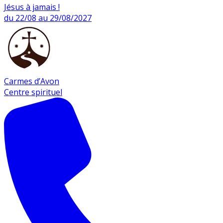
Jésus à jamais !
du 22/08 au 29/08/2027
Carmes d’Avon
Centre spirituel