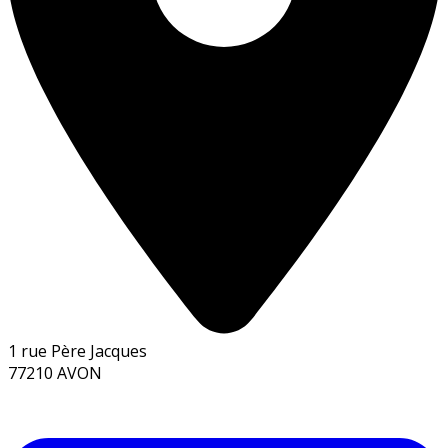
1 rue Père Jacques
77210 AVON