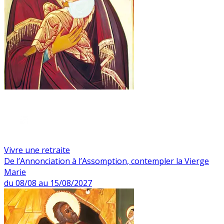
Vivre une retraite
De l’Annonciation à l’Assomption, contempler la Vierge
Marie
du 08/08 au 15/08/2027