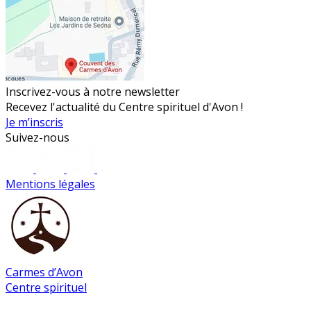
Inscrivez-vous à notre newsletter
Recevez l'actualité du Centre spirituel d'Avon !
Je m’inscris
Suivez-nous
Mentions légales
Carmes d’Avon
Centre spirituel