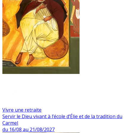
Vivre une retraite
Servir le Dieu vivant à l’école d’Élie et de la tradition du
Carmel
du 16/08 au 21/08/2027