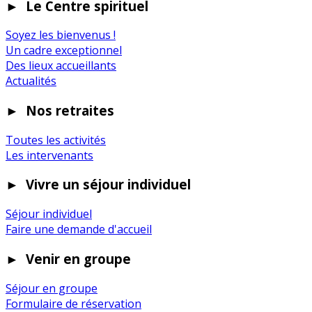
►
Le Centre spirituel
Soyez les bienvenus !
Un cadre exceptionnel
Des lieux accueillants
Actualités
►
Nos retraites
Toutes les activités
Les intervenants
►
Vivre un séjour individuel
Séjour individuel
Faire une demande d'accueil
►
Venir en groupe
Séjour en groupe
Formulaire de réservation