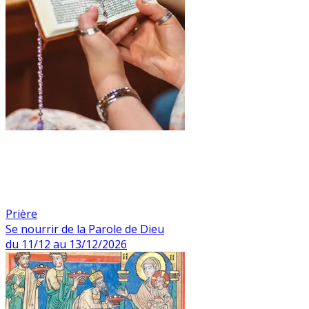
Prière
Se nourrir de la Parole de Dieu
du 11/12 au 13/12/2026