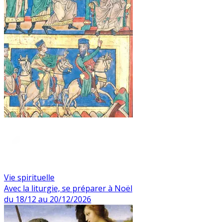
Vie spirituelle
Avec la liturgie, se préparer à Noël
du 18/12 au 20/12/2026