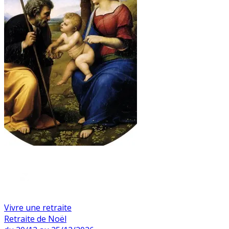
Vivre une retraite
Retraite de Noël