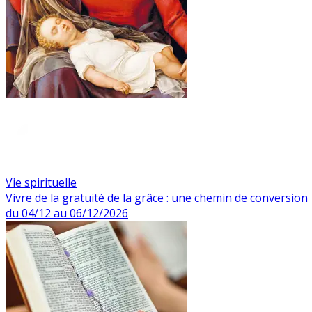
Vie spirituelle
Vivre de la gratuité de la grâce : une chemin de conversion
du 04/12 au 06/12/2026