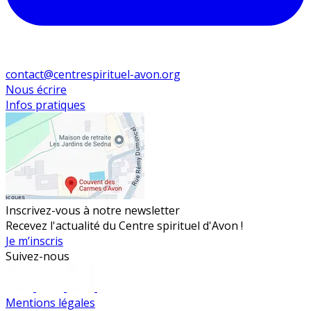
contact@centrespirituel-avon.org
Nous écrire
Infos pratiques
Inscrivez-vous à notre newsletter
Recevez l'actualité du Centre spirituel d'Avon !
Je m’inscris
Suivez-nous
Mentions légales