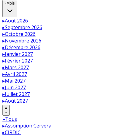
◦
Mois
▸
Août 2026
▸
Septembre 2026
▸
Octobre 2026
▸
Novembre 2026
▸
Décembre 2026
▸
Janvier 2027
▸
Février 2027
▸
Mars 2027
▸
Avril 2027
▸
Mai 2027
▸
Juin 2027
▸
Juillet 2027
▸
Août 2027
●
–
Tous
▸
Assomption Cervera
▸
CIRDIC