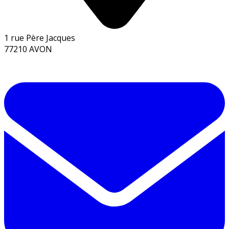
1 rue Père Jacques
77210 AVON