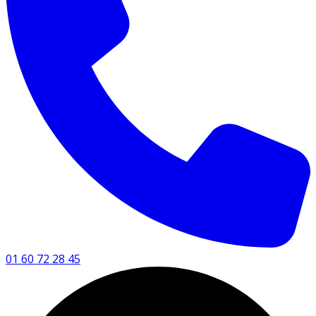
01 60 72 28 45