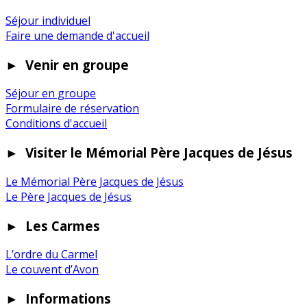
Séjour individuel
Faire une demande d'accueil
►
Venir en groupe
Séjour en groupe
Formulaire de réservation
Conditions d'accueil
►
Visiter le Mémorial Père Jacques de Jésus
Le Mémorial Père Jacques de Jésus
Le Père Jacques de Jésus
►
Les Carmes
L’ordre du Carmel
Le couvent d’Avon
►
Informations