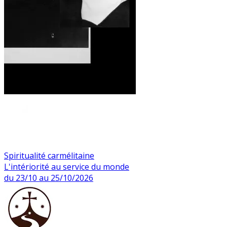
Spiritualité carmélitaine
L'intériorité au service du monde
du 23/10 au 25/10/2026