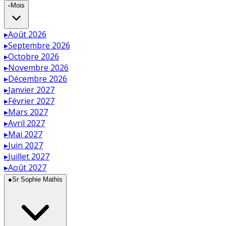
◦
Mois
▸
Août 2026
▸
Septembre 2026
▸
Octobre 2026
▸
Novembre 2026
▸
Décembre 2026
▸
Janvier 2027
▸
Février 2027
▸
Mars 2027
▸
Avril 2027
▸
Mai 2027
▸
Juin 2027
▸
Juillet 2027
▸
Août 2027
●
Sr Sophie Mathis