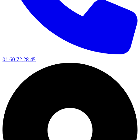
01 60 72 28 45