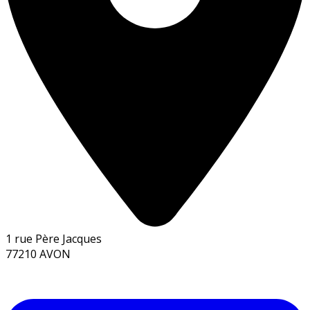
1 rue Père Jacques
77210 AVON