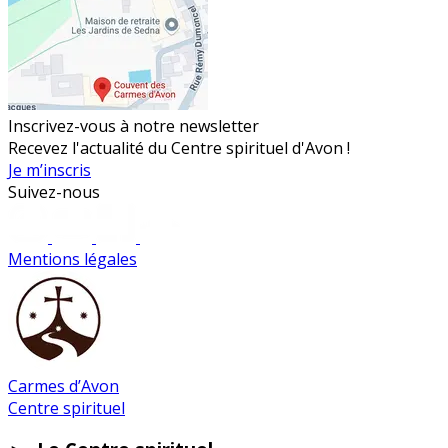
Inscrivez-vous à notre newsletter
Recevez l'actualité du Centre spirituel d'Avon !
Je m’inscris
Suivez-nous
Mentions légales
Carmes d’Avon
Centre spirituel