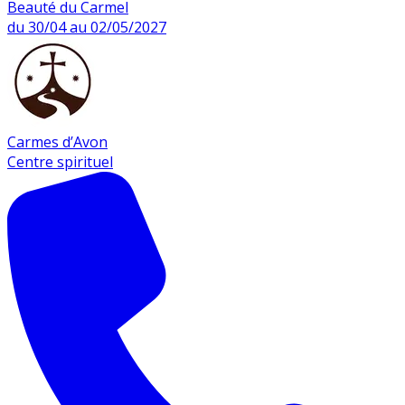
Beauté du Carmel
du 30/04 au 02/05/2027
Carmes d’Avon
Centre spirituel