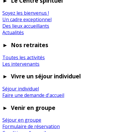
►
Le Centre spirituel
Soyez les bienvenus !
Un cadre exceptionnel
Des lieux accueillants
Actualités
►
Nos retraites
Toutes les activités
Les intervenants
►
Vivre un séjour individuel
Séjour individuel
Faire une demande d'accueil
►
Venir en groupe
Séjour en groupe
Formulaire de réservation