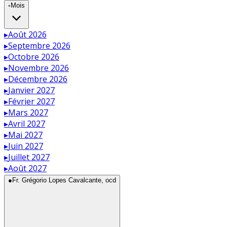
◦
Mois
▸
Août 2026
▸
Septembre 2026
▸
Octobre 2026
▸
Novembre 2026
▸
Décembre 2026
▸
Janvier 2027
▸
Février 2027
▸
Mars 2027
▸
Avril 2027
▸
Mai 2027
▸
Juin 2027
▸
Juillet 2027
▸
Août 2027
●
Fr. Grégorio Lopes Cavalcante, ocd