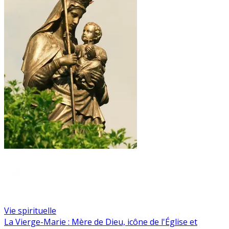
Vie spirituelle
La Vierge-Marie : Mère de Dieu, icône de l'Église et