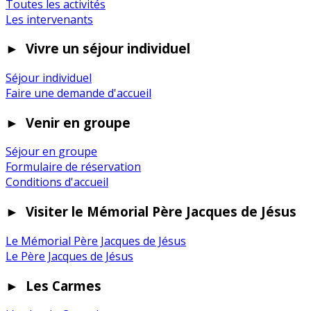
Toutes les activités
Les intervenants
►
Vivre un séjour individuel
Séjour individuel
Faire une demande d'accueil
►
Venir en groupe
Séjour en groupe
Formulaire de réservation
Conditions d'accueil
►
Visiter le Mémorial Père Jacques de Jésus
Le Mémorial Père Jacques de Jésus
Le Père Jacques de Jésus
►
Les Carmes