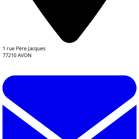
1 rue Père Jacques
77210 AVON