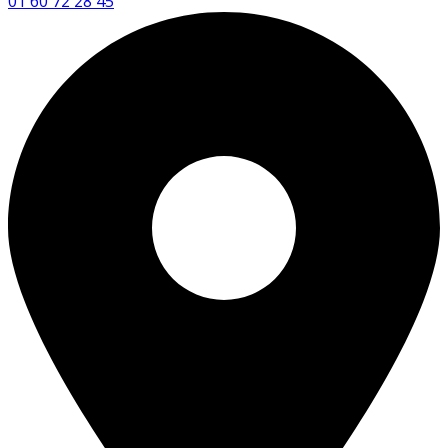
01 60 72 28 45