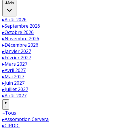
◦
Mois
▸
Août 2026
▸
Septembre 2026
▸
Octobre 2026
▸
Novembre 2026
▸
Décembre 2026
▸
Janvier 2027
▸
Février 2027
▸
Mars 2027
▸
Avril 2027
▸
Mai 2027
▸
Juin 2027
▸
Juillet 2027
▸
Août 2027
●
–
Tous
▸
Assomption Cervera
▸
CIRDIC