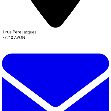
1 rue Père Jacques
77210 AVON