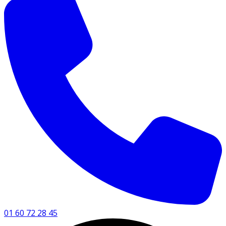
01 60 72 28 45