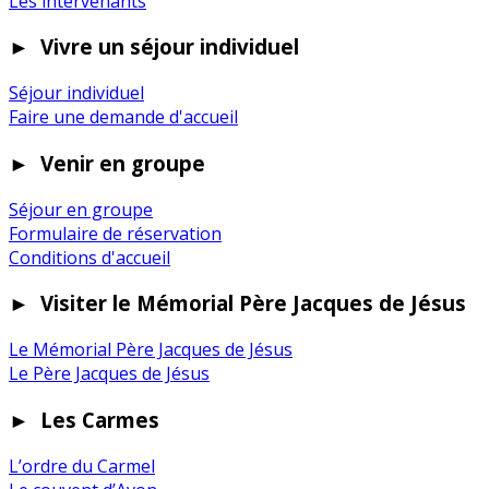
Les intervenants
►
Vivre un séjour individuel
Séjour individuel
Faire une demande d'accueil
►
Venir en groupe
Séjour en groupe
Formulaire de réservation
Conditions d'accueil
►
Visiter le Mémorial Père Jacques de Jésus
Le Mémorial Père Jacques de Jésus
Le Père Jacques de Jésus
►
Les Carmes
L’ordre du Carmel