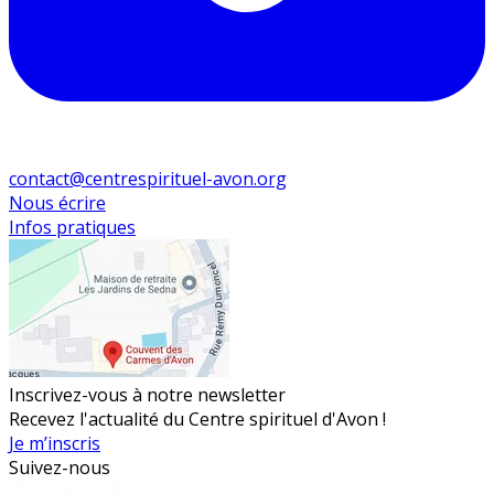
contact@centrespirituel-avon.org
Nous écrire
Infos pratiques
Inscrivez-vous à notre newsletter
Recevez l'actualité du Centre spirituel d'Avon !
Je m’inscris
Suivez-nous