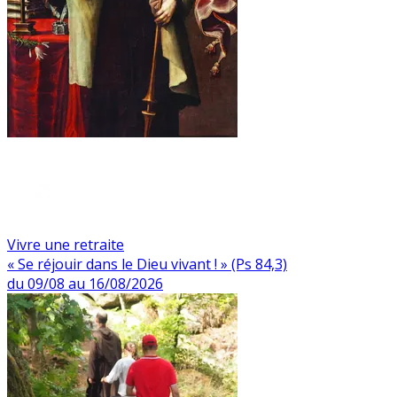
Vivre une retraite
« Se réjouir dans le Dieu vivant ! » (Ps 84,3)
du 09/08 au 16/08/2026