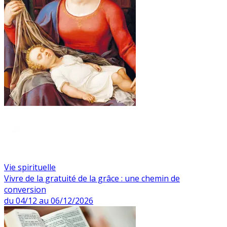
Vie spirituelle
Vivre de la gratuité de la grâce : une chemin de
conversion
du 04/12 au 06/12/2026