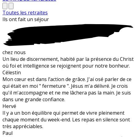
Toutes les retraites
Ils ont fait un
séjour
chez nous
Un lieu de discernement, habité par la présence du Christ
où foi et intelligence se rejoignent pour notre bonheur.
Célestin
Mon cœur est dans l’action de grâce. J'ai osé parler de ce
qui était en moi " fermeture ". Jésus m'a délivré. Je crois
qu'il m'accompagne et ne me lâchera pas la main. Je suis
dans une grande confiance.
Hervé
Il y a un bon équilibre qui permet de vivre pleinement
chaque moment du week-end. Les repas en silence sont
très appréciables.
Paul