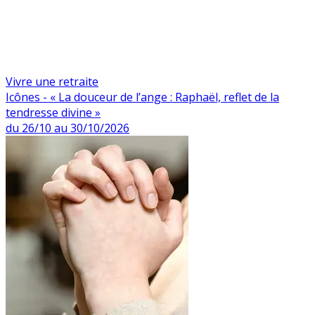
Vivre une retraite
Icônes - « La douceur de l’ange : Raphaël, reflet de la
tendresse divine »
du 26/10 au 30/10/2026