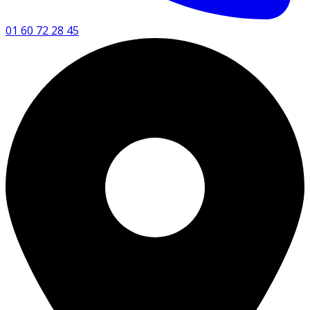
01 60 72 28 45