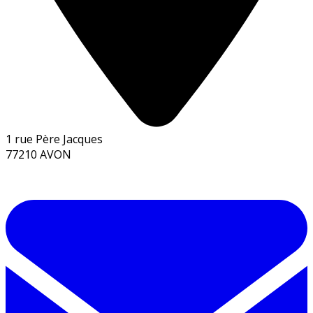
1 rue Père Jacques
77210 AVON