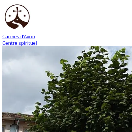
Carmes d’Avon
Centre spirituel