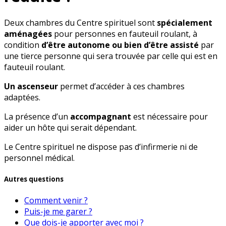
Deux chambres du Centre spirituel sont
spécialement
aménagées
pour personnes en fauteuil roulant, à
condition
d’être autonome ou bien d’être assisté
par
une tierce personne qui sera trouvée par celle qui est en
fauteuil roulant.
Un ascenseur
permet d’accéder à ces chambres
adaptées.
La présence d’un
accompagnant
est nécessaire pour
aider un hôte qui serait dépendant.
Le Centre spirituel ne dispose pas d’infirmerie ni de
personnel médical.
Autres questions
Comment venir ?
Puis-je me garer ?
Que dois-je apporter avec moi ?