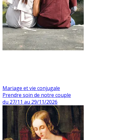
Mariage et vie conjugale
Prendre soin de notre couple
du 27/11 au 29/11/2026