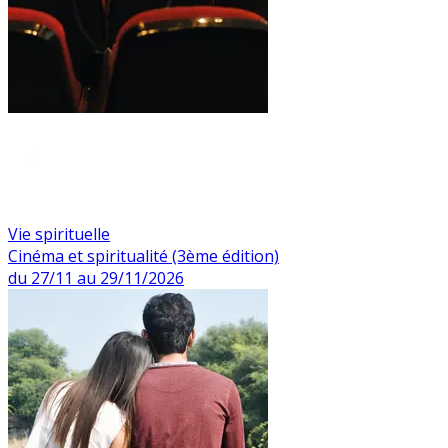
Vie spirituelle
Cinéma et spiritualité (3ème édition)
du 27/11 au 29/11/2026