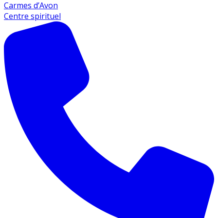
Carmes d’Avon
Centre spirituel