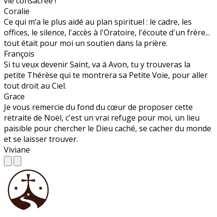
vie consacrée !
Coralie
Ce qui m’a le plus aidé au plan spirituel : le cadre, les
offices, le silence, l'accès à l'Oratoire, l'écoute d'un frère...
tout était pour moi un soutien dans la prière.
François
Si tu veux devenir Saint, va à Avon, tu y trouveras la
petite Thérèse qui te montrera sa Petite Voie, pour aller
tout droit au Ciel.
Grace
Je vous remercie du fond du cœur de proposer cette
retraite de Noël, c'est un vrai refuge pour moi, un lieu
paisible pour chercher le Dieu caché, se cacher du monde
et se laisser trouver.
Viviane