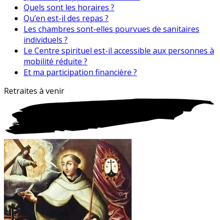
Quels sont les horaires ?
Qu’en est-il des repas ?
Les chambres sont-elles pourvues de sanitaires
individuels ?
Le Centre spirituel est-il accessible aux personnes à
mobilité réduite ?
Et ma participation financière ?
Retraites
à
venir