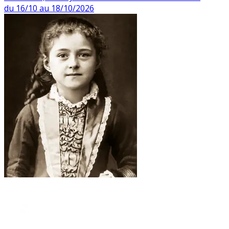
du 16/10 au 18/10/2026