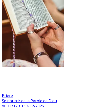
Prière
Se nourrir de la Parole de Dieu
du 11/12 au 13/12/2026