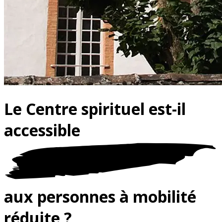
Le Centre spirituel est-il
accessible
aux personnes à mobilité
réduite ?