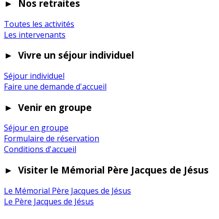
►
Nos retraites
Toutes les activités
Les intervenants
►
Vivre un séjour individuel
Séjour individuel
Faire une demande d'accueil
►
Venir en groupe
Séjour en groupe
Formulaire de réservation
Conditions d'accueil
►
Visiter le Mémorial Père Jacques de Jésus
Le Mémorial Père Jacques de Jésus
Le Père Jacques de Jésus