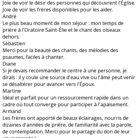
Joie de voir le désir des personnes qui découvrent l'Église.
Joie de voir les frères disponibles pour les aider.
André
Le plus beau moment de mon séjour : mon temps de
prière à l'Oratoire Saint-Élie et le chant des oiseaux
dehors.
Sébastien
Merci pour la beauté des chants, des mélodies des
psaumes, faciles à chanter.
Diane
Si je devais recommander le centre à une personne, je
dirais : il y coule une source d'eau vive ou l'âme peut venir
se désaltérer pour avancer vers l'Époux.
Martine
Idéal et parfait pour un ressourcement rapide dans un
cadre où tout converge pour participer à l'apaisement.
Armand
Les frères ont apporté de beaux éclairages, nourris de
dizaines d'années de prière, de familiarité avec la parole,
de contemplation. Merci pour le partage du don de leur