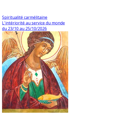
Spiritualité carmélitaine
L'intériorité au service du monde
du 23/10 au 25/10/2026