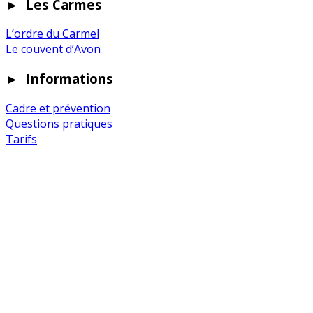
►
Les Carmes
L’ordre du Carmel
Le couvent d’Avon
►
Informations
Cadre et prévention
Questions pratiques
Tarifs