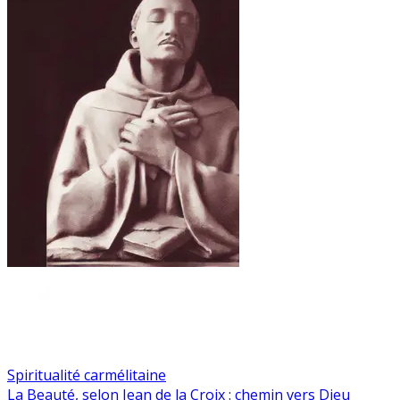
Spiritualité carmélitaine
La Beauté, selon Jean de la Croix : chemin vers Dieu