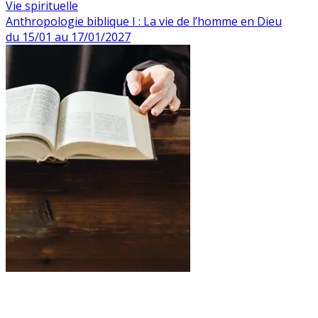
Vie spirituelle
Anthropologie biblique I : La vie de l’homme en Dieu
du 15/01 au 17/01/2027