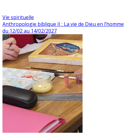
Vie spirituelle
Anthropologie biblique II : La vie de Dieu en l’homme
du 12/02 au 14/02/2027