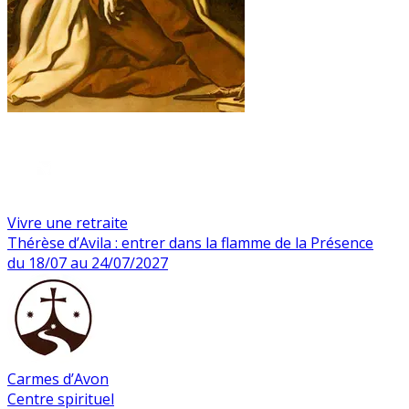
Vivre une retraite
Thérèse d’Avila : entrer dans la flamme de la Présence
du 18/07 au 24/07/2027
Carmes d’Avon
Centre spirituel