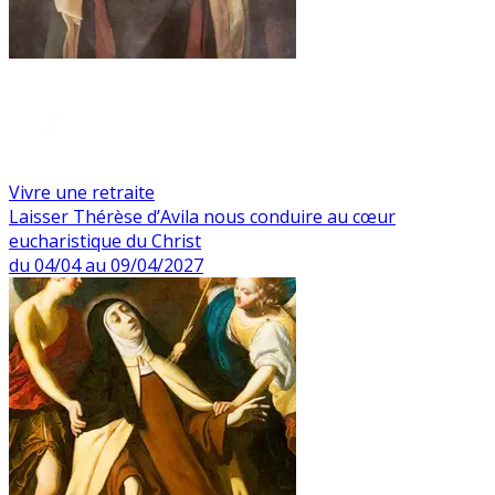
Vivre une retraite
Laisser Thérèse d’Avila nous conduire au cœur
eucharistique du Christ
du 04/04 au 09/04/2027