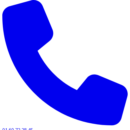
01 60 72 28 45