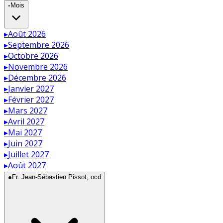
◦
Mois
▸
Août 2026
▸
Septembre 2026
▸
Octobre 2026
▸
Novembre 2026
▸
Décembre 2026
▸
Janvier 2027
▸
Février 2027
▸
Mars 2027
▸
Avril 2027
▸
Mai 2027
▸
Juin 2027
▸
Juillet 2027
▸
Août 2027
●
Fr. Jean-Sébastien Pissot, ocd