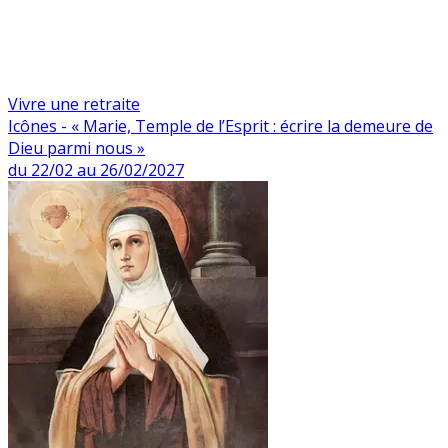
Vivre une retraite
Icônes - « Marie, Temple de l’Esprit : écrire la demeure de
Dieu parmi nous »
du 22/02 au 26/02/2027