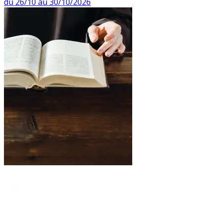
du 26/10 au 30/10/2026