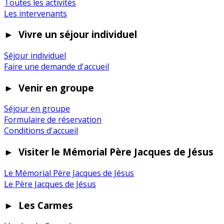
Toutes les activités
Les intervenants
►
Vivre un séjour individuel
Séjour individuel
Faire une demande d'accueil
►
Venir en groupe
Séjour en groupe
Formulaire de réservation
Conditions d'accueil
►
Visiter le Mémorial Père Jacques de Jésus
Le Mémorial Père Jacques de Jésus
Le Père Jacques de Jésus
►
Les Carmes