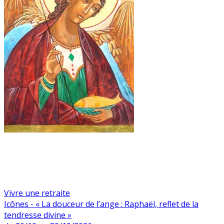
Vivre une retraite
Icônes - « La douceur de l’ange : Raphaël, reflet de la
tendresse divine »