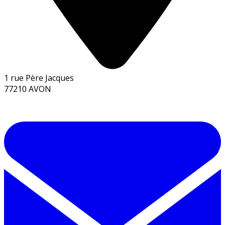
1 rue Père Jacques
77210 AVON