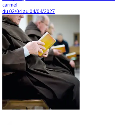
carmel
du 02/04 au 04/04/2027