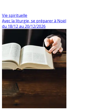
Vie spirituelle
Avec la liturgie, se préparer à Noël
du 18/12 au 20/12/2026