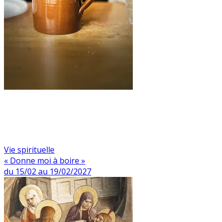
Vie spirituelle
« Donne moi à boire »
du 15/02 au 19/02/2027