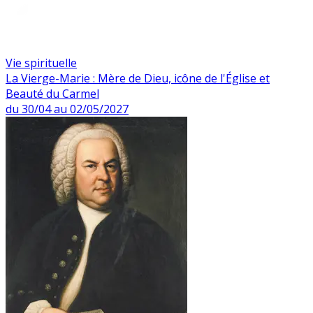
Vie spirituelle
La Vierge-Marie : Mère de Dieu, icône de l'Église et
Beauté du Carmel
du 30/04 au 02/05/2027