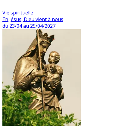
Vie spirituelle
En Jésus, Dieu vient à nous
du 23/04 au 25/04/2027