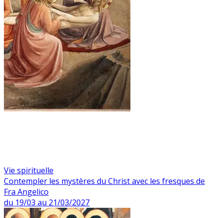
Vie spirituelle
Contempler les mystères du Christ avec les fresques de
Fra Angelico
du 19/03 au 21/03/2027