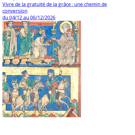
Vivre de la gratuité de la grâce : une chemin de
conversion
du 04/12 au 06/12/2026