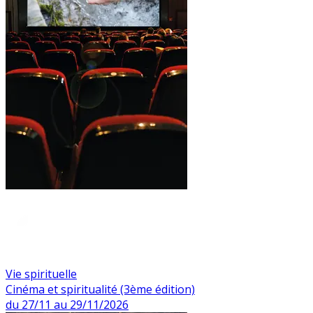
Vie spirituelle
Cinéma et spiritualité (3ème édition)
du 27/11 au 29/11/2026