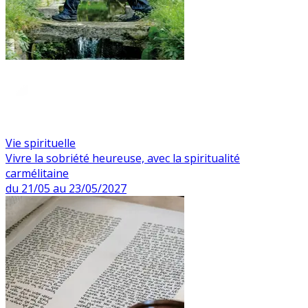
Vie spirituelle
Vivre la sobriété heureuse, avec la spiritualité
carmélitaine
du 21/05 au 23/05/2027