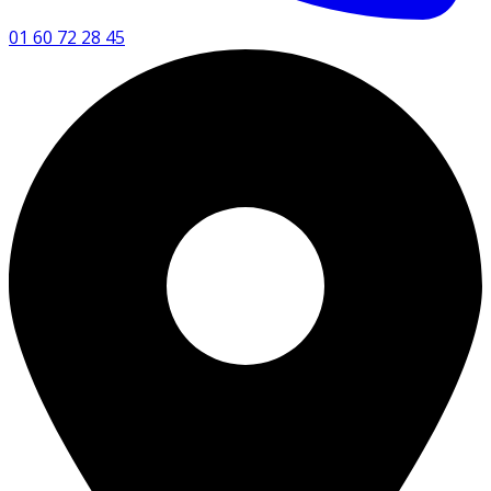
01 60 72 28 45