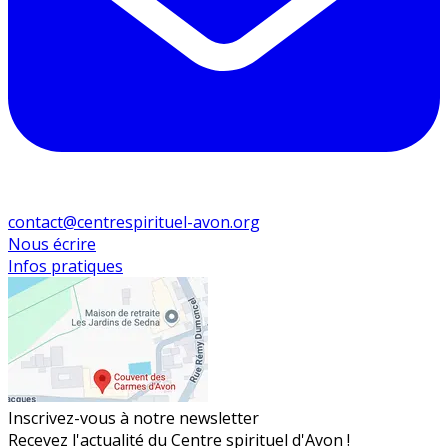
contact@centrespirituel-avon.org
Nous écrire
Infos pratiques
Inscrivez-vous à notre newsletter
Recevez l'actualité du Centre spirituel d'Avon !