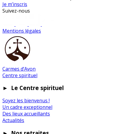
Je m’inscris
Suivez-nous
Mentions légales
Carmes d’Avon
Centre spirituel
►
Le Centre spirituel
Soyez les bienvenus !
Un cadre exceptionnel
Des lieux accueillants
Actualités
►
Nos retraites