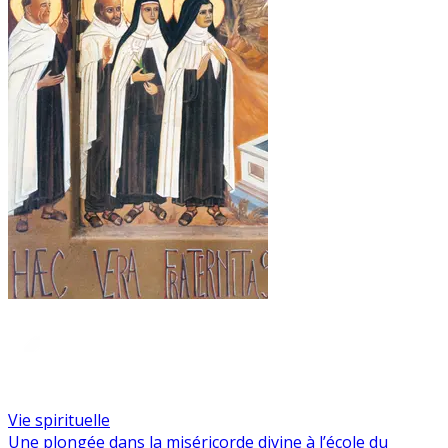
Vie spirituelle
Une plongée dans la miséricorde divine à l’école du