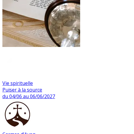
Vie spirituelle
Puiser à la source
du 04/06 au 06/06/2027