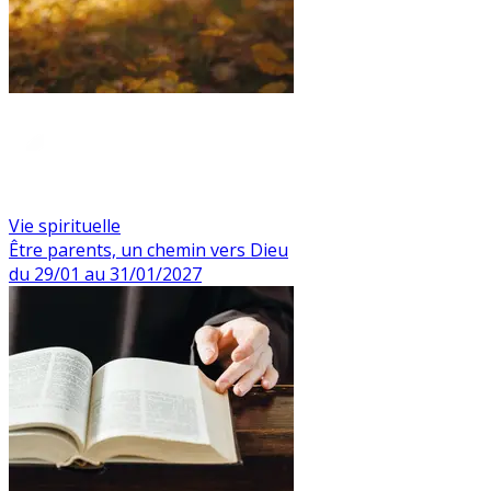
Vie spirituelle
Être parents, un chemin vers Dieu
du 29/01 au 31/01/2027