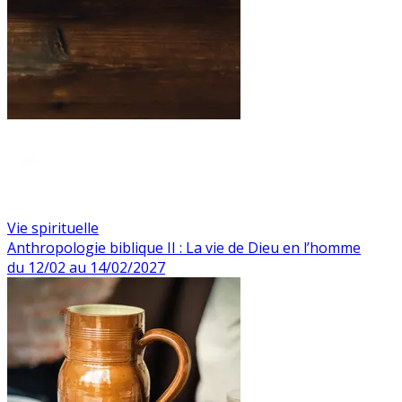
Vie spirituelle
Anthropologie biblique II : La vie de Dieu en l’homme
du 12/02 au 14/02/2027