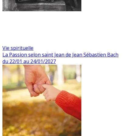
Vie spirituelle
La Passion selon saint Jean de Jean Sébastien Bach
du 22/01 au 24/01/2027