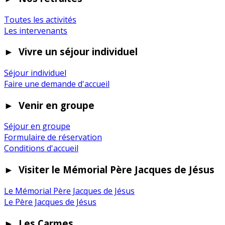
Toutes les activités
Les intervenants
►
Vivre un séjour individuel
Séjour individuel
Faire une demande d'accueil
►
Venir en groupe
Séjour en groupe
Formulaire de réservation
Conditions d'accueil
►
Visiter le Mémorial Père Jacques de Jésus
Le Mémorial Père Jacques de Jésus
Le Père Jacques de Jésus
►
Les Carmes