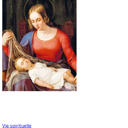
Vie spirituelle