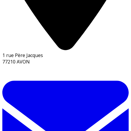
1 rue Père Jacques
77210 AVON